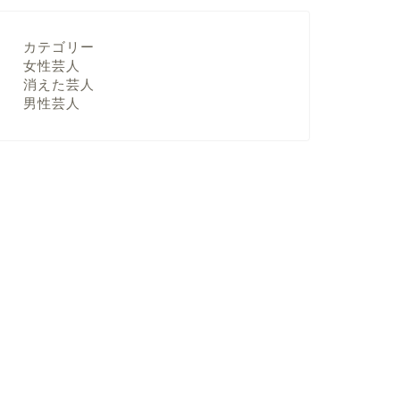
カテゴリー
女性芸人
消えた芸人
男性芸人