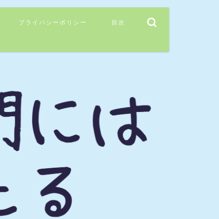
プライバシーポリシー
目次