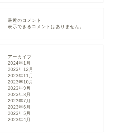
最近のコメント
表示できるコメントはありません。
アーカイブ
2024年1月
2023年12月
2023年11月
2023年10月
2023年9月
2023年8月
2023年7月
2023年6月
2023年5月
2023年4月