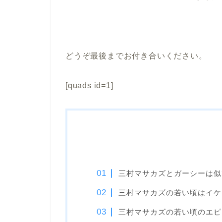
どうぞ最後までお付き合いください。
[quads id=1]
三村マサカズとガーシーは似
三村マサカズの若い頃はイケ
三村マサカズの若い頃のエピ