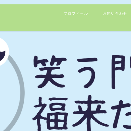
プロフィール
お問い合わせ