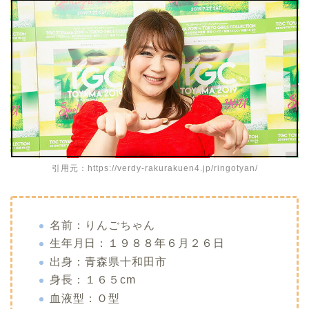
引用元：https://verdy-rakurakuen4.jp/ringotyan/
名前：りんごちゃん
生年月日：
１９８８年６月２６日
出身：青森県十和田市
身長：１６５cm
血液型：Ｏ型