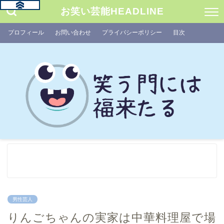
お笑い芸能HEADLINE
プロフィール
お問い合わせ
プライバシーポリシー
目次
男性芸人
りんごちゃんの実家は中華料理屋で場