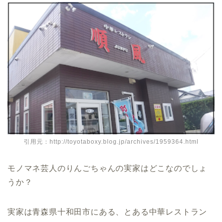
引用元：http://toyotaboxy.blog.jp/archives/1959364.html
モノマネ芸人の
りんごちゃんの実家はどこなのでしょ
うか？
実家は青森県十和田市にある、とある中華レストラン