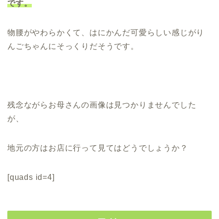
です。
物腰がやわらかくて、はにかんだ可愛らしい感じがり
んごちゃんにそっくりだそうです。
残念ながらお母さんの画像は見つかりませんでした
が、
地元の方はお店に行って見てはどうでしょうか？
[quads id=4]