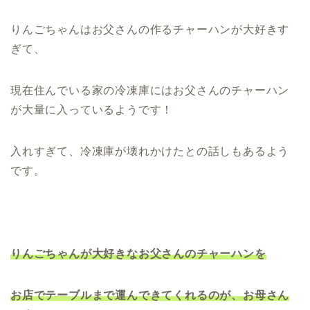
りんごちゃんはお父さんの作るチャーハンが大好きす
ぎて、
現在住んでいる家の冷凍庫にはお父さんのチャーハン
が大量に入っているようです！
入れすぎて、冷凍庫が壊れかけたとの話しもあるよう
です。
りんごちゃんが大好きなお父さんのチャーハンを
お店でテーブルまで運んできてくれるのが、お母さん