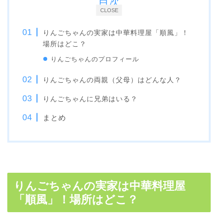
目次
CLOSE
りんごちゃんの実家は中華料理屋「順風」！
場所はどこ？
りんごちゃんのプロフィール
りんごちゃんの両親（父母）はどんな人？
りんごちゃんに兄弟はいる？
まとめ
りんごちゃんの実家は中華料理屋
「順風」！場所はどこ？