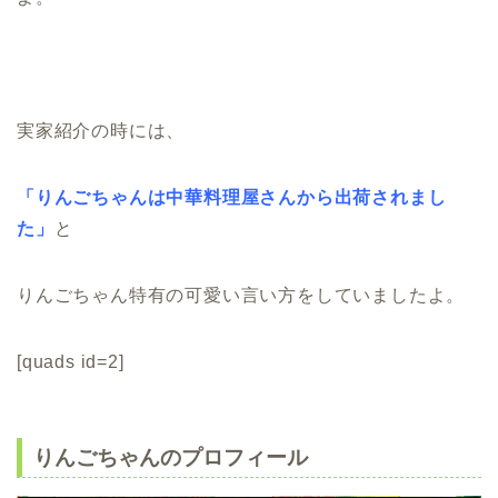
実家紹介の時には、
「りんごちゃんは中華料理屋さんから出荷されまし
た」
と
りんごちゃん特有の可愛い言い方をしていましたよ。
[quads id=2]
りんごちゃんのプロフィール