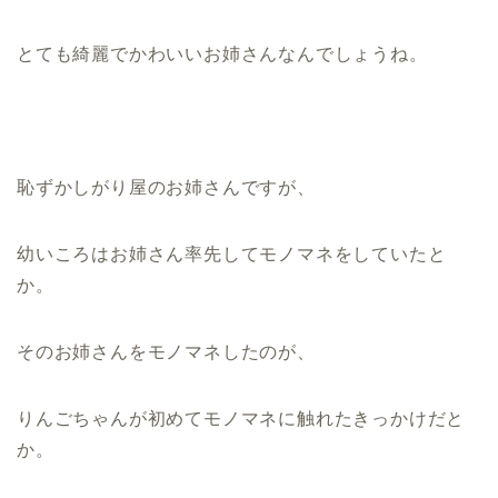
とても綺麗でかわいいお姉さんなんでしょうね。
恥ずかしがり屋のお姉さんですが、
幼いころはお姉さん率先してモノマネをしていたと
か。
そのお姉さんをモノマネしたのが、
りんごちゃんが初めてモノマネに触れたきっかけだと
か。