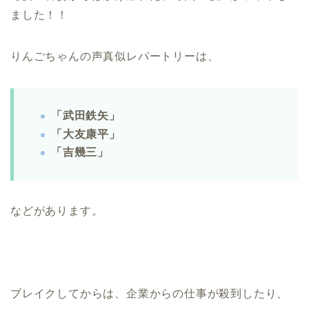
ました！！
りんごちゃんの声真似レパートリーは、
「武田鉄矢」
「大友康平」
「吉幾三」
などがあります。
ブレイクしてからは、企業からの仕事が殺到したり、