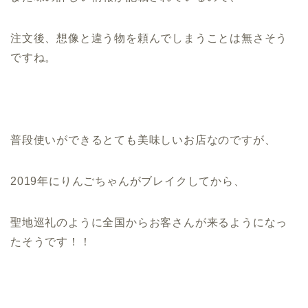
注文後、想像と違う物を頼んでしまうことは無さそう
ですね。
普段使いができるとても美味しいお店なのですが、
2019年にりんごちゃんがブレイクしてから、
聖地巡礼のように全国からお客さんが来るようになっ
たそうです！！