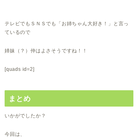
テレビでもＳＮＳでも「お姉ちゃん大好き！」と言っ
ているので
姉妹（？）仲はよさそうですね！！
[quads id=2]
まとめ
いかがでしたか？
今回は、