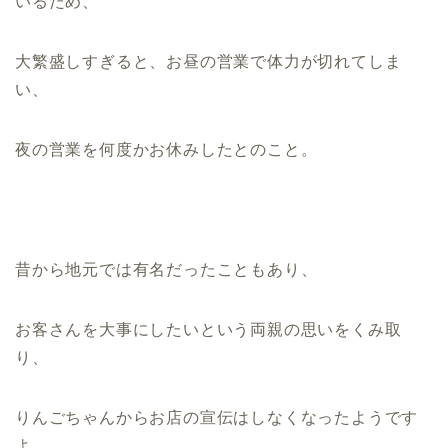
いるため、
大繁盛しすぎると、お昼の営業で体力が切れてしま
い、
夜の営業を何度かお休みしたとのこと。
昔から地元では有名だったこともあり、
お客さんを大事にしたいという両親の思いをくみ取
り、
りんごちゃんからお店の宣伝はしなくなったようです
よ。