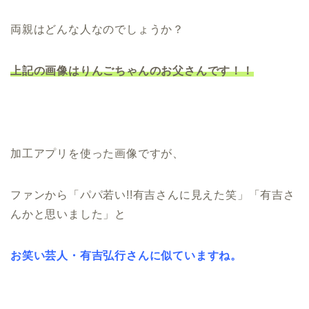
両親はどんな人なのでしょうか？
上記の画像はりんごちゃんのお父さんです！！
加工アプリを使った画像ですが、
ファンから「パパ若い!!有吉さんに見えた笑」「有吉さ
んかと思いました」と
お笑い芸人・有吉弘行さんに似ていますね。