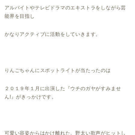
アルバイトやテレビドラマのエキストラをしながら芸
能界を目指し
かなりアクティブに活動をしていきます。
りんごちゃんにスポットライトが当たったのは
２０１９年１月に出演した『ウチのガヤがすみませ
ん!』がきっかけです。
可愛い容姿からはかけ離れた、野太い歌声がヒットし