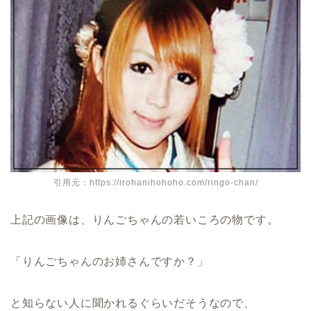
引用元：https://irohanihohoho.com/ringo-chan/
上記の画像は、りんごちゃんの若いころの物です。
「りんごちゃんのお姉さんですか？」
と知らない人に聞かれるぐらいだそうなので、