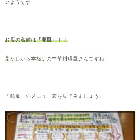
のようです。
お店の名前は「順風」！！
見た目から本格はの中華料理屋さんですね。
「順風」のメニュー表を見てみましょう。