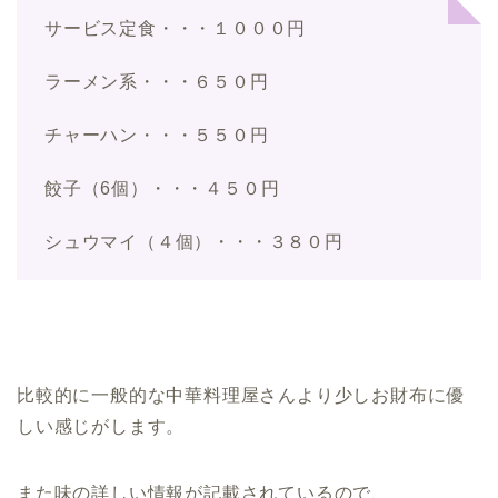
サービス定食・・・１０００円
ラーメン系・・・６５０円
チャーハン・・・５５０円
餃子（6個）・・・４５０円
シュウマイ（４個）・・・３８０円
比較的に一般的な中華料理屋さんより少しお財布に優
しい感じがします。
また味の詳しい情報が記載されているので、