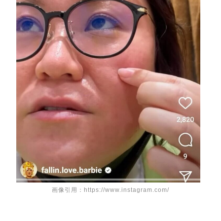
画像引用：https://www.instagram.com/