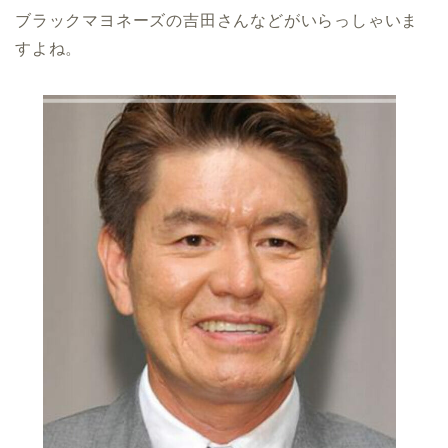
ブラックマヨネーズの吉田さんなどがいらっしゃいま
すよね。