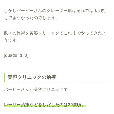
しかしバービーさんのクレーター肌はそれでは太刀打
ちできなかったのでしょう。
数々の施術を美容クリニックでこれまでやってきたよ
うです。
[quads id=3]
美容クリニックの治療
バービーさんが美容クリニックで
レーザー治療などをしだしたのは20歳頃。