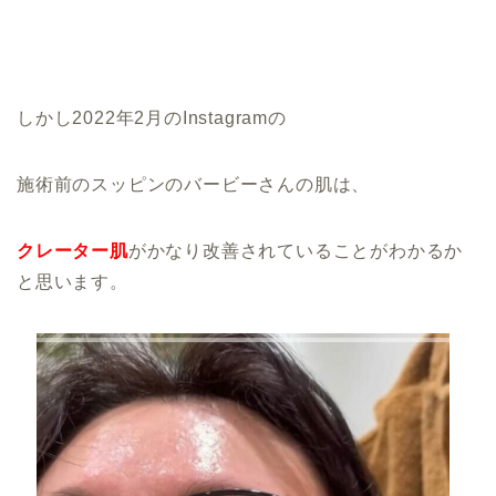
しかし2022年2月のInstagramの
施術前のスッピンのバービーさんの肌は、
クレーター肌
がかなり改善されていることがわかるか
と思います。