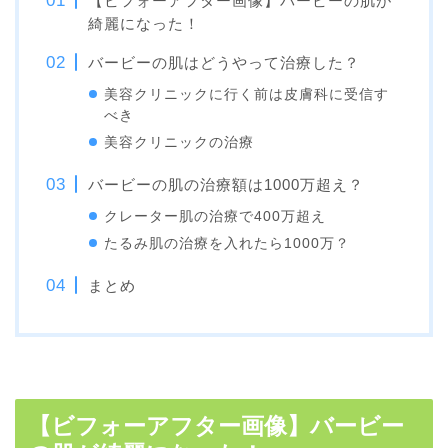
【ビフォーアフター画像】バービーの肌が
綺麗になった！
バービーの肌はどうやって治療した？
美容クリニックに行く前は皮膚科に受信す
べき
美容クリニックの治療
バービーの肌の治療額は1000万超え？
クレーター肌の治療で400万超え
たるみ肌の治療を入れたら1000万？
まとめ
【ビフォーアフター画像】バービー