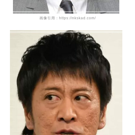
画像引用：https://nkskad.com/