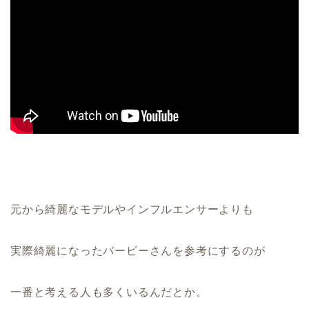
元から綺麗なモデルやインフルエンサーよりも
実際綺麗になったバービーさんを参考にするのが
一番と考える人も多くいるんだとか。