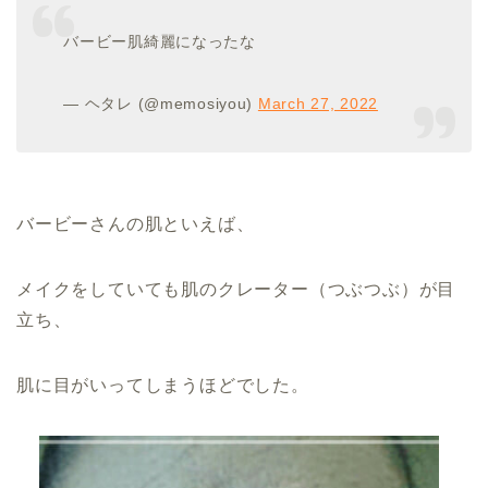
バービー肌綺麗になったな
— ヘタレ (@memosiyou)
March 27, 2022
バービーさんの肌といえば、
メイクをしていても肌のクレーター（つぶつぶ）が目
立ち、
肌に目がいってしまうほどでした。