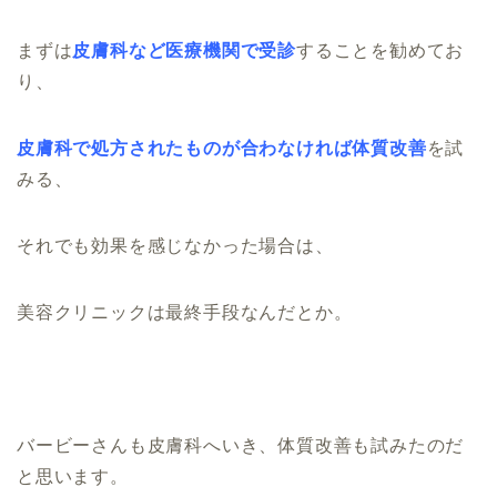
まずは
皮膚科など医療機関で受診
することを勧めてお
り、
皮膚科で処方されたものが合わなければ体質改善
を試
みる、
それでも効果を感じなかった場合は、
美容クリニックは最終手段なんだとか。
バービーさんも皮膚科へいき、体質改善も試みたのだ
と思います。