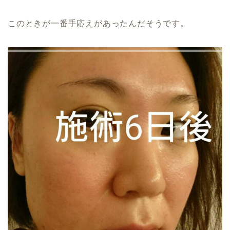
このときが一番手応えがあったんだそうです。