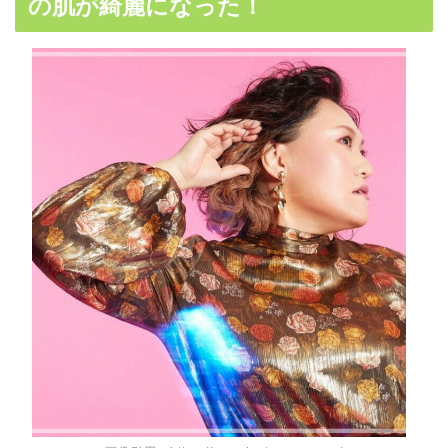
の肌が綺麗になった！