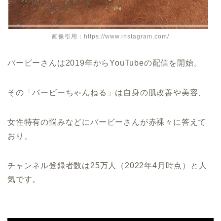
画像引用：https://www.instagram.com/
バービーさんは2019年からYouTubeの配信を開始。
その「バービーちゃんねる」は自身の肌改善や美容、
女性特有の悩みなどにバービーさんが赤裸々に答えて
おり、
チャンネル登録者数は25万人（2022年4月時点）と人
気です。