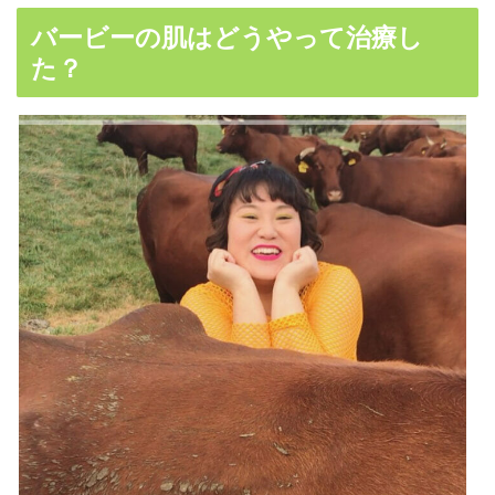
バービーの肌はどうやって治療し
た？