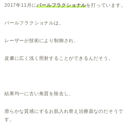
2017年11月に
パールフラクショナル
を打っています。
パールフラクショナルは。
レーザーが技術により制御され、
皮膚に広く浅く照射することができるんだそう。
結果均一に古い角質を除去し、
滑らかな質感にするお肌入れ替え治療器なのだそうで
す。