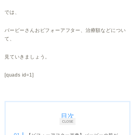
では、
バービーさんおビフォーアフター、治療額などについ
て、
見ていきましょう。
[quads id=1]
目次
CLOSE