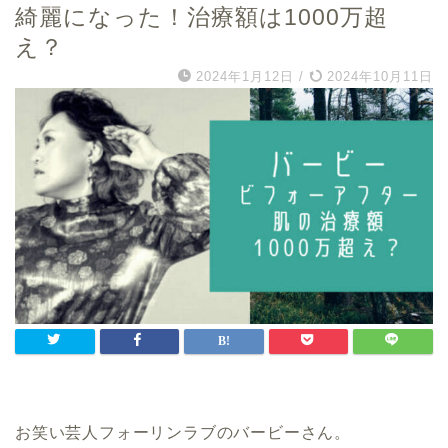
綺麗になった！治療額は1000万超
え？
2024年1月12日
/
2024年10月11日
お笑い芸人フォーリンラブのバービーさん。