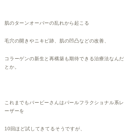
肌のターンオーバーの乱れから起こる
毛穴の開きやニキビ跡、肌の凹凸などの改善、
コラーゲンの新生と再構築も期待できる治療法なんだ
とか。
これまでもバービーさんはパールフラクショナル系レ
ーザーを
10回ほど試してきてるそうですが、