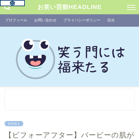
お笑い芸能HEADLINE
プロフィール
お問い合わせ
プライバシーポリシー
目次
女性芸人
【ビフォーアフター】バービーの肌が