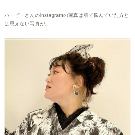
バービーさんのInstagramの写真は肌で悩んでいた方と
は思えない写真が。