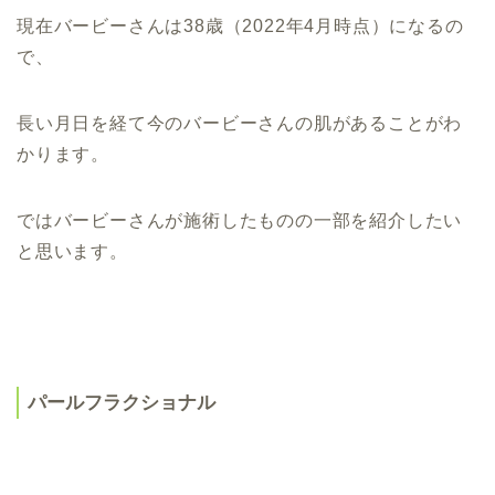
現在バービーさんは38歳（2022年4月時点）になるの
で、
長い月日を経て今のバービーさんの肌があることがわ
かります。
ではバービーさんが施術したものの一部を紹介したい
と思います。
パールフラクショナル