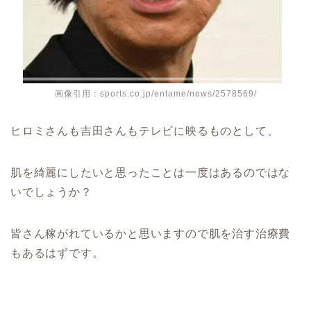
画像引用：sports.co.jp/entame/news/2578569/
ヒロミさんも吉田さんもテレビに映るものとして、
肌を綺麗にしたいと思ったことは一度はあるのではな
いでしょうか？
皆さん稼がれているかと思いますので肌を治す治療費
もあるはずです。