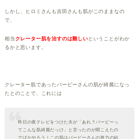
しかし、ヒロミさんも吉田さんも肌がこのままなの
で、
相当
クレーター肌を治すのは難しい
ということがわか
るかと思います。
クレーター肌であったバービーさんの肌が綺麗になっ
たとのことで、これには
昨日の夜テレビをつけた夫が「あれ？バービーっ
てこんな肌綺麗だっけ」と言ったのが聞こえたの
でばかやろう！この肌はバービーさんの努力の結