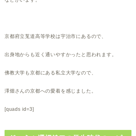
京都府立莵道高等学校は宇治市にあるので、
出身地からも近く通いやすかったと思われます。
佛教大学も京都にある私立大学なので、
澤畑さんの京都への愛着を感じました。
[quads id=3]