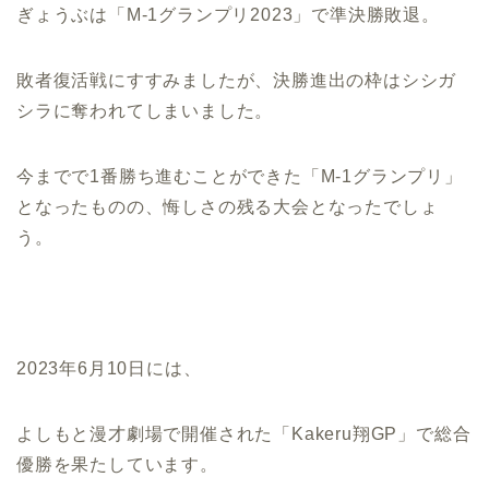
ぎょうぶは「M-1グランプリ2023」で準決勝敗退。
敗者復活戦にすすみましたが、決勝進出の枠はシシガ
シラに奪われてしまいました。
今までで1番勝ち進むことができた「M-1グランプリ」
となったものの、悔しさの残る大会となったでしょ
う。
2023年6月10日には、
よしもと漫才劇場で開催された「Kakeru翔GP」で総合
優勝を果たしています。