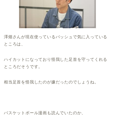
澤畑さんが現在使っているバッシュで気に入っている
ところは、
ハイカットになっており怪我した足首を守ってくれる
ところだそうです。
相当足首を怪我したのが嫌だったのでしょうね。
バスケットボール漫画も読んでいたのか、