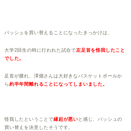
バッシュを買い替えることになったきっかけは、
大学2回生の時に行われた試合で
左足首を怪我したこと
でした。
足首が腫れ、澤畑さんは大好きなバスケットボールか
ら
約半年間離れることになってしまいました。
怪我したということで
縁起が悪い
と感じ、バッシュの
買い替えを決意したそうです。