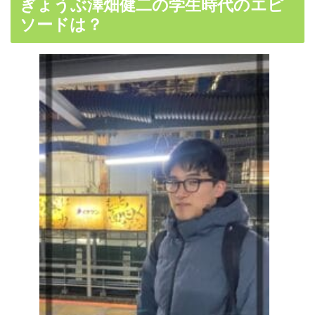
ぎょうぶ澤畑健二の学生時代のエピ
ソードは？