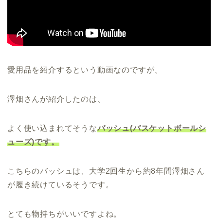
愛用品を紹介するという動画なのですが、
澤畑さんが紹介したのは、
よく使い込まれてそうな
バッシュ(バスケットボールシ
ューズ)です。
こちらのバッシュは、大学2回生から約8年間澤畑さん
が履き続けているそうです。
とても物持ちがいいですよね。