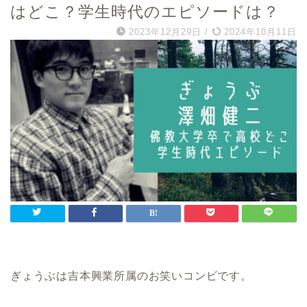
はどこ？学生時代のエピソードは？
2023年12月29日
/
2024年10月11日
ぎょうぶは吉本興業所属のお笑いコンビです。