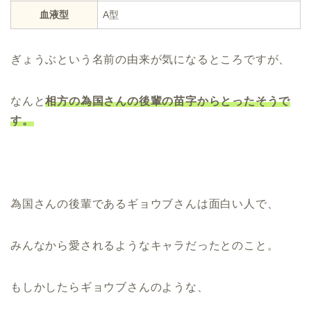
血液型
A型
ぎょうぶという名前の由来が気になるところですが、
なんと
相方の為国さんの後輩の苗字からとったそうで
す。
為国さんの後輩であるギョウブさんは面白い人で、
みんなから愛されるようなキャラだったとのこと。
もしかしたらギョウブさんのような、