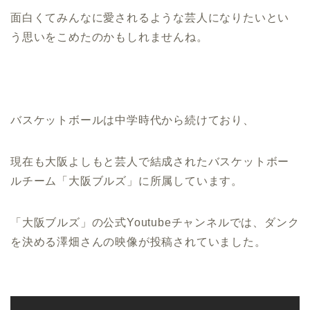
面白くてみんなに愛されるような芸人になりたいとい
う思いをこめたのかもしれませんね。
バスケットボールは中学時代から続けており、
現在も大阪よしもと芸人で結成されたバスケットボー
ルチーム「大阪ブルズ」に所属しています。
「大阪ブルズ」の公式Youtubeチャンネルでは、ダンク
を決める澤畑さんの映像が投稿されていました。