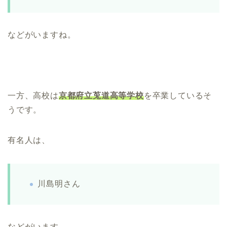
などがいますね。
一方、高校は
京都府立莵道高等学校
を卒業しているそ
うです。
有名人は、
川島明さん
などがいます。