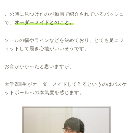
この時に見つけたのが動画で紹介されているバッシュ
で、
オーダーメイドとのこと。
ソールの幅やラインなどを決めており、とても足にフ
ィットして履き心地がいいそうです。
お金がかかったと思いますが、
大学2回生がオーダーメイドして作るというのはバスケ
ットボールへの本気度を感じます。