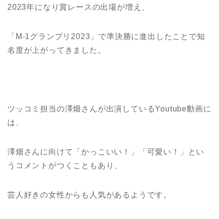
2023年になり賞レースの出場が増え、
「M-1グランプリ2023」で準決勝に進出したことで知
名度が上がってきました。
ツッコミ担当の澤畑さんが出演しているYoutube動画に
は、
澤畑さんに向けて「かっこいい！」「可愛い！」とい
うコメントがつくこともあり、
芸人好きの女性からも人気があるようです。