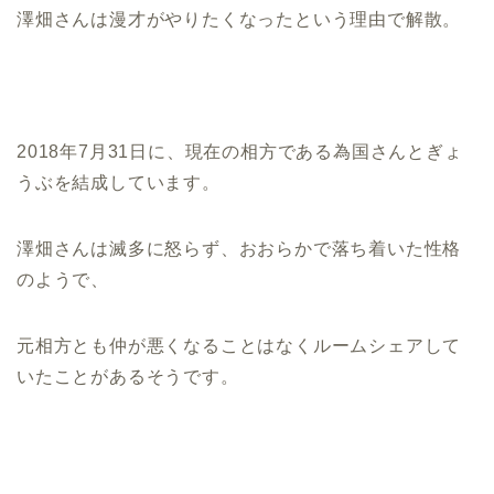
澤畑さんは漫才がやりたくなったという理由で解散。
2018年7月31日に、現在の相方である為国さんと
ぎょ
うぶを結成しています。
澤畑さんは滅多に怒らず、おおらかで落ち着いた性格
のようで、
元相方とも仲が悪くなることはなくルームシェアして
いたことがあるそうです。