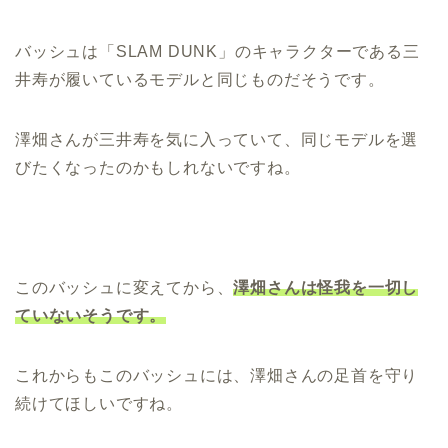
バッシュは「SLAM DUNK」のキャラクターである三
井寿が履いているモデルと同じものだそうです。
澤畑さんが三井寿を気に入っていて、同じモデルを選
びたくなったのかもしれないですね。
このバッシュに変えてから、
澤畑さんは怪我を一切し
ていないそうです。
これからもこのバッシュには、澤畑さんの足首を守り
続けてほしいですね。