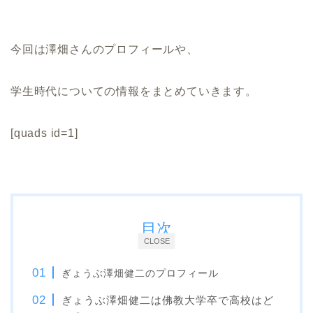
今回は澤畑さんのプロフィールや、
学生時代についての情報をまとめていきます。
[quads id=1]
目次
CLOSE
ぎょうぶ澤畑健二のプロフィール
ぎょうぶ澤畑健二は佛教大学卒で高校はど