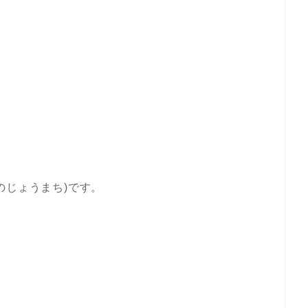
のじょうまち)です。