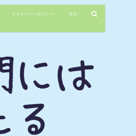
プライバシーポリシー
目次