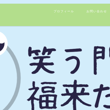
プロフィール
お問い合わせ