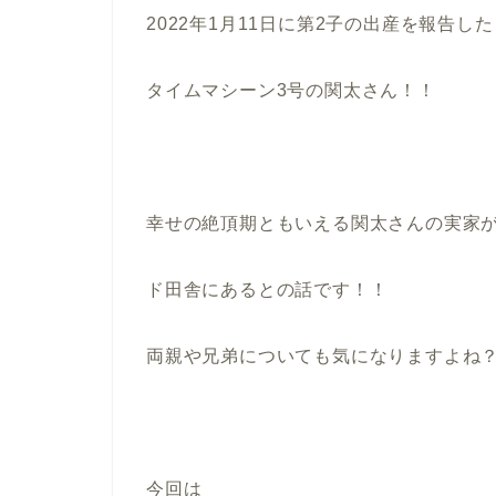
2022年1月11日に第2子の出産を報告した
タイムマシーン3号の関太さん！！
幸せの絶頂期ともいえる関太さんの実家
ド田舎にあるとの話です！！
両親や兄弟についても気になりますよね
今回は