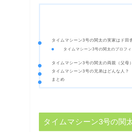
タイムマシーン3号の関太の実家はド田
タイムマシーン3号の関太のプロフ
タイムマシーン3号の関太の両親（父母
タイムマシーン3号の兄弟はどんな人？
まとめ
タイムマシーン3号の関