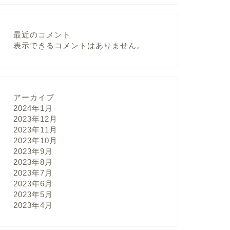
最近のコメント
表示できるコメントはありません。
アーカイブ
2024年1月
2023年12月
2023年11月
2023年10月
2023年9月
2023年8月
2023年7月
2023年6月
2023年5月
2023年4月