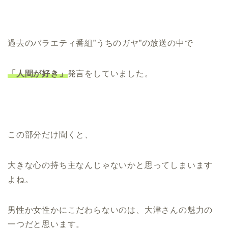
過去のバラエティ番組”うちのガヤ”の放送の中で
「人間が好き」
発言をしていました。
この部分だけ聞くと、
大きな心の持ち主なんじゃないかと思ってしまいます
よね。
男性か女性かにこだわらないのは、大津さんの魅力の
一つだと思います。