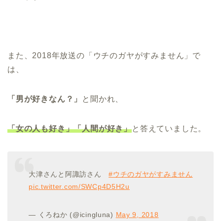
また、2018年放送の「ウチのガヤがすみません」で
は、
「男が好きなん？」
と聞かれ、
「女の人も好き」「人間が好き」
と答えていました。
大津さんと阿諏訪さん
#ウチのガヤがすみません
pic.twitter.com/SWCp4D5H2u
— くろねか (@icingluna)
May 9, 2018