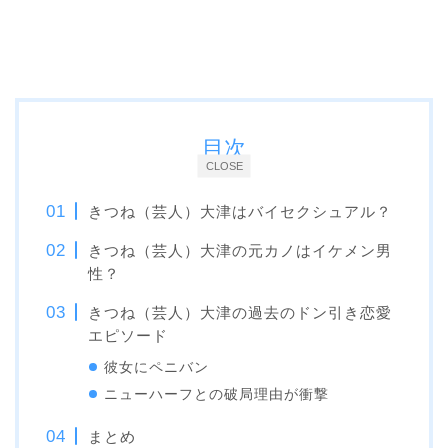
目次
CLOSE
きつね（芸人）大津はバイセクシュアル？
きつね（芸人）大津の元カノはイケメン男
性？
きつね（芸人）大津の過去のドン引き恋愛
エピソード
彼女にペニバン
ニューハーフとの破局理由が衝撃
まとめ