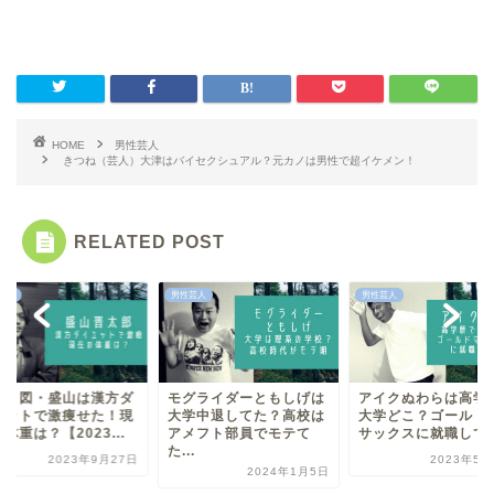
HOME
男性芸人
きつね（芸人）大津はバイセクシュアル？元カノは男性で超イケメン！
RELATED POST
芸人
男性芸人
男性芸人
グライダーともしげは
アイクぬわらは高学歴で
見取り図・盛山は漢
学中退してた？高校は
大学どこ？ゴールドマン
イエットで激痩せた
メフト部員でモテて
サックスに就職してた？
在の体重は？【2023.
.
2023年5月30日
2023年9月
2024年1月5日