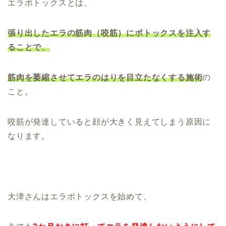
エラボトックスとは、
張り出したエラの筋肉（咬筋）にボトックスを注入す
ることで、
筋肉を萎縮させてエラのはりを目立たなくする施術
の
こと。
咬筋が発達していると顔が大きく見えてしまう原因に
なります。
大津さんはエラボトックスを始めて、