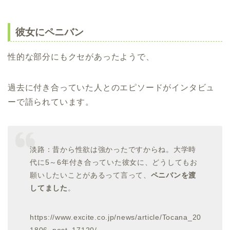
彼女にペニバン
性的な部分にもクセがあったようで、
過去に付き合っていた人とのエピソードがインタビュ
ーで語られています。
淡路：昔から性欲は強かったですからね。大学時
代に5～6年付き合っていた彼女に、どうしてもお
願いしたいことがあるって言って、
ペニバンを渡
してました
。
https://www.excite.co.jp/news/article/Tocana_20