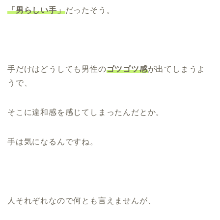
「男らしい手」
だったそう。
手だけはどうしても男性の
ゴツゴツ感
が出てしまうよ
うで、
そこに違和感を感じてしまったんだとか。
手は気になるんですね。
人それぞれなので何とも言えませんが、