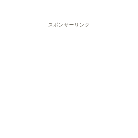
スポンサーリンク