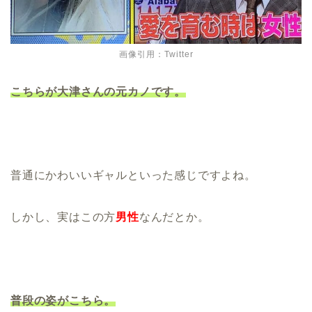
画像引用：Twitter
こちらが大津さんの元カノです。
普通にかわいいギャルといった感じですよね。
しかし、実はこの方
男性
なんだとか。
普段の姿がこちら。