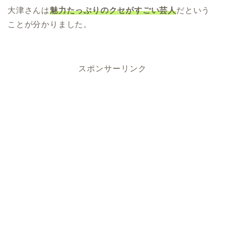
大津さんは
魅力たっぷりのクセがすごい芸人
だという
ことが分かりました。
スポンサーリンク