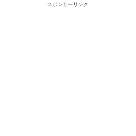
スポンサーリンク