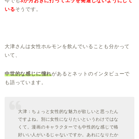
今でも
3か月おきに打ってエラを発達しないようにして
いる
そうです。
大津さんは女性ホルモンを飲んでいることも分かって
いて、
中世的な感じに憧れ
があるとネットのインタビューで
も語っています。
大津：ちょっと女性的な魅力が欲しいと思ったん
ですよね。別に女性になりたいというわけではな
くて。漫画のキャラクターでも中性的な感じで格
好いい人がいるじゃないですか。あれになりたか