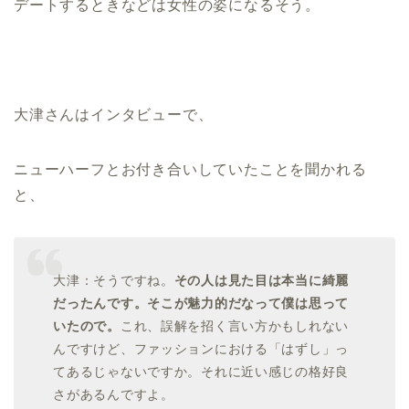
デートするときなどは女性の姿になるそう。
大津さんはインタビューで、
ニューハーフとお付き合いしていたことを聞かれる
と、
大津：そうですね。
その人は見た目は本当に綺麗
だったんです。そこが魅力的だなって僕は思って
いたので。
これ、誤解を招く言い方かもしれない
んですけど、ファッションにおける「はずし」っ
てあるじゃないですか。それに近い感じの格好良
さがあるんですよ。