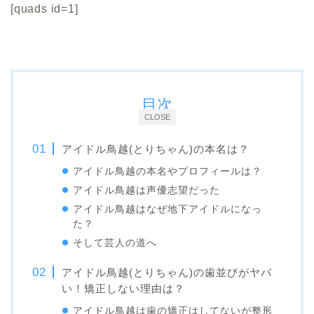
[quads id=1]
目次
CLOSE
アイドル鳥越(とりちゃん)の本名は？
アイドル鳥越の本名やプロフィールは？
アイドル鳥越は声優志望だった
アイドル鳥越はなぜ地下アイドルになっ
た？
そして芸人の道へ
アイドル鳥越(とりちゃん)の歯並びがヤバ
い！矯正しない理由は？
アイドル鳥越は歯の矯正はしてないが整形