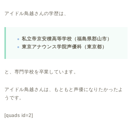
アイドル鳥越さんの学歴は、
私立帝京安積高等学校（福島県郡山市）
東京アナウンス学院声優科（東京都）
と、専門学校を卒業しています。
アイドル鳥越さんは、もともと声優になりたかったよ
うです。
[quads id=2]