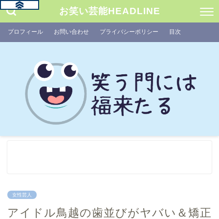
お笑い芸能HEADLINE
プロフィール
お問い合わせ
プライバシーポリシー
目次
女性芸人
アイドル鳥越の歯並びがヤバい＆矯正