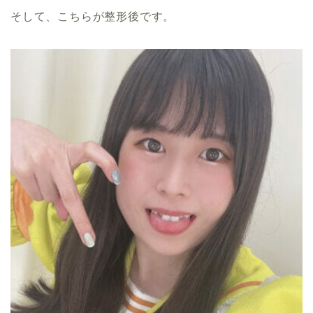
そして、こちらが整形後です。