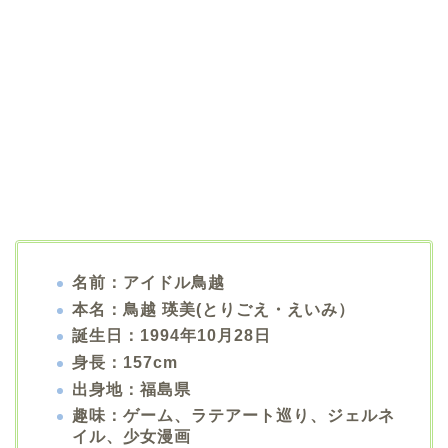
名前：アイドル鳥越
本名：鳥越 瑛美(とりごえ・えいみ）
誕生日：1994年10月28日
身長：157cm
出身地：福島県
趣味：ゲーム、ラテアート巡り、ジェルネ
イル、少女漫画