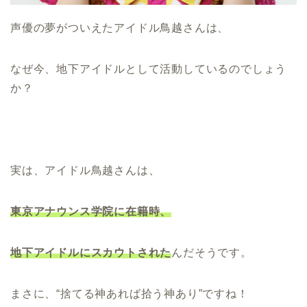
声優の夢がついえたアイドル鳥越さんは、
なぜ今、地下アイドルとして活動しているのでしょう
か？
実は、アイドル鳥越さんは、
東京アナウンス学院に在籍時、
地下アイドルにスカウトされた
んだそうです。
まさに、“捨てる神あれば拾う神あり”ですね！