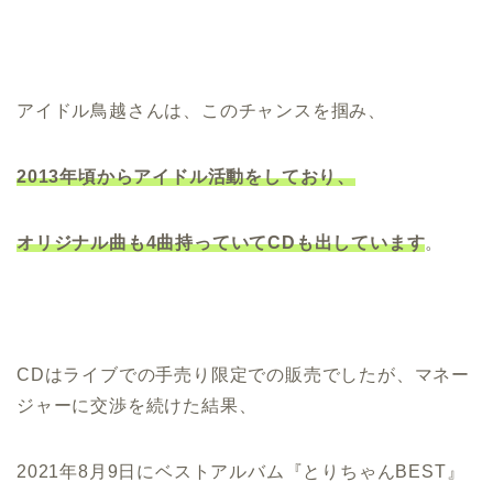
アイドル鳥越さんは、このチャンスを掴み、
2013年頃からアイドル活動をしており、
オリ
ジナル曲も4曲持っていてCDも出しています
。
CDはライブでの手売り限定での販売でしたが、マネー
ジャーに交渉を続けた結果、
2021年8月9日にベストアルバム『とりちゃんBEST』