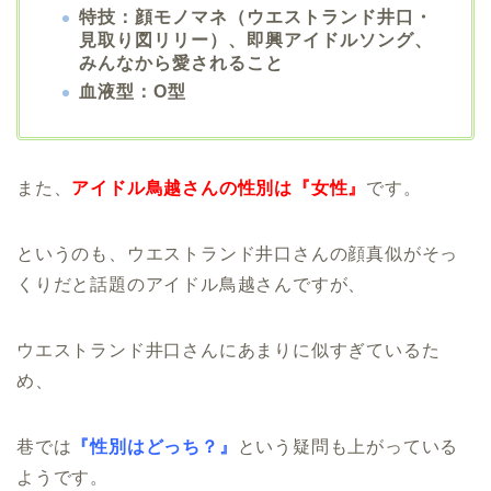
特技：顔モノマネ（ウエストランド井口・
見取り図リリー）、即興アイドルソング、
みんなから愛されること
血液型：O型
また、
アイドル鳥越さんの性別は『女性』
です。
というのも、ウエストランド井口さんの顔真似がそっ
くりだと話題のアイドル鳥越さんですが、
ウエストランド井口さんにあまりに似すぎているた
め、
巷では
『性別はどっち？』
という疑問も上がっている
ようです。