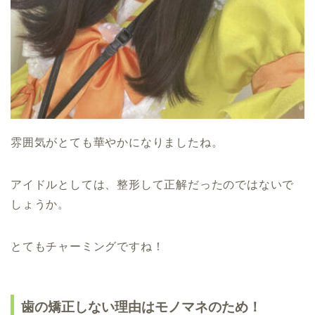
雰囲気がとても華やかになりましたね。
アイドルとしては、整形して正解だったのではないで
しょうか。
とてもチャーミングですね！
歯の矯正しない理由はモノマネのため！