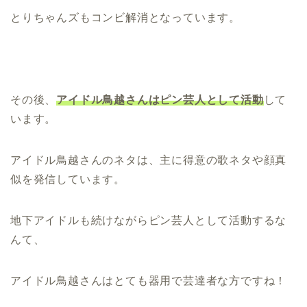
とりちゃんズもコンビ解消となっています。
その後、
アイドル鳥越さんはピン芸人として活動
して
います。
アイドル鳥越さんのネタは、主に得意の歌ネタや顔真
似を発信しています。
地下アイドルも続けながらピン芸人として活動するな
んて、
アイドル鳥越さんはとても器用で芸達者な方ですね！