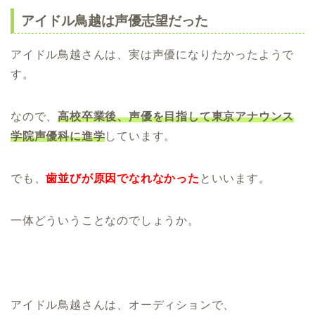
アイドル鳥越は声優志望だった
アイドル鳥越さんは、実は声優になりたかったようで
す。
なので、
高校卒業後、声優を目指して東京アナウンス
学院声優科に進学
しています。
でも、
歯並びが原因でなれなかった
といいます。
一体どういうことなのでしょうか。
アイドル鳥越さんは、オーディションで、