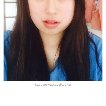
https://www.nack5.co.jp/