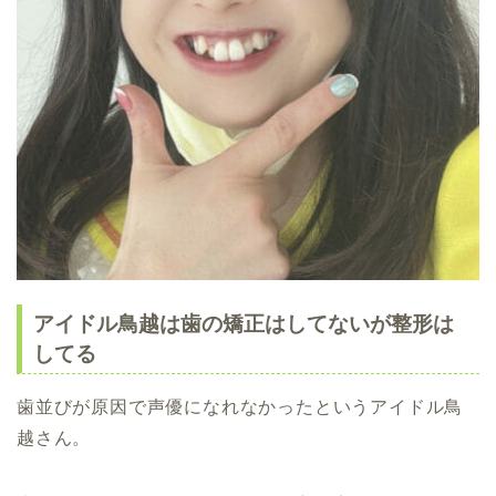
アイドル鳥越は歯の矯正はしてないが整形は
してる
歯並びが原因で声優になれなかったというアイドル鳥
越さん。