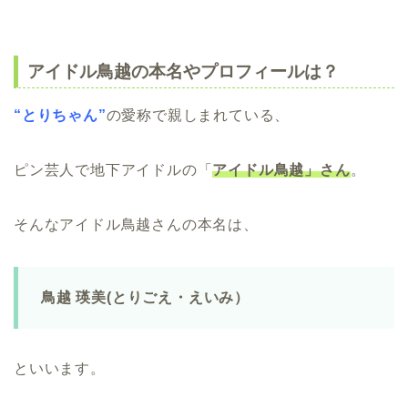
アイドル鳥越の本名やプロフィールは？
“とりちゃん”
の愛称で親しまれている、
ピン芸人で地下アイドルの「
アイドル鳥越」さん
。
そんなアイドル鳥越さんの本名は、
鳥越 瑛美(とりごえ・えいみ）
といいます。