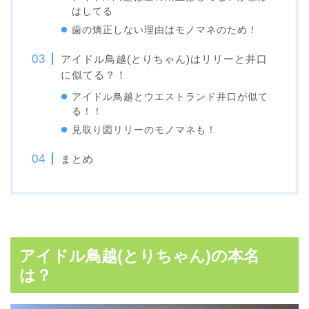
はしてる
歯の矯正しない理由はモノマネのため！
アイドル鳥越(とりちゃん)はリリーと井口
に似てる？！
アイドル鳥越とウエストランド井口が似て
る！！
見取り図リリーのモノマネも！
まとめ
アイドル鳥越(とりちゃん)の本名
は？