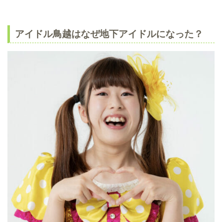
アイドル鳥越はなぜ地下アイドルになった？