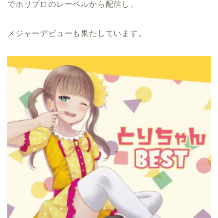
でホリプロのレーベルから配信し、
メジャーデビューも果たしています。