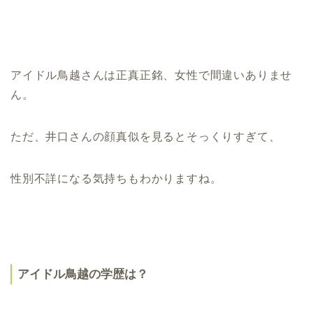
アイドル鳥越さんは正真正銘、女性で間違いありませ
ん。
ただ、井口さんの顔真似を見るとそっくりすぎて、
性別不詳になる気持ちもわかりますね。
アイドル鳥越の学歴は？