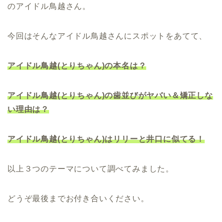
のアイドル鳥越さん。
今回はそんなアイドル鳥越さんにスポットをあてて、
アイドル鳥越(とりちゃん)の本名は？
アイドル鳥越(とりちゃん)の歯並びがヤバい＆矯正しな
い理由は？
アイドル鳥越(とりちゃん)はリリーと井口に似てる！
以上３つのテーマについて調べてみました。
どうぞ最後までお付き合いください。