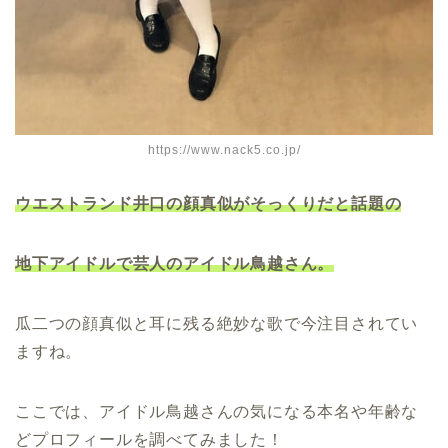
https://www.nack5.co.jp/
ウエストランド井口の顔真似がそっくりだと話題の
地下アイドルで芸人のアイドル鳥越さん。
瓜二つの顔真似と耳に残る絶妙な歌で今注目されてい
ますね。
ここでは、アイドル鳥越さんの気になる本名や年齢な
どプロフィールを調べてみました！