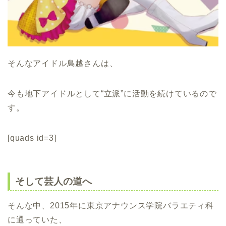
そんなアイドル鳥越さんは、
今も地下アイドルとして“立派”に活動を続けているので
す。
[quads id=3]
そして芸人の道へ
そんな中、2015年に東京アナウンス学院バラエティ科
に通っていた、