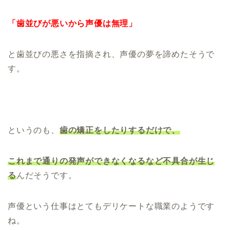
「歯並びが悪いから声優は無理」
と歯並びの悪さを指摘され、声優の夢を諦めたそうで
す。
というのも、
歯の矯正をしたりするだけで、
これまで通りの発声ができなくなるなど不具合が
生じ
る
んだそうです。
声優という仕事はとてもデリケートな職業のようです
ね。