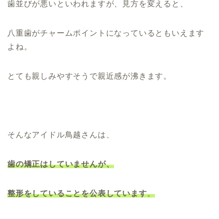
歯並びが悪いといわれますが、見方を変えると、
八重歯がチャームポイントになっているともいえます
よね。
とても親しみやすそうで親近感が沸きます。
そんなアイドル鳥越さんは、
歯の矯正はしていませんが、
整形をしていることを公表しています
。