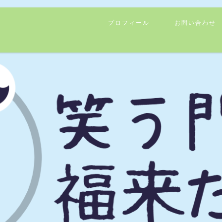
プロフィール
お問い合わせ