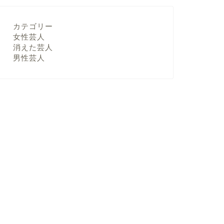
カテゴリー
女性芸人
消えた芸人
男性芸人