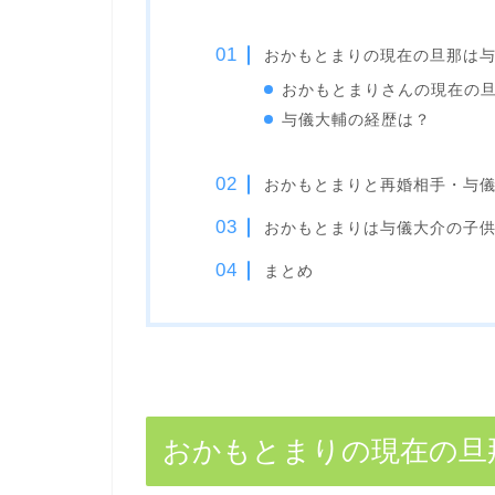
おかもとまりの現在の旦那は
おかもとまりさんの現在の
与儀大輔の経歴は？
おかもとまりと再婚相手・与儀
おかもとまりは与儀大介の子
まとめ
おかもとまりの現在の旦