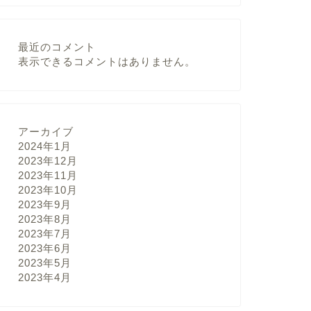
最近のコメント
表示できるコメントはありません。
アーカイブ
2024年1月
2023年12月
2023年11月
2023年10月
2023年9月
2023年8月
2023年7月
2023年6月
2023年5月
2023年4月