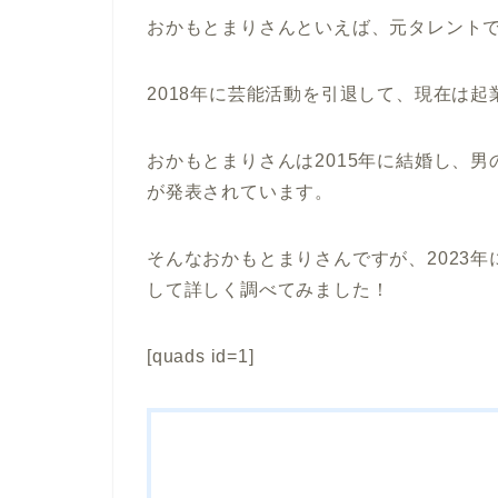
おかもとまりさんといえば、元タレント
2018年に芸能活動を引退して、現在は
おかもとまりさんは2015年に結婚し、男
が発表されています。
そんなおかもとまりさんですが、2023
して詳しく調べてみました！
[quads id=1]