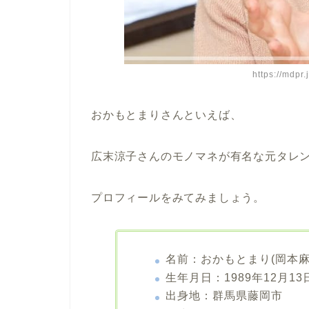
https://mdpr
おかもとまりさんといえば、
広末涼子さんのモノマネが有名な元タレ
プロフィールをみてみましょう。
名前：おかもとまり(岡本麻
生年月日：1989年12月13
出身地：群馬県藤岡市