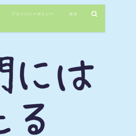
プライバシーポリシー
目次