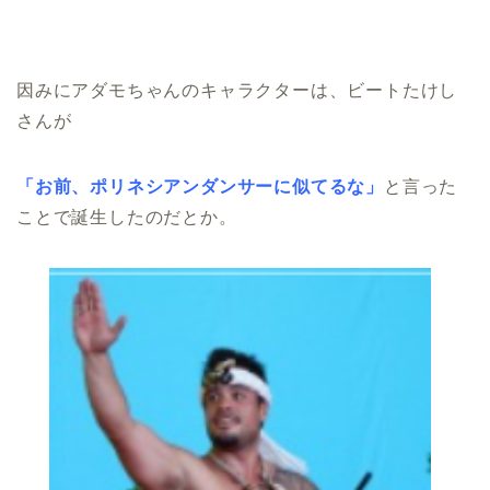
因みにアダモちゃんのキャラクターは、ビートたけし
さんが
「お前、ポリネシアンダンサーに似てるな」
と言った
ことで誕生したのだとか。