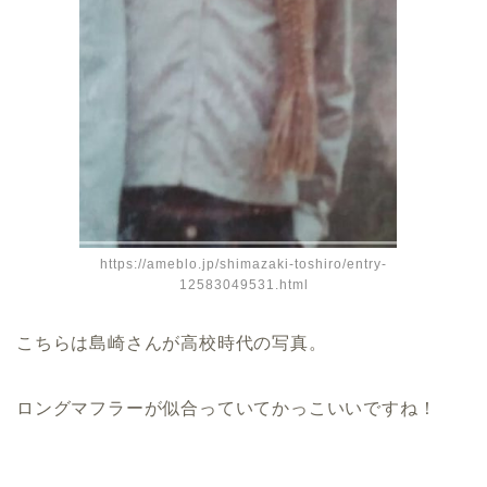
https://ameblo.jp/shimazaki-toshiro/entry-
12583049531.html
こちらは島崎さんが高校時代の写真。
ロングマフラーが似合っていてかっこいいですね！