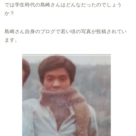
では学生時代の島崎さんはどんなだったのでしょう
か？
島崎さん自身のブログで若い頃の写真が投稿されてい
ます。