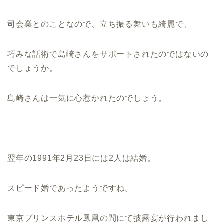
司会業とのことなので、立ち振る舞いも綺麗で、
巧みな話術で島崎さんをサポートされたのではないの
でしょうか。
島崎さんは一気に心惹かれたのでしょう。
翌年の1991年2月23日には2人は結婚。
スピード婚であったようですね。
東京プリンスホテル鳳凰の間にて披露宴が行われまし