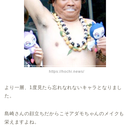
https://hochi.news/
より一層、1度見たら忘れなれないキャラとなりまし
た。
島崎さんの顔立ちだからこそアダモちゃんのメイクも
栄えますよね。