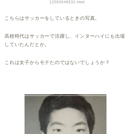
12583049531.html
こちらはサッカーをしているときの写真。
高校時代はサッカーで活躍し、インターハイにも出場
していたんだとか。
これは女子からモテたのではないでしょうか？