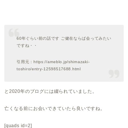
60年ぐらい前の話です ご健在ならば会ってみたい
ですね・・
引用元：https://ameblo.jp/shimazaki-
toshiro/entry-12598517688.html
と2020年のブログには綴られていました。
亡くなる前にお会いできていたら良いですね。
[quads id=2]