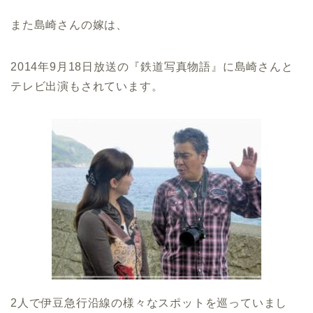
また島崎さんの嫁は、
2014年9月18日放送の『鉄道写真物語』に島崎さんと
テレビ出演もされています。
2人で伊豆急行沿線の様々なスポットを巡っていまし