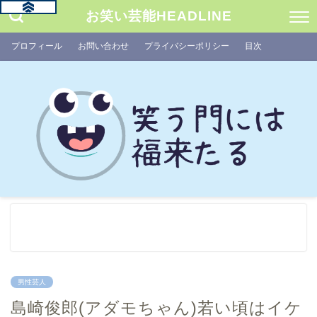
お笑い芸能HEADLINE
プロフィール
お問い合わせ
プライバシーポリシー
目次
男性芸人
島崎俊郎(アダモちゃん)若い頃はイケ