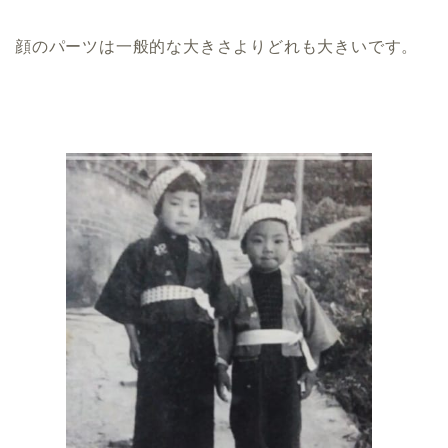
顔のパーツは一般的な大きさよりどれも大きいです。