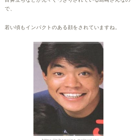
で、
若い頃もインパクトのある顔をされていますね。