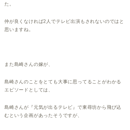
た。
仲が良くなければ2人でテレビ出演もされないのではと
思いますね。
また島崎さんの嫁が、
島崎さんのことをとても大事に思ってることがわかる
エピソードとしては、
島崎さんが『元気が出るテレビ』で東尋坊から飛び込
むという企画があったそうですが、