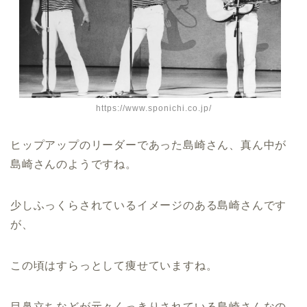
https://www.sponichi.co.jp/
ヒップアップのリーダーであった島崎さん、真ん中が
島崎さんのようですね。
少しふっくらされているイメージのある島崎さんです
が、
この頃はすらっとして痩せていますね。
目鼻立ちなどが元々くっきりされている島崎さんなの