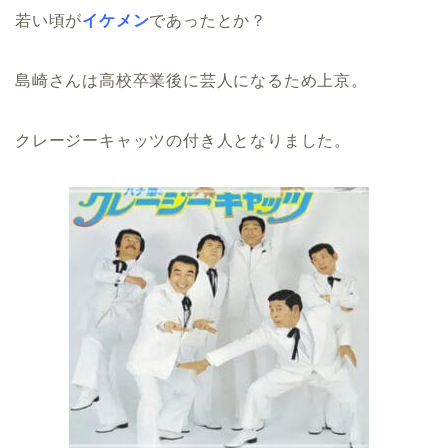
若い頃が
イケメン
であったとか？
島崎さんは高校卒業後に芸人になるため上京。
クレージーキャッツの付き人となりました。