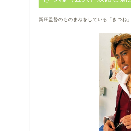
新庄監督のものまねをしている「きつね