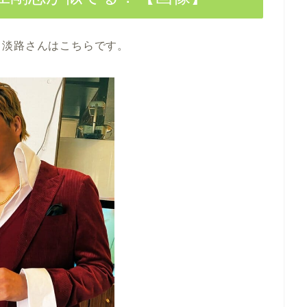
」淡路さんはこちらです。