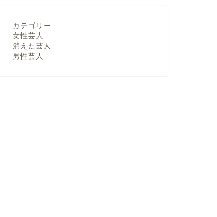
カテゴリー
女性芸人
消えた芸人
男性芸人