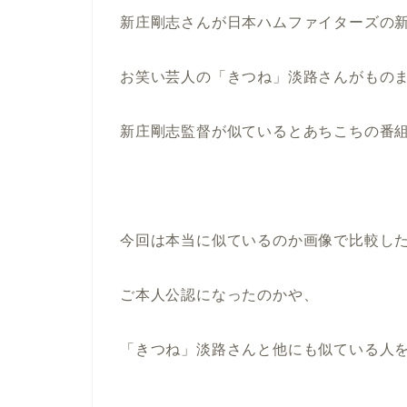
新庄剛志さんが日本ハムファイターズの
お笑い芸人の「きつね」淡路さんがもの
新庄剛志監督が似ているとあちこちの番
今回は本当に似ているのか画像で比較し
ご本人公認になったのかや、
「きつね」淡路さんと他にも似ている人