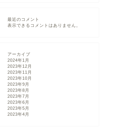
最近のコメント
表示できるコメントはありません。
アーカイブ
2024年1月
2023年12月
2023年11月
2023年10月
2023年9月
2023年8月
2023年7月
2023年6月
2023年5月
2023年4月