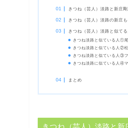
きつね（芸人）淡路と新庄剛
きつね（芸人）淡路の新庄も
きつね（芸人）淡路と似てる
きつね淡路と似ている人①
きつね淡路と似ている人②
きつね淡路と似ている人③
きつね淡路に似ている人④
まとめ
きつね（芸人）淡路と新