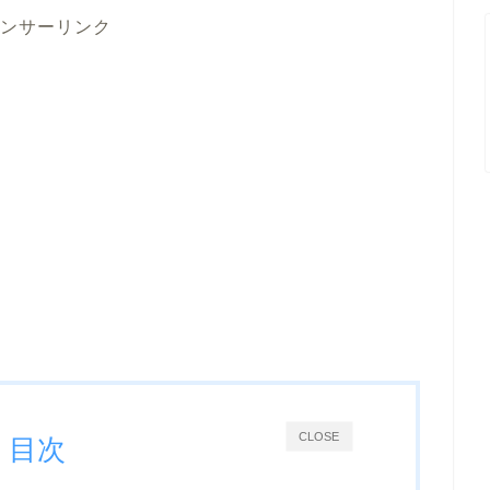
ンサーリンク
CLOSE
目次