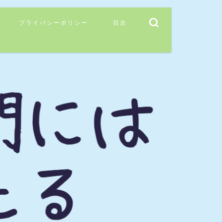
プライバシーポリシー
目次