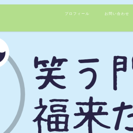
プロフィール
お問い合わせ