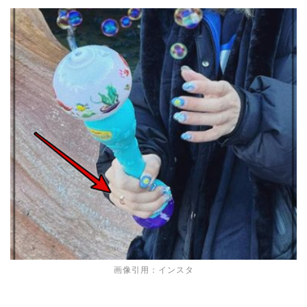
画像引用：インスタ