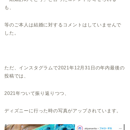
も、
等のご本人は結婚に対するコメントはしていませんで
した。
ただ、インスタグラムで2021年12月31日の年内最後の
投稿では、
2021年ついて振り返りつつ、
ディズニーに行った時の写真がアップされています。