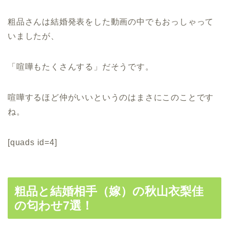
粗品さんは結婚発表をした動画の中でもおっしゃって
いましたが、
「喧嘩もたくさんする」だそうです。
喧嘩するほど仲がいいというのはまさにこのことです
ね。
[quads id=4]
粗品と結婚相手（嫁）の秋山衣梨佳
の匂わせ7選！