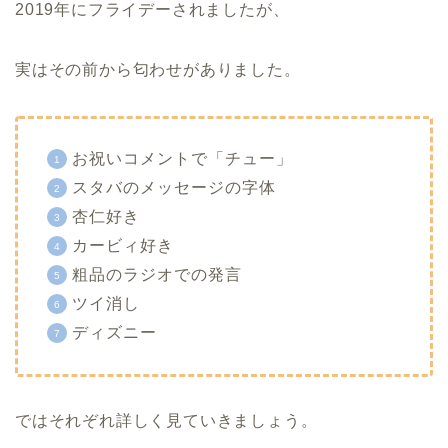
2019年にフライデーされましたが、
実はその前から匂わせがありました。
お祝いコメントで「チュー」
スタバのメッセージの字体
杏仁好き
カービィ好き
粗品のラジオでの発言
ツイ消し
ディズニー
ではそれぞれ詳しく見ていきましょう。