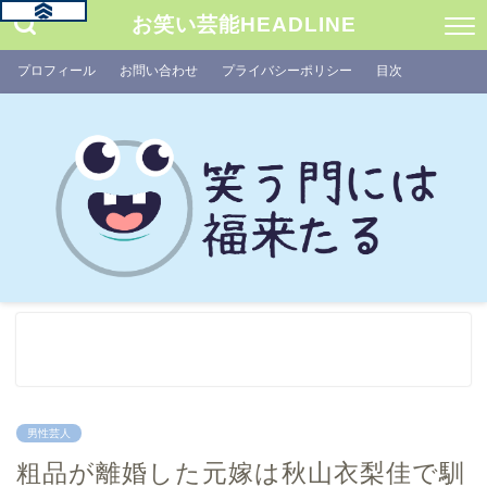
お笑い芸能HEADLINE
プロフィール
お問い合わせ
プライバシーポリシー
目次
男性芸人
粗品が離婚した元嫁は秋山衣梨佳で馴