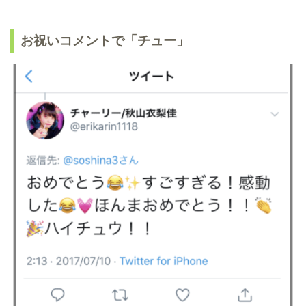
お祝いコメントで「チュー」