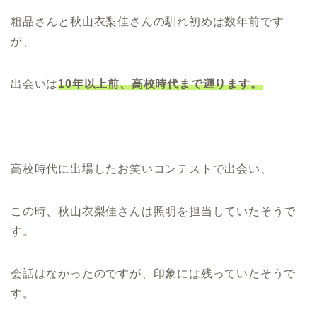
粗品さんと秋山衣梨佳さんの馴れ初めは数年前です
が、
出会いは
10年以上前、高校時代まで遡ります。
高校時代に出場したお笑いコンテストで出会い、
この時、秋山衣梨佳さんは照明を担当していたそうで
す。
会話はなかったのですが、印象には残っていたそうで
す。