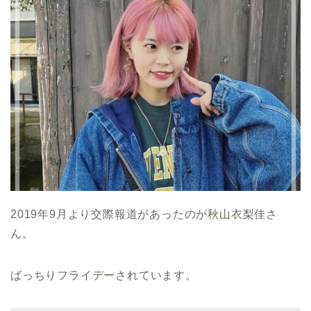
2019年9月より交際報道があったのが秋山衣梨佳さ
ん。
ばっちりフライデーされています。