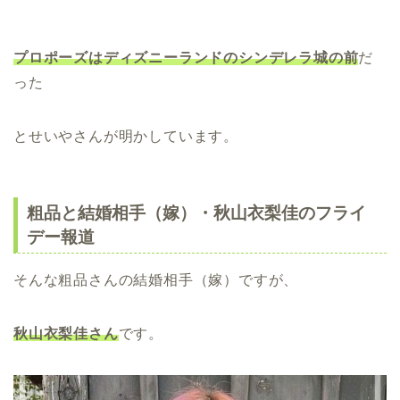
プロポーズはディズニーランドのシンデレラ城の前
だ
った
とせいやさんが明かしています。
粗品と結婚相手（嫁）・秋山衣梨佳のフライ
デー報道
そんな粗品さんの結婚相手（嫁）ですが、
秋山衣梨佳さん
です。