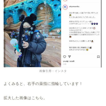
画像引用：インスタ
よくみると、右手の薬指に指輪しています！
拡大した画像はこちら。