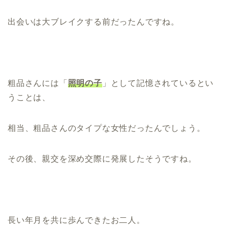
出会いは大ブレイクする前だったんですね。
粗品さんには「
照明の子
」として記憶されているとい
うことは、
相当、粗品さんのタイプな女性だったんでしょう。
その後、親交を深め交際に発展したそうですね。
長い年月を共に歩んできたお二人。