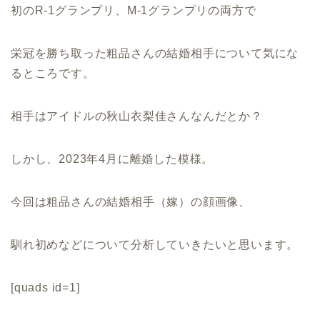
初のR-1グランプリ、M-1グランプリの両方で
栄冠を勝ち取った粗品さんの結婚相手について気にな
るところです。
相手はアイドルの秋山衣梨佳さんなんだとか？
しかし、2023年4月に離婚した模様。
今回は粗品さんの結婚相手（嫁）の顔画像、
馴れ初めなどについて分析していきたいと思います。
[quads id=1]