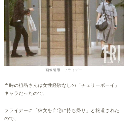
画像引用：フライデー
当時の粗品さんは女性経験なしの「チェリーボーイ」
キャラだったので、
フライデーに「彼女を自宅に持ち帰り」と報道された
ので、