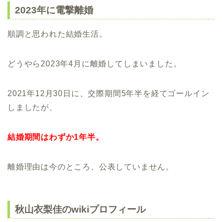
2023年に電撃離婚
順調と思われた結婚生活。
どうやら2023年4月に離婚してしまいました。
2021年12月30日に、交際期間5年半を経てゴールイン
しましたが、
結婚期間はわずか1年半。
離婚理由は今のところ、公表していません。
秋山衣梨佳のwikiプロフィール