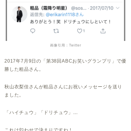
画像引用：Twitter
2017年7月9日の「第38回ABCお笑いグランプリ」で優
勝した粗品さん。
秋山衣梨佳さんが粗品さんにお祝いメッセージを送り
ました。
「ハイチュウ」「ドリチュウ」…
これは匂わせで決まりですね！