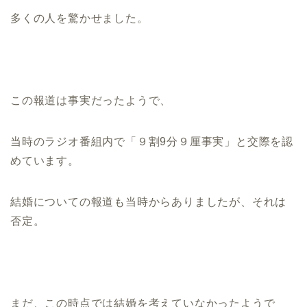
多くの人を驚かせました。
この報道は事実だったようで、
当時のラジオ番組内で「９割9分９厘事実」と交際を認
めています。
結婚についての報道も当時からありましたが、それは
否定。
まだ、この時点では結婚を考えていなかったようで