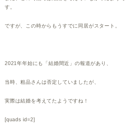
す。
ですが、この時からもうすでに同居がスタート。
2021年年始にも「結婚間近」の報道があり、
当時、粗品さんは否定していましたが、
実際は結婚を考えてたようですね！
[quads id=2]