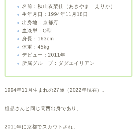
名前：秋山衣梨佳（あきやま えりか）
生年月日：1994年11月18日
出身地：京都府
血液型：O型
身長：163cm
体重：45kg
デビュー：2011年
所属グループ：ダダエイリアン
1994年11月生まれの27歳（2022年現在）。
粗品さんと同じ関西出身であり、
2011年に京都でスカウトされ、