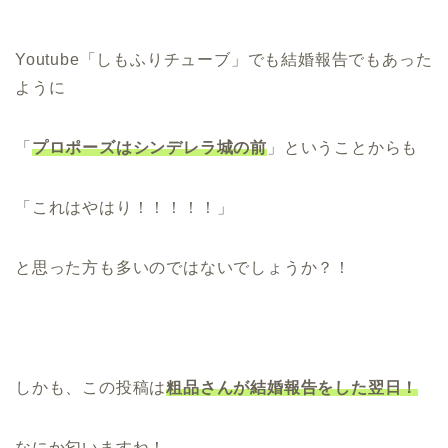
Youtube「しもふりチューブ」でも結婚報告でもあった
ように
「
プロポーズはシンデレラ城の前
」ということからも
「これはやはり！！！！！」
と思った方も多いのではないでしょうか？！
しかも、この投稿は
粗品さんが結婚報告をした翌日！
なにか匂いますね！