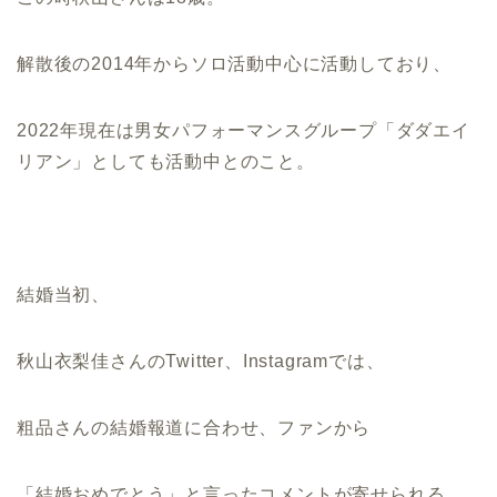
解散後の2014年からソロ活動中心に活動しており、
2022年現在は男女パフォーマンスグループ「ダダエイ
リアン」としても活動中とのこと。
結婚当初、
秋山衣梨佳さんのTwitter、Instagramでは、
粗品さんの結婚報道に合わせ、ファンから
「結婚おめでとう」と言ったコメントが寄せられる