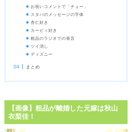
お祝いコメントで「チュー」
スタバのメッセージの字体
杏仁好き
カービィ好き
粗品のラジオでの発言
ツイ消し
ディズニー
まとめ
【画像】粗品が離婚した元嫁は秋山
衣梨佳！