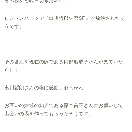
その彼女を吹っ切るために、
ロンドンハーツで『出川哲郎失恋SP』が放映されたそ
うです。
その番組を現在の嫁である阿部瑠璃子さんが見ていた
らしく、
出川哲朗さんの姿に感動し心惹かれ、
お互いの共通の知人である藤本昌平さんにお願いして
出会いの場を作ってもらったそうです。