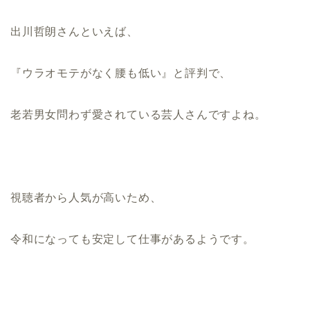
出川哲朗さんといえば、
『ウラオモテがなく腰も低い』と評判で、
老若男女問わず愛されている芸人さんですよね。
視聴者から人気が高いため、
令和になっても安定して仕事があるようです。