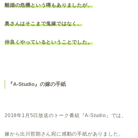
離婚の危機という噂もありましたが、
奥さんはそこまで鬼嫁ではなく、
仲良くやっているということでした。
『A-Studio』の嫁の手紙
2018年1月5日放送のトーク番組『A-Studio』では、
嫁から出川哲朗さん宛に感動の手紙がありました。