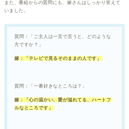
また、番組からの質問にも、嫁さんはしっかり答えて
いました。
質問：「ご主人は一言で言うと、どのような
方ですか？」
嫁：「テレビで見るそのままの人です」
質問：「一番好きなところは？」
嫁：「心の温かい、愛が溢れてる、ハートフ
ルなところです」