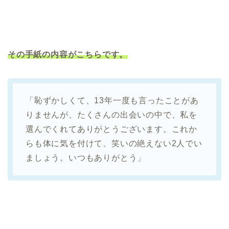
その手紙の内容がこちらです。
「恥ずかしくて、13年一度も言ったことがあ
りませんが、たくさんの出会いの中で、私を
選んでくれてありがとうございます。これか
らも体に気を付けて、笑いの絶えない2人でい
ましょう。いつもありがとう」