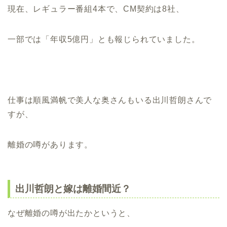
現在、レギュラー番組4本で、CM契約は8社、
一部では「年収5億円」とも報じられていました。
仕事は順風満帆で美人な奥さんもいる出川哲朗さんで
すが、
離婚の噂があります。
出川哲朗と嫁は離婚間近？
なぜ離婚の噂が出たかというと、