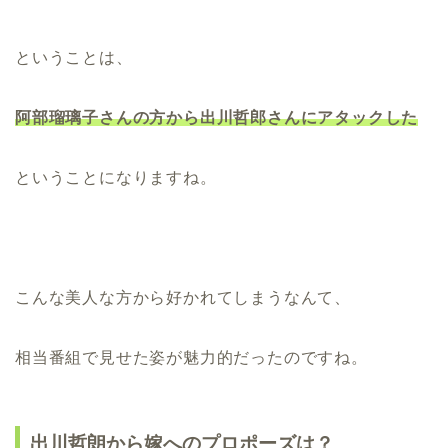
ということは、
阿部瑠璃子さんの方から出川哲郎さんにアタックした
ということになりますね。
こんな美人な方から好かれてしまうなんて、
相当番組で見せた姿が魅力的だったのですね。
出川哲朗から嫁へのプロポーズは？