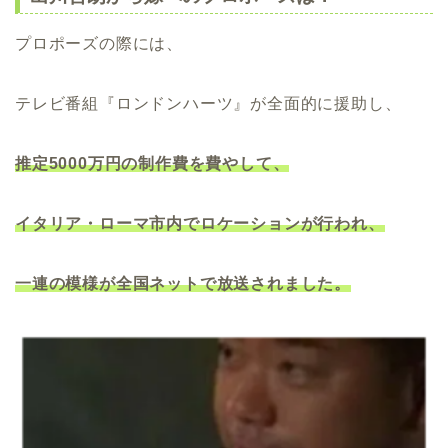
プロポーズの際には、
テレビ番組『ロンドンハーツ』が全面的に援助し、
推定5000万円の制作費を費やして、
イタリア・ローマ市内でロケーションが行われ、
一連の模様が全国ネットで放送されました。