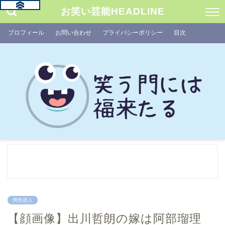
お笑い芸能HEADLINE
プロフィール
お問い合わせ
プライバシーポリシー
目次
男性芸人
【顔画像】出川哲朗の嫁は阿部瑠理