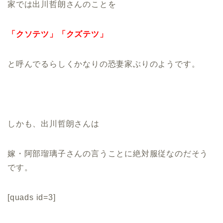
家では出川哲朗さんのことを
「クソテツ」「クズテツ」
と呼んでるらしくかなりの恐妻家ぶりのようです。
しかも、出川哲朗さんは
嫁・阿部瑠璃子さんの言うことに絶対服従なのだそう
です。
[quads id=3]