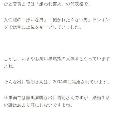
ひと昔前までは「嫌われ芸人」の代表格で、
女性誌の「嫌いな男」「抱かれたくない男」ランキン
グでは常に上位をキープしていました。
しかし、いまやお笑い界屈指の人気者となっています
よね。
そんな出川哲朗さんは、2004年に結婚されています。
仕事面では順風満帆な出川哲朗さんですが、結婚生活
の話はあまり耳にしないですよね。