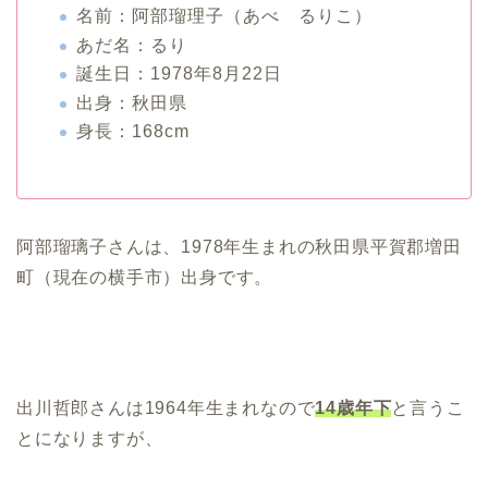
名前：阿部瑠理子（あべ るりこ）
あだ名：るり
誕生日：1978年8月22日
出身：秋田県
身長：168cm
阿部瑠璃子さんは、1978年生まれの秋田県平賀郡増田
町（現在の横手市）出身です。
出川哲郎さんは1964年生まれなので
14歳年下
と言うこ
とになりますが、