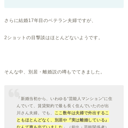
さらに結婚17年目のベテラン夫婦ですが、
2ショットの目撃談はほとんどないようです。
そんな中、別居・離婚説の噂もでてきました。
「新婚当初から、いわゆる“芸能人マンション”に住
んでいて、賃貸契約で最も長く住んでいたのが出
川さん夫婦。でも、
ここ数年は夫婦で外出するこ
ともほとんどなく、別居や『実は離婚している』
なんて声も出ていました
」（前出・芸能関係者）