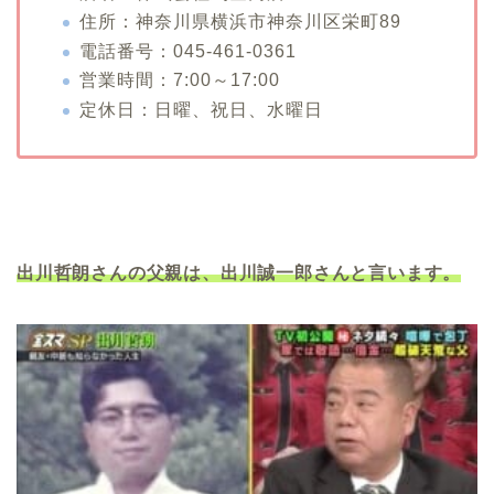
住所：神奈川県横浜市神奈川区栄町89
電話番号：045-461-0361
営業時間：7:00～17:00
定休日：日曜、祝日、水曜日
出川哲朗さんの父親は、出川誠一郎さんと言います。