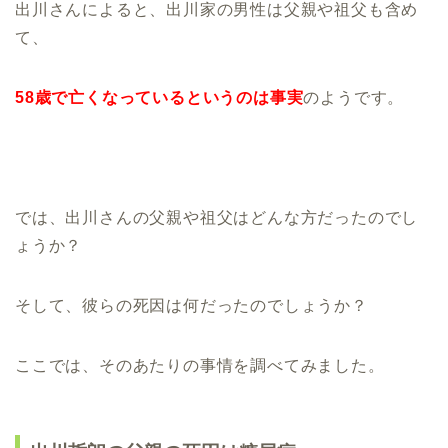
出川さんによると、出川家の男性は父親や祖父も含め
て、
58歳で亡くなっているというのは事実
のようです。
では、出川さんの父親や祖父はどんな方だったのでし
ょうか？
そして、彼らの死因は何だったのでしょうか？
ここでは、そのあたりの事情を調べてみました。