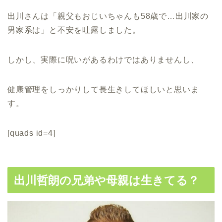
出川さんは「親父もおじいちゃんも58歳で…出川家の
男家系は」と不安を吐露しました。
しかし、実際に呪いがあるわけではありませんし、
健康管理をしっかりして長生きしてほしいと思いま
す。
[quads id=4]
出川哲朗の兄弟や母親は生きてる？