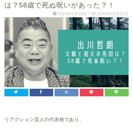
は？58歳で死ぬ呪いがあった？！
2023年6月29日
/
2024年10月12日
リアクション芸人の代表格であり、