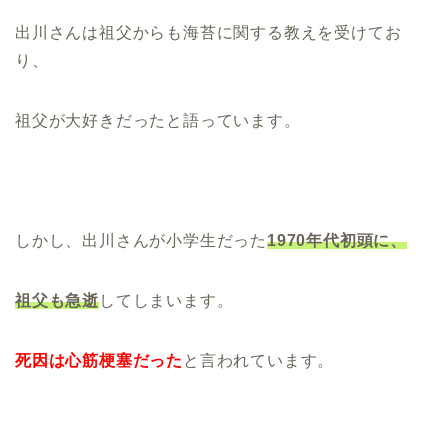
出川さんは祖父からも海苔に関する教えを受けてお
り、
祖父が大好きだったと語っています。
しかし、出川さんが小学生だった
1970年代初頭に、
祖父も急逝
してしまいます。
死因は心筋梗塞だった
と言われています。