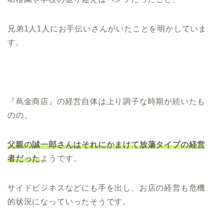
兄弟1人1人にお手伝いさんがいたことを明かしていま
す。
『蔦金商店』の経営自体は上り調子な時期が続いたも
のの、
父親の誠一郎さんはそれにかま
けて放蕩タイプの経営
者だった
ようです。
サイドビジネスなどにも手を出し、お店の経営も危機
的状況になっていったそうです。