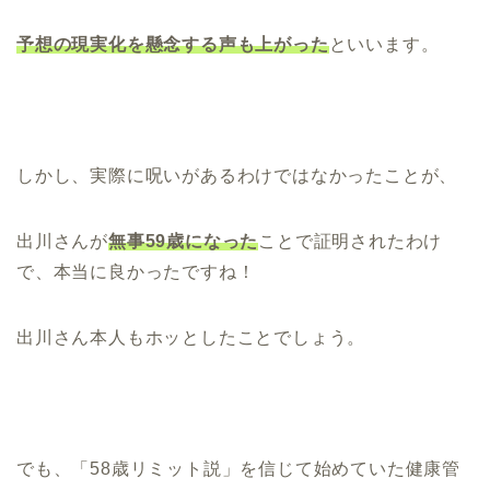
予想の現実化を
懸念する声も上がった
といいます。
しかし、実際に呪いがあるわけではなかったことが、
出川さんが
無事59歳になった
ことで証明されたわけ
で、本当に良かったですね！
出川さん本人もホッとしたことでしょう。
でも、「58歳リミット説」を信じて始めていた健康管