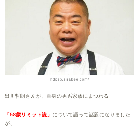
https://sirabee.com/
出川哲朗さんが、自身の男系家族にまつわる
「58歳リミット説」
について語って話題になりました
が、