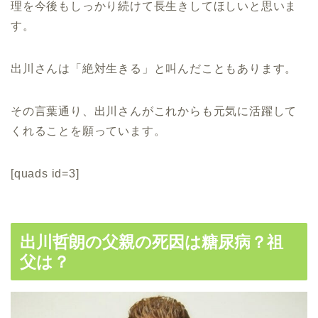
理を今後もしっかり続けて長生きしてほしいと思いま
す。
出川さんは「絶対生きる」と叫んだこともあります。
その言葉通り、出川さんがこれからも元気に活躍して
くれることを願っています。
[quads id=3]
出川哲朗の父親の死因は糖尿病？祖
父は？