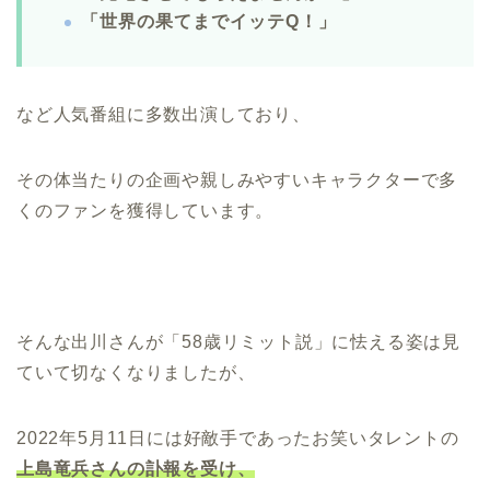
「世界の果てまでイッテQ！」
など人気番組に多数出演しており、
その体当たりの企画や親しみやすいキャラクターで多
くのファンを獲得しています。
そんな出川さんが「58歳リミット説」に怯える姿は見
ていて切なくなりましたが、
2022年5月11日には好敵手であったお笑いタレントの
上島竜兵さんの訃報を受け、