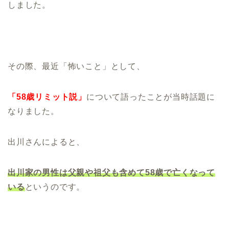
しました。
その際、最近「怖いこと」として、
「58歳リミット説」
について語ったことが当時話題に
なりました。
出川さんによると、
出川家の男性は父親や祖父も含めて58歳で亡くなって
いる
というのです。