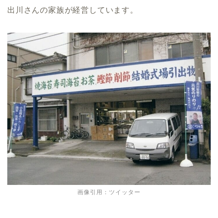
出川さんの家族が経営しています。
画像引用：ツイッター