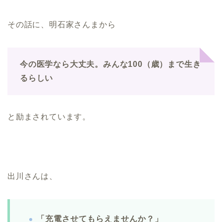
その話に、明石家さんまから
今の医学なら大丈夫。みんな100（歳）まで生き
るらしい
と励まされています。
出川さんは、
「充電させてもらえませんか？」