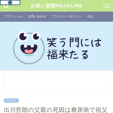
お笑い芸能HEADLINE
プロフィール
お問い合わせ
プライバシーポリシー
目次
男性芸人
出川哲朗の父親の死因は糖尿病で祖父