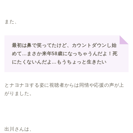
また、
最初は鼻で笑ってたけど、カウントダウンし始
めて…まさか来年58歳になっちゃうんだよ！死
にたくないんだよ…もうちょっと生きたい
とナヨナヨする姿に視聴者からは同情や応援の声が上
がりました。
出川さんは、