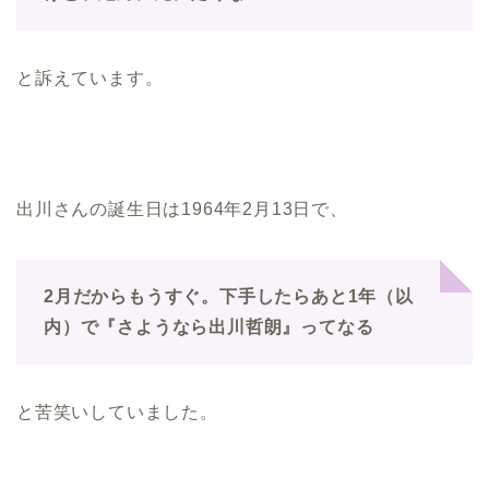
と訴えています。
出川さんの誕生日は1964年2月13日で、
2月だからもうすぐ。下手したらあと1年（以
内）で『さようなら出川哲朗』ってなる
と苦笑いしていました。