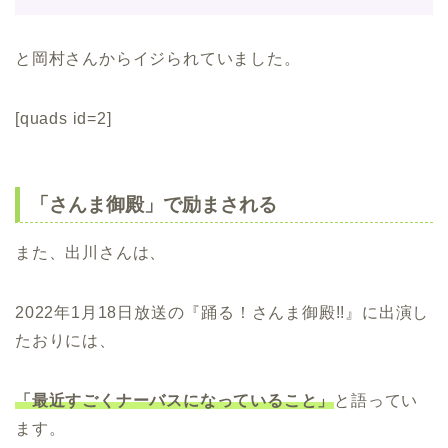
と岡村さんからイジられていました。
[quads id=2]
「さんま御殿」で励まされる
また、出川さんは、
2022年1月18日放送の『踊る！さんま御殿!!』に出演し
たおりには、
「最近すごくナーバスになっていること」
と語ってい
ます。