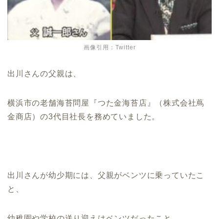
画像引用：Twitter
出川さんの父親は、
横浜市の老舗海苔問屋『つた金海苔店』（株式会社蔦
金商店）の3代目社長を務めていました。
出川さんが幼少期には、父親がベンツに乗っていたこ
と、
幼稚園や学校の送り迎えはベンツだったこと、