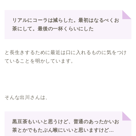
リアルにコーラは減らした。最初はなるべくお
茶にして。最後の一杯くらいにした
と長生きするために最近は口に入れるものに気をつけ
ていることを明かしています。
そんな出川さんは、
黒豆茶もいいと思うけど、普通のあったかいお
茶とかでもたぶん喉にいいと思いますけど…