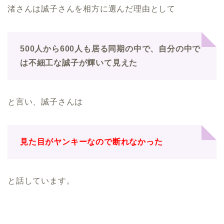
渚さんは誠子さんを相方に選んだ理由として
500人から600人も居る同期の中で、自分の中で
は不細工な誠子が輝いて見えた
と言い、誠子さんは
見た目がヤンキーなので断れなかった
と話しています。