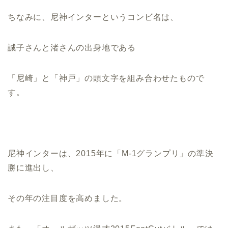
ちなみに、尼神インターというコンビ名は、
誠子さんと渚さんの出身地である
「尼崎」と「神戸」の頭文字を組み合わせたもので
す。
尼神インターは、2015年に「M-1グランプリ」の準決
勝に進出し、
その年の注目度を高めました。