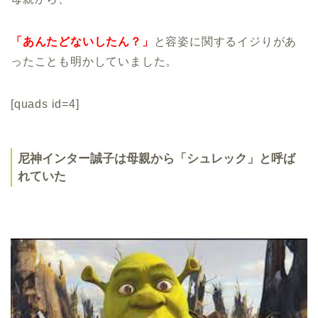
「あんたどないしたん？」
と容姿に関するイジりがあ
ったことも明かしていました。
[quads id=4]
尼神インター誠子は母親から「シュレック」と呼ば
れていた