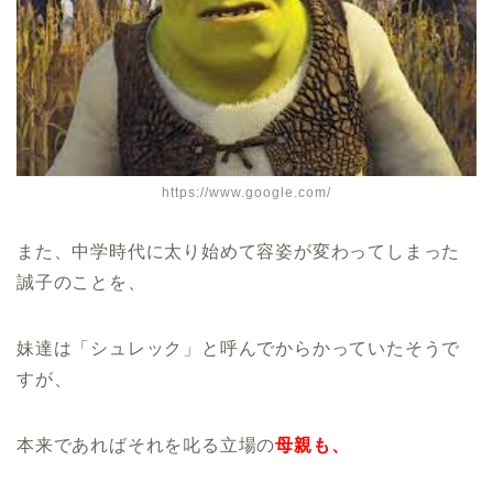
https://www.google.com/
また、中学時代に太り始めて容姿が変わってしまった
誠子のことを、
妹達は「シュレック」と呼んでからかっていたそうで
すが、
本来であればそれを叱る立場の
母親も、