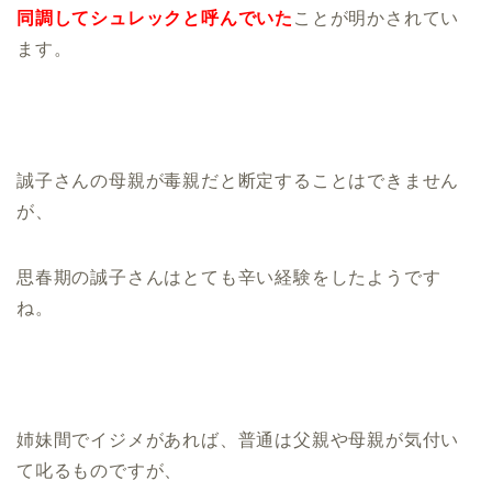
同調してシュ
レックと呼んでいた
ことが明かされてい
ます。
誠子さんの母親が毒親だと断定することはできません
が、
思春期の誠子さんはとても辛い経験をしたようです
ね。
姉妹間でイジメがあれば、普通は父親や母親が気付い
て叱るものですが、