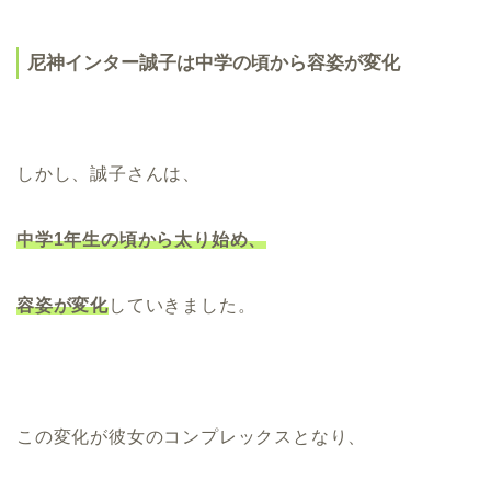
尼神インター誠子は中学の頃から容姿が変化
しかし、誠子さんは、
中学1年生の頃から太り始め、
容姿が変化
していきました
。
この変化が彼女のコンプレックスとなり、