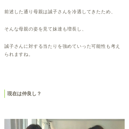
前述した通り母親は誠子さんを冷遇してきたため、
そんな母親の姿を見て妹達も増長し、
誠子さんに対する当たりを強めていった可能性も考え
られますね。
現在は仲良し？