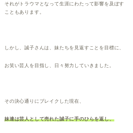
それがトラウマとなって生涯にわたって影響を及ぼす
こともあります。
しかし、誠子さんは、妹たちを見返すことを目標に、
お笑い芸人を目指し、日々努力していきました。
その決心通りにブレイクした現在、
妹達は芸人として売れた誠子に手のひらを返し、