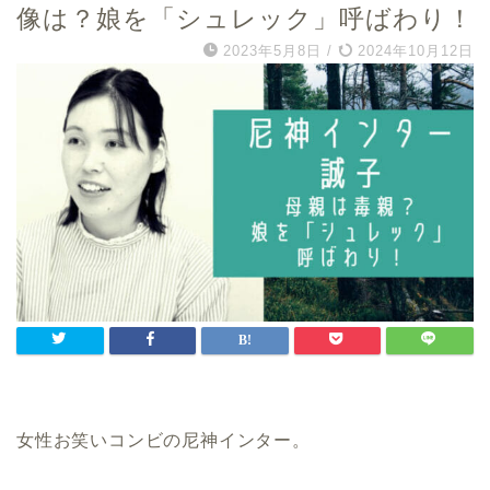
像は？娘を「シュレック」呼ばわり！
2023年5月8日
/
2024年10月12日
女性お笑いコンビの尼神インター。