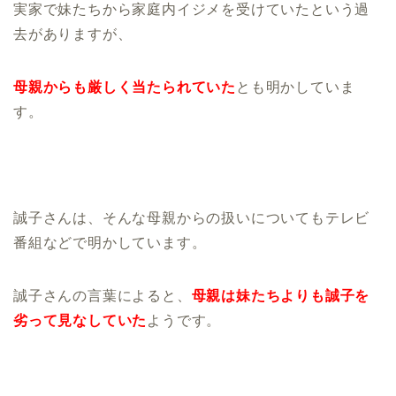
実家で妹たちから家庭内イジメを受けていたという過
去がありますが、
母親からも厳しく当たられていた
とも明かしていま
す。
誠子さんは、そんな母親からの扱いについてもテレビ
番組などで明かしています。
誠子さんの言葉によると、
母親は妹たちよりも誠子を
劣って見なしていた
ようです。