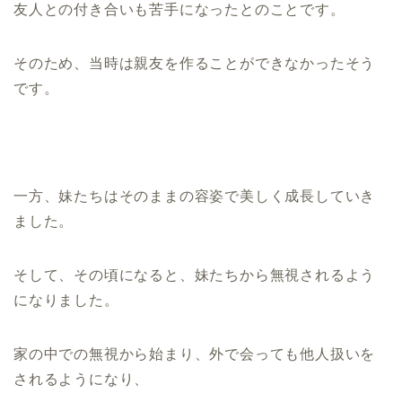
友人との付き合いも苦手になったとのことです。
そのため、当時は親友を作ることができなかったそう
です。
一方、妹たちはそのままの容姿で美しく成長していき
ました。
そして、その頃になると、妹たちから無視されるよう
になりました。
家の中での無視から始まり、外で会っても他人扱いを
されるようになり、