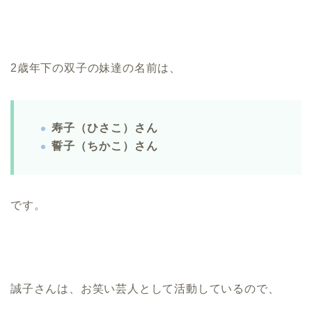
2歳年下の双子の妹達の名前は、
寿子（ひさこ）さん
誓子（ちかこ）さん
です。
誠子さんは、お笑い芸人として活動しているので、