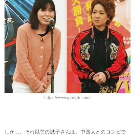
https://www.google.com/
しかし、それ以前の誠子さんは、中国人とのコンビで