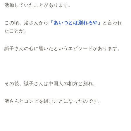
活動していたことがあります。
この頃、渚さんから
「あいつとは別れろや」
と言われ
たことが、
誠子さんの心に響いたというエピソードがあります。
その後、誠子さんは中国人の相方と別れ、
渚さんとコンビを組むことになったのです。