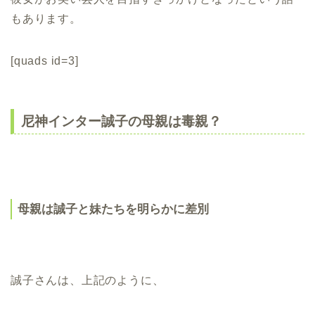
もあります。
[quads id=3]
尼神インター誠子の母親は毒親？
母親は誠子と妹たちを明らかに差別
誠子さんは、上記のように、