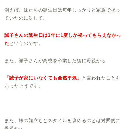
例えば、妹たちの誕生日は毎年しっかりと家族で祝っ
ていたのに対して、
誠子さんの誕生日
は3年に1度しか祝ってもらえなかっ
た
というのです。
また、誠子さんが高校を卒業した後に母親から
「誠子が家にいなくても全然平気」
と言われたことも
あったそうです。
また、妹の顔立ちとスタイルを褒めるのとは対照的に
母親から、