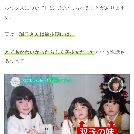
ルックスについてしばしばいじられることがあります
が、
実は、
誠子さんは幼少期には、
とてもかわいかったらしく美少女だった
という逸話も
あります。