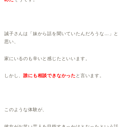
誠子さんは「妹から話を聞いていたんだろうな…」と
思い、
家にいるのも辛いと感じたといいます。
しかし、
誰にも相談できなかった
と言います。
このような体験が、
彼女がお笑い芸人を目指すきっかけとなったという話