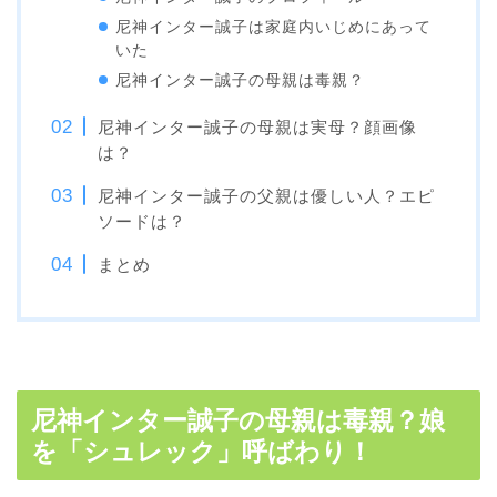
尼神インター誠子は家庭内いじめにあって
いた
尼神インター誠子の母親は毒親？
尼神インター誠子の母親は実母？顔画像
は？
尼神インター誠子の父親は優しい人？エピ
ソードは？
まとめ
尼神インター誠子の母親は毒親？娘
を「シュレック」呼ばわり！