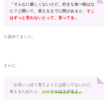
「そんなに厳しくないけど、好きな食べ物はな
に？と聞いて、答えるまでに間があると、
そこ
はすっと言わないとって、言ってる」
と認めてました。
さらに、
「お笑いっぽく育てようとは思ってないけど、
答えをためたら、
ハードルは上がるよ」