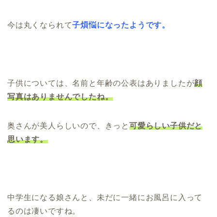
今は丸くなられて
子煩悩になったようです。
子供については、名前と年齢の公表はありましたが
顔
写真はありませんでしたね。
奥さんが美人らしいので、きっと
可愛らしい子供だと
思います。
中学生になる娘さんと、未だに一緒にお風呂に入って
るのは凄いですね。