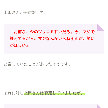
上田さんが子供対して、
「お前さ、今のツッコミ甘いだろ。
今、マジで
答えてるだろ。マジなんかいらねぇんだ。笑い
がほしい」
と言っていたことがあったそうです。
それに対し
上田さんは否定していましたが、