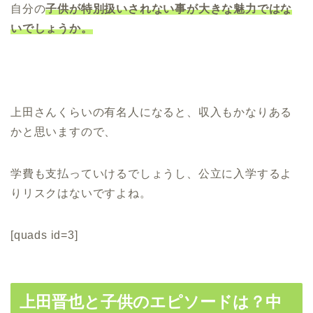
自分の
子供が特別扱いされない事が大きな魅力ではな
いでしょうか。
上田さんくらいの有名人になると、収入もかなりある
かと思いますので、
学費も支払っていけるでしょうし、公立に入学するよ
りリスクはないですよね。
[quads id=3]
上田晋也と子供のエピソードは？中