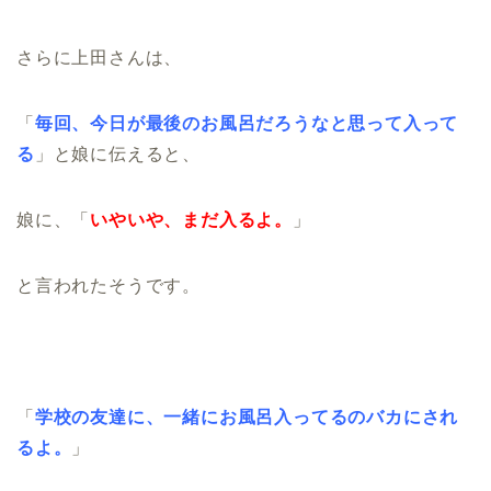
さらに上田さんは、
「
毎回、今日が最後のお風呂だろうなと思って入って
る
」と娘に伝えると、
娘に、「
いやいや、まだ入るよ。
」
と言われたそうです。
「
学校の友達に、一緒にお風呂入ってるのバカにされ
るよ。
」