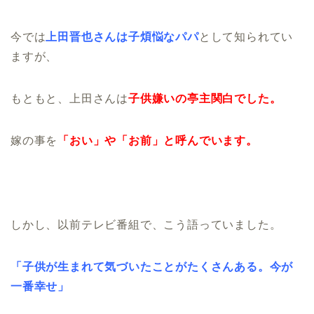
今では
上田晋也さんは子煩悩なパパ
として知られてい
ますが、
もともと、上田さんは
子供嫌いの亭主関白でした。
嫁の事を
「おい」や「お前」と呼んでいます。
しかし、以前テレビ番組で、こう語っていました。
「子供が生まれて気づいたことがたくさんある。今が
一番幸せ」