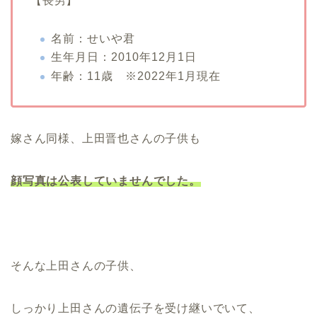
【長男】
名前：せいや君
生年月日：2010年12月1日
年齢：11歳 ※2022年1月現在
嫁さん同様、上田晋也さんの子供も
顔写真は公表していませんでした。
そんな上田さんの子供、
しっかり上田さんの遺伝子を受け継いでいて、