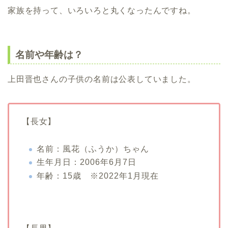
家族を持って、いろいろと丸くなったんですね。
名前や年齢は？
上田晋也さんの子供の名前は公表していました。
【長女】
名前：風花（ふうか）ちゃん
生年月日：2006年6月7日
年齢：15歳 ※2022年1月現在