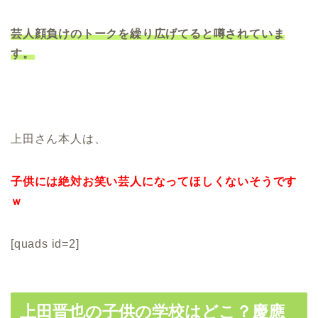
芸人顔負けのトークを繰り広げてると噂されていま
す。
上田さん本人は、
子供には絶対お笑い芸人になってほしくないそうです
ｗ
[quads id=2]
上田晋也の子供の学校はどこ？慶應