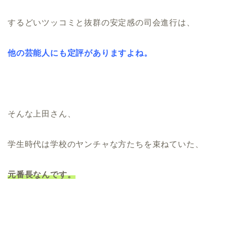
するどいツッコミと抜群の安定感の司会進行は、
他の芸能人にも定評がありますよね。
そんな上田さん、
学生時代は学校のヤンチャな方たちを束ねていた、
元番長なんです。