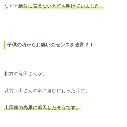
などと
絶対に言えないと打ち明けていました。
子供の頃からお笑いのセンスを教育？！
相方の有田さんが、
以前上田さんの家に遊びに行った時に、
上田家の光景に仰天したそうです。