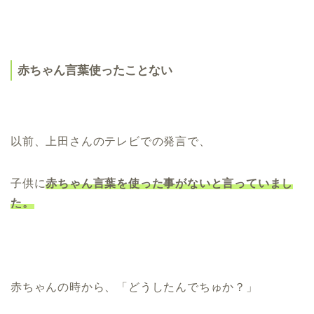
赤ちゃん言葉使ったことない
以前、上田さんのテレビでの発言で、
子供に
赤ちゃん言葉を使った事がないと言っていまし
た。
赤ちゃんの時から、「どうしたんでちゅか？」