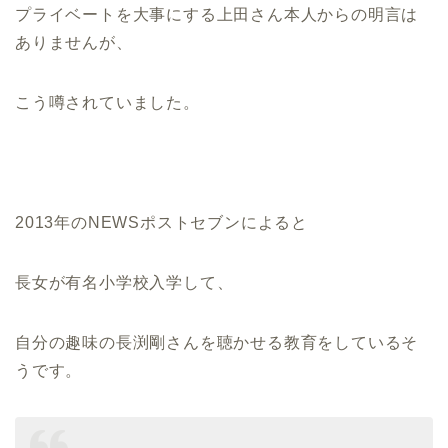
プライベートを大事にする上田さん本人からの明言は
ありませんが、
こう噂されていました。
2013年のNEWSポストセブンによると
長女が有名小学校入学して、
自分の趣味の長渕剛さんを聴かせる教育をしているそ
うです。