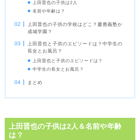
上田晋也の子供は2人
名前や年齢は？
上田晋也の子供の学校はどこ？慶應義塾か
成城学園？
上田晋也と子供のエピソードは？中学生の
長女とお風呂？
上田晋也と子供のエピソードは？
中学生の長女とお風呂？
まとめ
上田晋也の子供は2人＆名前や年齢
は？