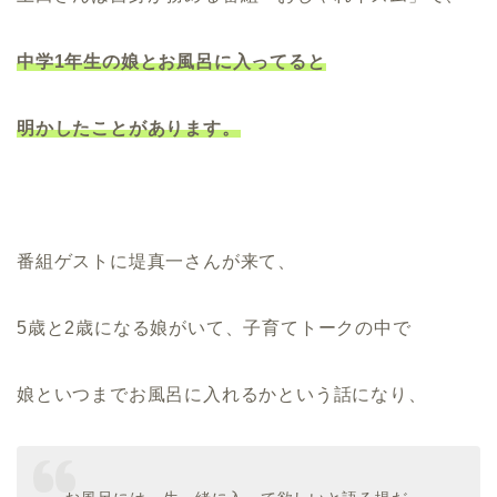
中学1年生の娘とお風呂に入ってると
明かしたことがあります。
番組ゲストに堤真一さんが来て、
5歳と2歳になる娘がいて、子育てトークの中で
娘といつまでお風呂に入れるかという話になり、