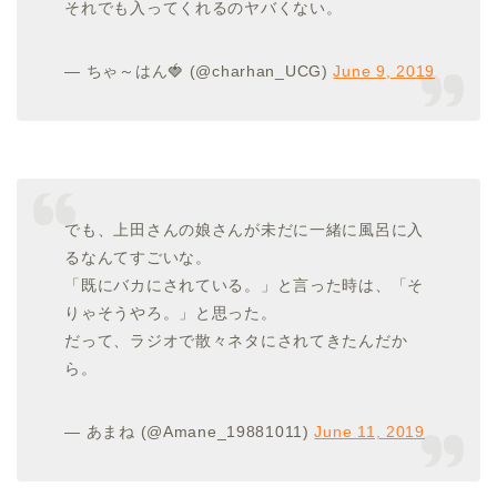
それでも入ってくれるのヤバくない。
— ちゃ～はん🍓 (@charhan_UCG)
June 9, 2019
でも、上田さんの娘さんが未だに一緒に風呂に入
るなんてすごいな。
「既にバカにされている。」と言った時は、「そ
りゃそうやろ。」と思った。
だって、ラジオで散々ネタにされてきたんだか
ら。
— あまね (@Amane_19881011)
June 11, 2019