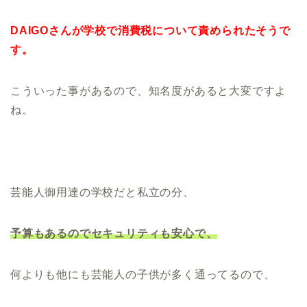
DAIGOさんが学校で消費税について責められたそうで
す。
こういった事があるので、知名度があると大変ですよ
ね。
芸能人御用達の学校だと私立の分、
予算もあるのでセキュリティも安心で、
何よりも他にも芸能人の子供が多く通ってるので、