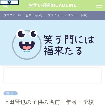
お笑い芸能HEADLINE
プロフィール
お問い合わせ
プライバシーポリシー
目次
男性芸人
上田晋也の子供の名前・年齢・学校