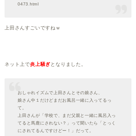
0473.html
上田さんすごいですねｗ
ネット上で
炎上騒ぎ
となりました。
おしゃれイズムで上田さんとその娘さん、
娘さん中１だけどまだお風呂一緒に入ってるっ
て。
上田さんが「学校で、まだ父親と一緒に風呂入っ
てると馬鹿にされない？」って聞いたら「とっく
にされてるんですけどー！」だって。