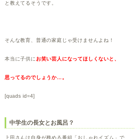
と教えてるそうです。
そんな教育、普通の家庭じゃ受けませんよね！
本当に子供に
お笑い芸人になってほしくないと、
思ってるのでしょうか…。
[quads id=4]
中学生の長女とお風呂？
上田さんは自身が務める番組「おしゃれイズム」で、