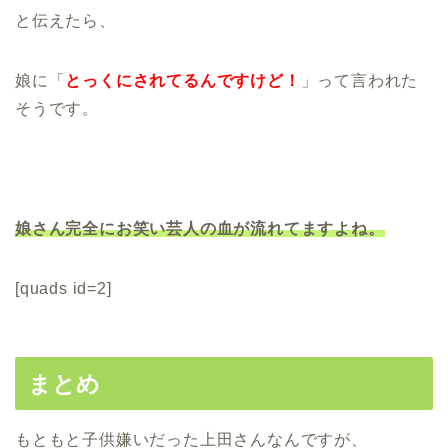
と伝えたら、
娘に「
とっくにされてるんですけど！
」って言われた
そうです。
娘さん完全にお笑い芸人の血が流れてますよね。
[quads id=2]
まとめ
もともと子供嫌いだった上田さんなんですが、