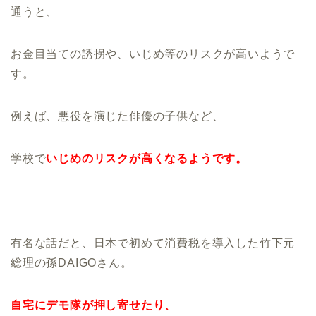
通うと、
お金目当ての誘拐や、いじめ等のリスクが高いようで
す。
例えば、悪役を演じた俳優の子供など、
学校で
いじめのリスクが高くなるようです。
有名な話だと、日本で初めて消費税を導入した竹下元
総理の孫DAIGOさん。
自宅にデモ隊が押し寄せたり、