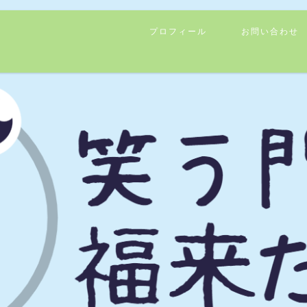
プロフィール
お問い合わせ