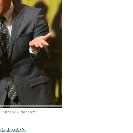
tps://twitter.com/
でしょうか？