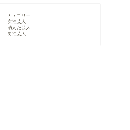
カテゴリー
女性芸人
消えた芸人
男性芸人