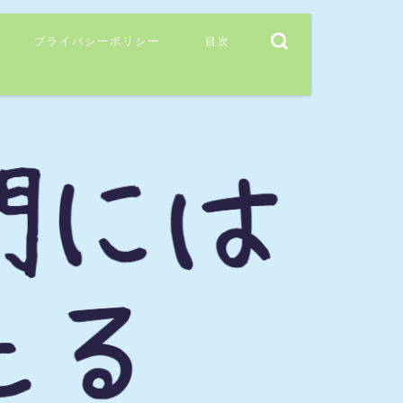
プライバシーポリシー
目次