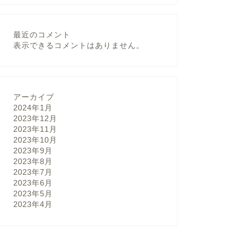
最近のコメント
表示できるコメントはありません。
アーカイブ
2024年1月
2023年12月
2023年11月
2023年10月
2023年9月
2023年8月
2023年7月
2023年6月
2023年5月
2023年4月