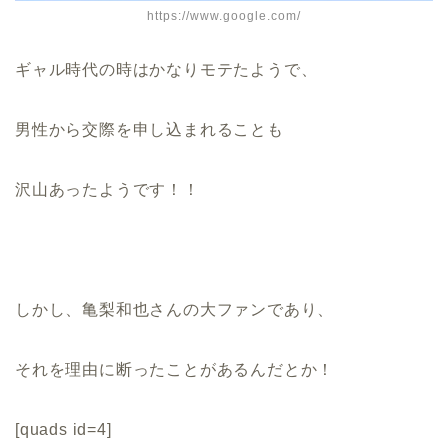
https://www.google.com/
ギャル時代の時はかなりモテたようで、
男性から交際を申し込まれることも
沢山あったようです！！
しかし、亀梨和也さんの大ファンであり、
それを理由に断ったことがあるんだとか！
[quads id=4]