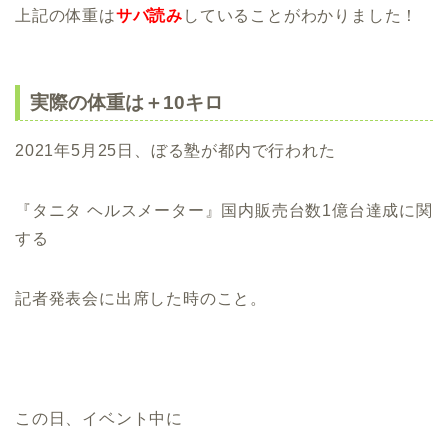
上記の体重は
サバ読み
していることがわかりました！
実際の体重は＋10キロ
2021年5月25日、ぼる塾が都内で行われた
『タニタ ヘルスメーター』国内販売台数1億台達成に関
する
記者発表会に出席した時のこと。
この日、イベント中に