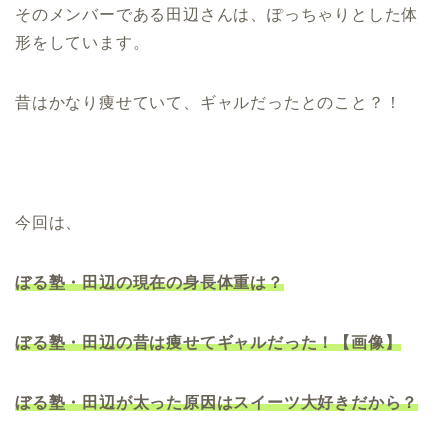
そのメンバーである田辺さんは、ぽっちゃりとした体
形をしています。
昔はかなり痩せていて、ギャルだったとのこと？！
今回は、
ぼる塾・田辺の現在の身長体重は？
ぼる塾・田辺の昔は痩せてギャルだった！【画像】
ぼる塾・田辺が太った原因はスイーツ大好きだから？