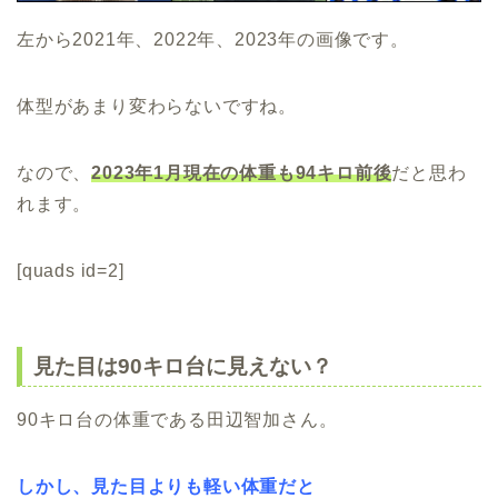
左から2021年、2022年、2023年の画像です。
体型があまり変わらないですね。
なので、
2023年1月現在の体重も94キロ前後
だと思わ
れます。
[quads id=2]
見た目は90キロ台に見えない？
90キロ台の体重である田辺智加さん。
しかし、見た目よりも軽い体重だと