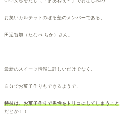
いい女感をだして「まあねぇ～」でおなじみの
お笑いカルテットのぼる塾のメンバーである、
田辺智加（たなべ ちか）さん。
最新のスイーツ情報に詳しいだけでなく、
自分でお菓子作りもできるようで、
特技は、お菓子作りで男性をトリコにしてしまうこと
だとか！！