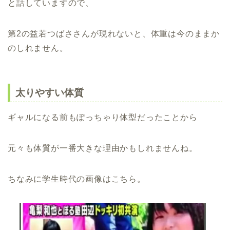
と話していますので、
第2の益若つばささんが現れないと、体重は今のままか
のしれません。
太りやすい体質
ギャルになる前もぽっちゃり体型だったことから
元々も体質が一番大きな理由かもしれませんね。
ちなみに学生時代の画像はこちら。