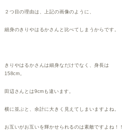
２つ目の理由は、上記の画像のように、
細身のきりやはるかさんと比べてしまうからです。
きりやはるかさんは細身なだけでなく、身長は
158cm。
田辺さんとは9cmも違います。
横に並ぶと、余計に大きく見えてしまいますよね。
お互いがお互いを輝かせられるのは素敵ですよね！！