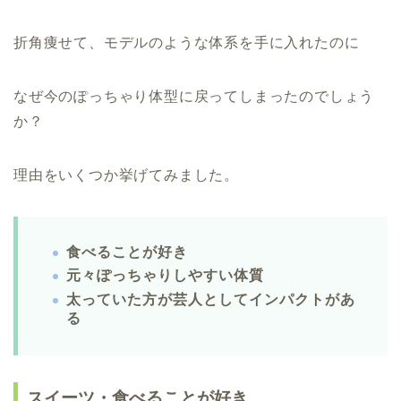
折角痩せて、モデルのような体系を手に入れたのに
なぜ今のぽっちゃり体型に戻ってしまったのでしょう
か？
理由をいくつか挙げてみました。
食べることが好き
元々ぽっちゃりしやすい体質
太っていた方が芸人としてインパクトがあ
る
スイーツ・食べることが好き