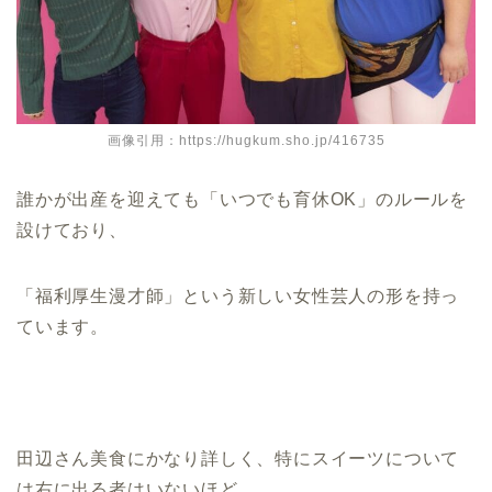
画像引用：https://hugkum.sho.jp/416735
誰かが出産を迎えても「いつでも育休OK」のルールを
設けており、
「福利厚生漫才師」という新しい女性芸人の形を持っ
ています。
田辺さん美食にかなり詳しく、特にスイーツについて
は右に出る者はいないほど。