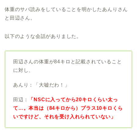
体重のサバ読みをしていることを明かしたあんりさん
と田辺さん。
以下のような会話がありました。
田辺さんの体重が84キロと記載されていること
に対し、
あんり：「大嘘だわ！」
田辺：
「NSCに入ってから20キロくらい太っ
て…。本当は（84キロから）プラス10キロくら
いですけど、それを受け入れられていない」