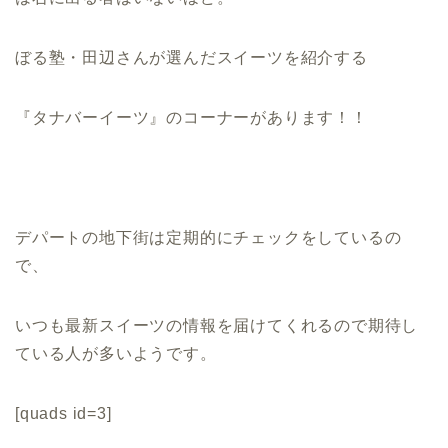
ぼる塾・田辺さんが選んだスイーツを紹介する
『タナバーイーツ』のコーナーがあります！！
デパートの地下街は定期的にチェックをしているの
で、
いつも最新スイーツの情報を届けてくれるので期待し
ている人が多いようです。
[quads id=3]