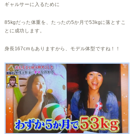
ギャルサーに入るために
85kgだった体重を、たったの5か月で53kgに落とすこ
とに成功します。
身長167cmもありますから、モデル体型ですね！！