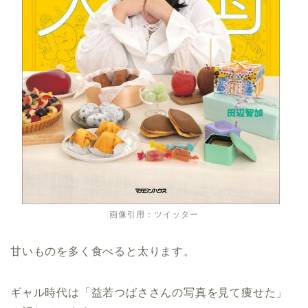
画像引用：ツイッター
甘いものを多く食べると太ります。
ギャル時代は「益若つばささんの写真を見て痩せた」