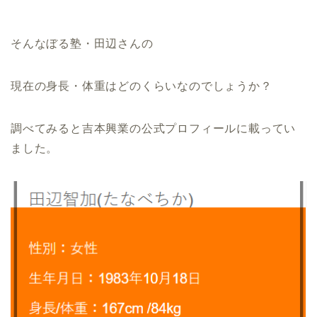
そんなぼる塾・田辺さんの
現在の身長・体重はどのくらいなのでしょうか？
調べてみると吉本興業の公式プロフィールに載ってい
ました。