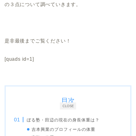
の３点について調べていきます。
是非最後までご覧ください！
[quads id=1]
目次
CLOSE
ぼる塾・田辺の現在の身長体重は？
吉本興業のプロフィールの体重