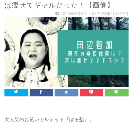
は痩せてギャルだった！【画像】
2023年6月8日
/
2024年10月12日
大人気のお笑いカルテット『ぼる塾』。