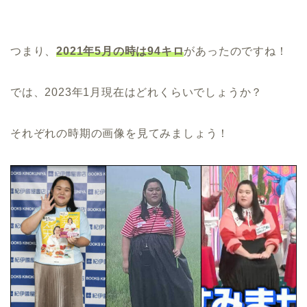
つまり、
2021年5月の時は94キロ
があったのですね！
では、2023年1月現在はどれくらいでしょうか？
それぞれの時期の画像を見てみましょう！