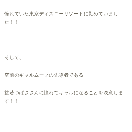
憧れていた東京ディズニーリゾートに勤めていまし
た！！
そして、
空前のギャルムーブの先導者である
益若つばささんに憧れてギャルになることを決意しま
す！！