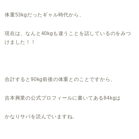
体重53kgだったギャル時代から、
現在は、なんと40kgも違うことを話しているのをみつ
けました！！
合計すると90kg前後の体重とのことですから、
吉本興業の公式プロフィールに書いてある84kgは
かなりサバを読んでいますね。