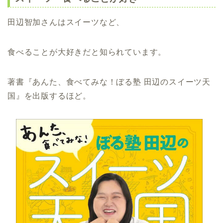
田辺智加さんはスイーツなど、
食べることが大好きだと知られています。
著書『あんた、食べてみな！ぼる塾 田辺のスイーツ天
国』を出版するほど。