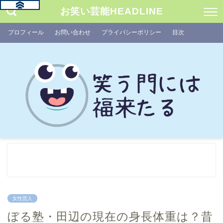
お笑い芸能HEADLINE
プロフィール
お問い合わせ
プライバシーポリシー
目次
女性芸人
ぼる塾・田辺の現在の身長体重は？昔