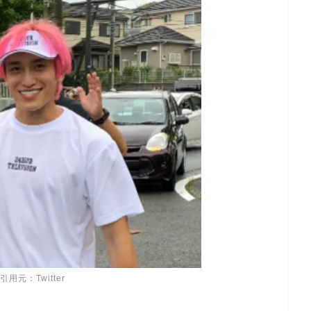
引用元：Twitter