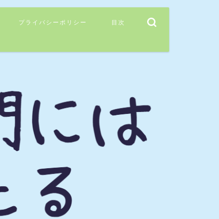
プライバシーポリシー
目次