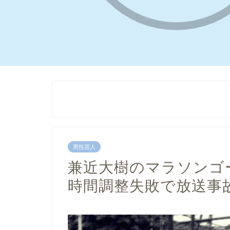
男性芸人
兼近大樹のマラソンゴ
時間調整失敗で放送事