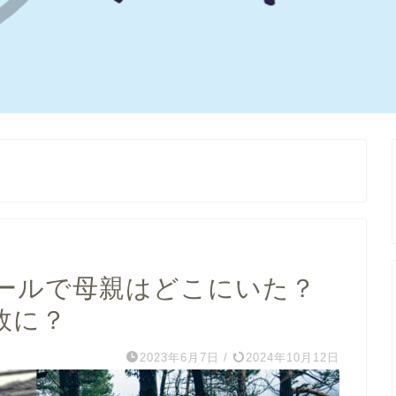
ールで母親はどこにいた？
故に？
2023年6月7日
/
2024年10月12日