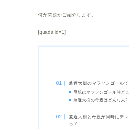
何が問題かご紹介します。
[quads id=1]
兼近大樹のマラソンゴールで
母親はマラソンゴール時どこ
兼近大樹の母親はどんな人?
兼近大樹と母親が同時にテレ
ら？