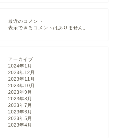
最近のコメント
表示できるコメントはありません。
アーカイブ
2024年1月
2023年12月
2023年11月
2023年10月
2023年9月
2023年8月
2023年7月
2023年6月
2023年5月
2023年4月