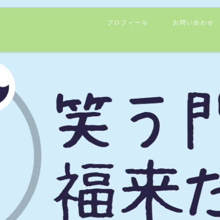
プロフィール
お問い合わせ