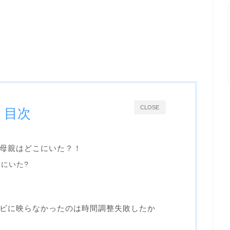
CLOSE
目次
母親はどこにいた？！
にいた?
ビに映らなかったのは時間調整失敗したか