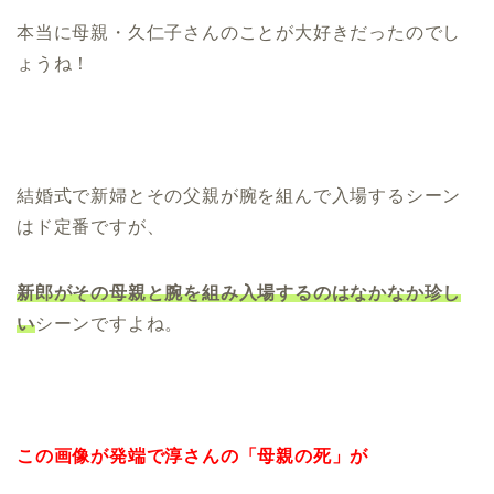
本当に母親・久仁子さんのことが大好きだったのでし
ょうね！
結婚式で新婦とその父親が腕を組んで入場するシーン
はド定番ですが、
新郎がその母親と
腕を組み入場するのはなかなか珍し
い
シーンですよね。
この画像が発端で淳さんの「母親の死」が