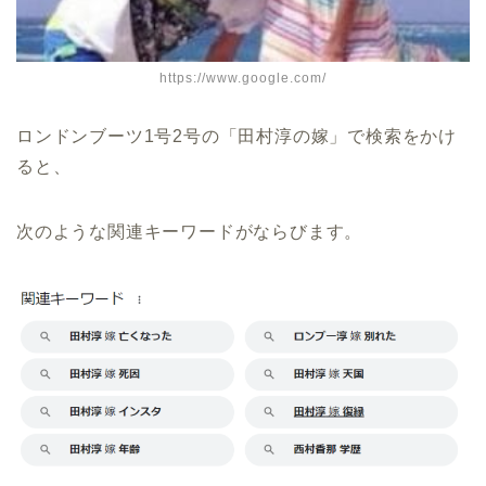
https://www.google.com/
ロンドンブーツ1号2号の「田村淳の嫁」で検索をかけ
ると、
次のような関連キーワードがならびます。