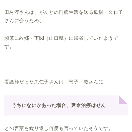
田村淳さんは、がんとの闘病生活を送る母親・久仁子
さんに会うため、
頻繁に故郷・下関（山口県）に帰省していたようで
す。
看護師だった久仁子さんは、息子・敦さんに
うちになにかあった場合、延命治療はせん
との言葉を繰り返し何度も言っていたそうです。