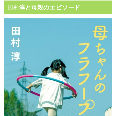
田村淳と母親のエピソード