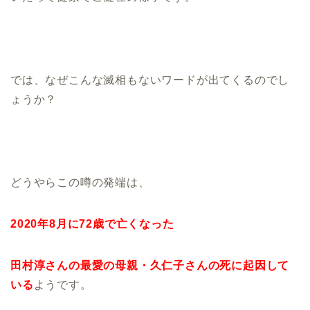
では、なぜこんな滅相もないワードが出てくるのでし
ょうか？
どうやらこの噂の発端は、
2020年8月に72歳で亡くなった
田村淳さんの最愛の母親・久仁
子さんの死に起因して
いる
ようです。