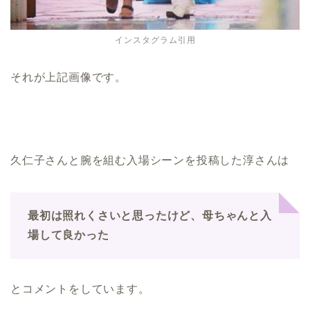
インスタグラム引用
それが上記画像です。
久仁子さんと腕を組む入場シーンを投稿した淳さんは
最初は照れくさいと思ったけど、母ちゃんと入
場して良かった
とコメントをしています。