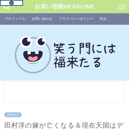
お笑い芸能HEADLINE
プロフィール
お問い合わせ
プライバシーポリシー
目次
男性芸人
田村淳の嫁が亡くなる＆現在天国はデ