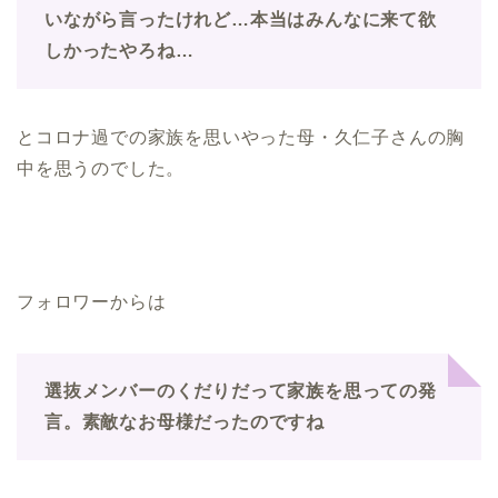
いながら言ったけれど…本当はみんなに来て欲
しかったやろね…
とコロナ過での家族を思いやった母・久仁子さんの胸
中を思うのでした。
フォロワーからは
選抜メンバーのくだりだって家族を思っての発
言。素敵なお母様だったのですね