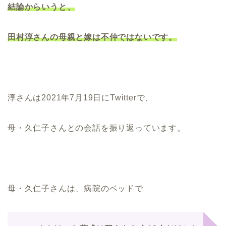
結論からいうと、
田村淳さんの母親と嫁は不仲ではないです。
淳さんは2021年7月19日にTwitterで、
母・久仁子さんとの会話を振り返っています。
母・久仁子さんは、病院のベッドで