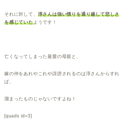
それに対して、
淳さんは強い憤りを通り越して悲しさ
を感じていた
ようです！
亡くなってしまった最愛の母親と、
嫁の仲をあれやこれや誹謗されるのは淳さんからすれ
ば、
溜まったものじゃないですよね！
[quads id=3]