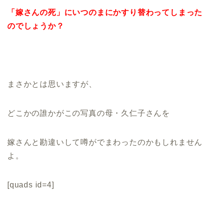
「嫁さんの死」にいつのまにかすり替わってしまった
のでしょうか？
まさかとは思いますが、
どこかの誰かがこの写真の母・久仁子さんを
嫁さんと勘違いして噂がでまわったのかもしれません
よ。
[quads id=4]