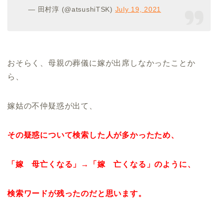
— 田村淳 (@atsushiTSK)
July 19, 2021
おそらく、母親の葬儀に嫁が出席しなかったことか
ら、
嫁姑の不仲疑惑が出て、
その疑惑について検索した人が多かったため、
「嫁 母亡くなる」→「嫁 亡くなる」のように、
検索ワードが残ったのだと思います。