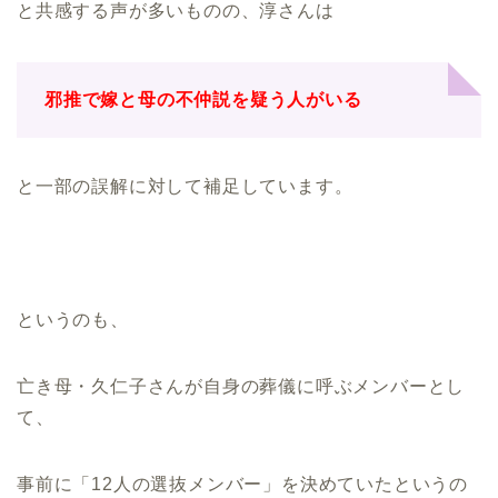
と共感する声が多いものの、淳さんは
邪推で嫁と母の不仲説を疑う人がいる
と一部の誤解に対して補足しています。
というのも、
亡き母・久仁子さんが自身の葬儀に呼ぶメンバーとし
て、
事前に「12人の選抜メンバー」を決めていたというの