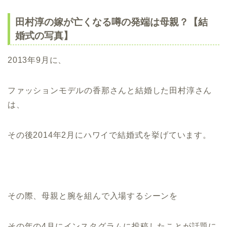
田村淳の嫁が亡くなる噂の発端は母親？【結
婚式の写真】
2013年9月に、
ファッションモデルの香那さんと結婚した田村淳さん
は、
その後2014年2月にハワイで結婚式を挙げています。
その際、母親と腕を組んで入場するシーンを
その年の4月にインスタグラムに投稿したことが話題に