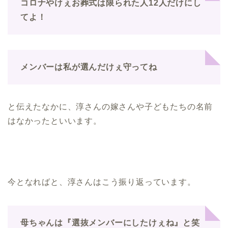
コロナやけぇお葬式は限られた人12人だけにし
てよ！
メンバーは私が選んだけぇ守ってね
と伝えたなかに、淳さんの嫁さんや子どもたちの名前
はなかったといいます。
今となればと、淳さんはこう振り返っています。
母ちゃんは『選抜メンバーにしたけぇね』と笑