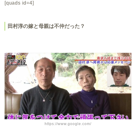
[quads id=4]
田村淳の嫁と母親は不仲だった？
https://www.google.com/