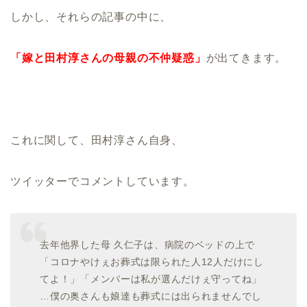
しかし、それらの記事の中に、
「嫁と田村淳さんの母親の不仲疑惑」
が出てきます。
これに関して、田村淳さん自身、
ツイッターでコメントしています。
去年他界した母 久仁子は、病院のベッドの上で
「コロナやけぇお葬式は限られた人12人だけにし
てよ！」「メンバーは私が選んだけぇ守ってね」
…僕の奥さんも娘達も葬式には出られませんでし