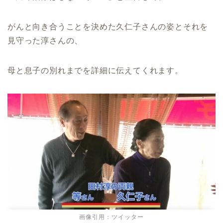
がんと向き合うことを決めた久仁子さんの姿とそれを
見守った淳さんの、
母と息子の別れまでを詳細に伝えてくれます。
画像引用：ツイッター