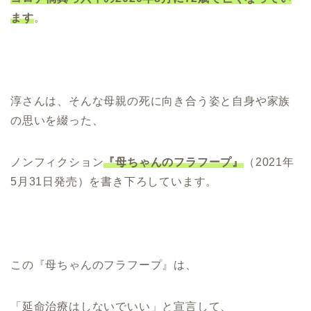
ます
。
淳さんは、そんな母親の死に向き合う姿と自身や家族
の思いを綴った、
ノンフィクション
『母ちゃんのフラフープ』
（2021年
5月31日発売）を書き下ろしています。
この『母ちゃんのフラフープ』は、
「延命治療はしないでいい」と宣言して、