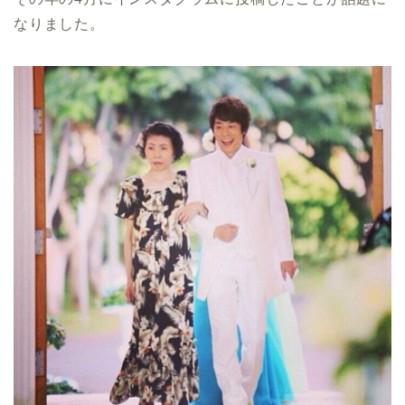
なりました。