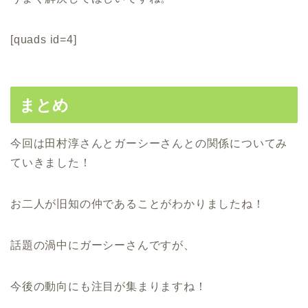
[quads id=4]
まとめ
今回は田村淳さんとガーシーさんとの関係についてみ
ていきました！
お二人が旧知の仲であることがわかりましたね！
話題の渦中にガーシーさんですが、
今後の動向にも注目が集まりますね！