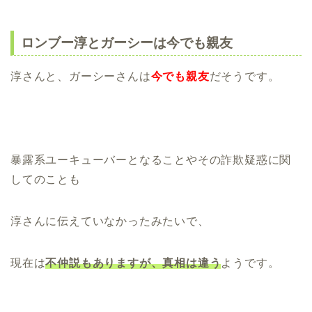
ロンブー淳とガーシーは今でも親友
淳さんと、ガーシーさんは
今でも親友
だそうです。
暴露系ユーキューバーとなることやその詐欺疑惑に関
してのことも
淳さんに伝えていなかったみたいで、
現在は
不仲説もありますが、真相は違う
ようです。