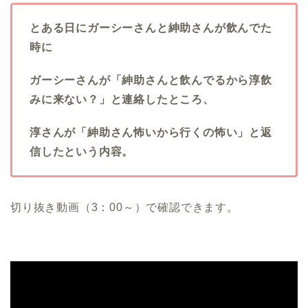
とある日にガーシーさんと紳助さんが飲んでた
時に
ガーシーさんが「紳助さんと飲んでるから淳飲
みに来ない？」と連絡したところ、
淳さんが「紳助さん怖いから行くの怖い」と返
信したという内容。
切り抜き動画（3：00～）で確認できます。