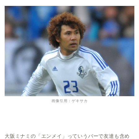
画像引用：ゲキサカ
大阪ミナミの「エンメイ」っていうバーで友達も含め