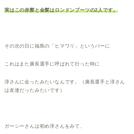
実はこの赤髪と金髪はロンドンブーツの2人です。
その次の日に福島の「ヒマワリ」というバーに
これはまた廣長選手に呼ばれて行った時に
淳さんに会ったみたいなんです。（廣長選手と淳さん
は友達だったみたいです）
ガーシーさんは初め淳さんをみて、