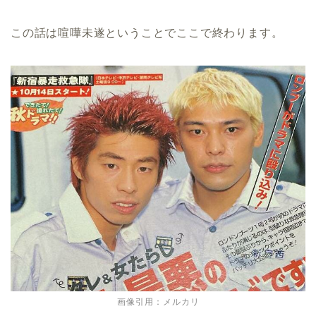
この話は喧嘩未遂ということでここで終わります。
画像引用：メルカリ