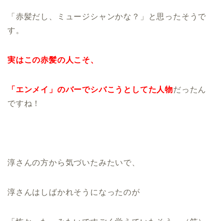
「赤髪だし、ミュージシャンかな？」と思ったそうで
す。
実はこの赤髪の人こそ、
「エンメイ」のバーでシバこうとしてた人物
だったん
ですね！
淳さんの方から気づいたみたいで、
淳さんはしばかれそうになったのが