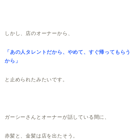
しかし、店のオーナーから、
「あの人タレントだから、やめて、すぐ帰ってもらう
から」
と止められたみたいです。
ガーシーさんとオーナーが話している間に、
赤髪と、金髪は店を出たそう。