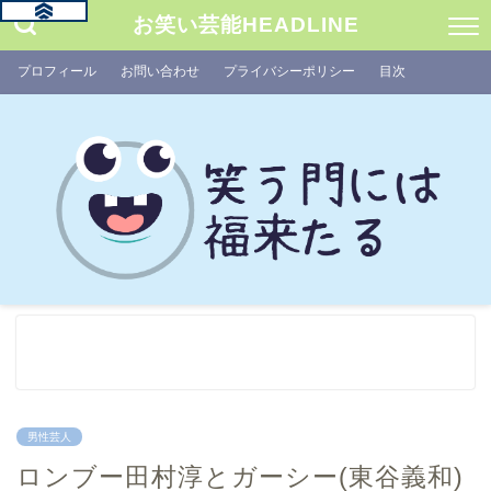
お笑い芸能HEADLINE
プロフィール
お問い合わせ
プライバシーポリシー
目次
男性芸人
ロンブー田村淳とガーシー(東谷義和)