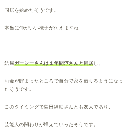
同居を始めたそうです。
本当に仲がいい様子が伺えますね！
結局
ガーシーさんは１年間淳さんと同居
し、
お金が貯まったところで自分で家を借りるようになっ
たそうです。
このタイミングで島田紳助さんとも友人であり、
芸能人の関わりが増えていったそうです。