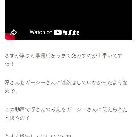
さすが淳さん暴露話をうまく交わすのが上手いです
ね！
淳さんもガーシーさんに連絡はしていなかったような
ので、
この動画で淳さんの考えをガーシーさんに伝えられた
と思うので、
うまく解決してほしいですね。