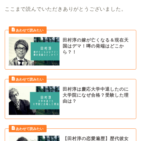
ここまで読んでいただきありがとうございました。
田村淳の嫁が亡くなる＆現在天
国はデマ！噂の発端はどこか
ら？！
田村淳は慶応大学中退したのに
大学院になぜ合格？受験した理
由は？
【田村淳の恋愛遍歴】歴代彼女