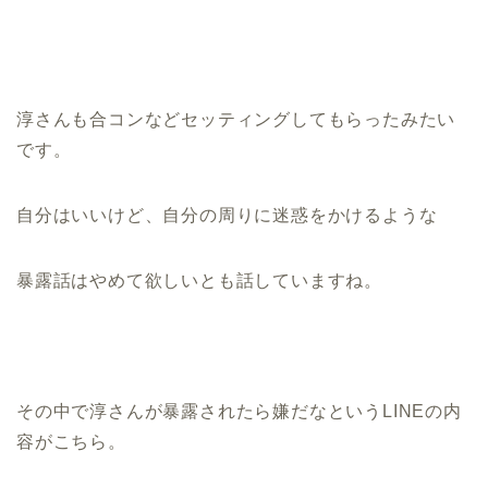
淳さんも合コンなどセッティングしてもらったみたい
です。
自分はいいけど、自分の周りに迷惑をかけるような
暴露話はやめて欲しいとも話していますね。
その中で淳さんが暴露されたら嫌だなというLINEの内
容がこちら。