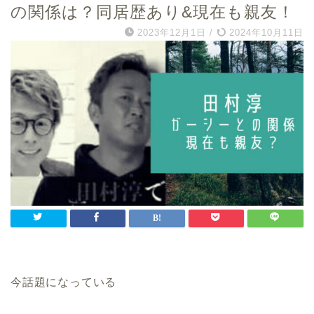
の関係は？同居歴あり&現在も親友！
2023年12月1日
/
2024年10月11日
今話題になっている