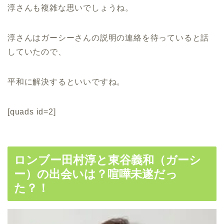
淳さんも複雑な思いでしょうね。
淳さんはガーシーさんの説明の連絡を待っていると話
していたので、
平和に解決するといいですね。
[quads id=2]
ロンブー田村淳と東谷義和（ガーシ
ー）の出会いは？喧嘩未遂だっ
た？！