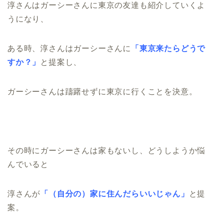
淳さんはガーシーさんに東京の友達も紹介していくよ
うになり、
ある時、淳さんはガーシーさんに
「東京来たらどうで
すか？」
と提案し、
ガーシーさんは躊躇せずに東京に行くことを決意。
その時にガーシーさんは家もないし、どうしようか悩
んでいると
淳さんが
「（自分の）家に住んだらいいじゃん」
と提
案。