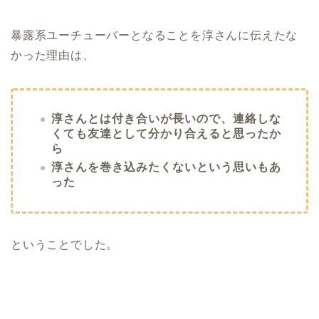
暴露系ユーチューバーとなることを淳さんに伝えたな
かった理由は、
淳さんとは付き合いが長いので、連絡しな
くても友達として分かり合えると思ったか
ら
淳さんを巻き込みたくないという思いもあ
った
ということでした。