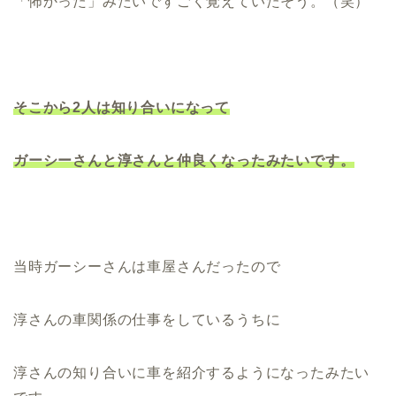
「怖かった」みたいですごく覚えていたそう。（笑）
そこから2人は知り合いになって
ガーシーさんと淳さんと仲良くなったみたいです。
当時ガーシーさんは車屋さんだったので
淳さんの車関係の仕事をしているうちに
淳さんの知り合いに車を紹介するようになったみたい