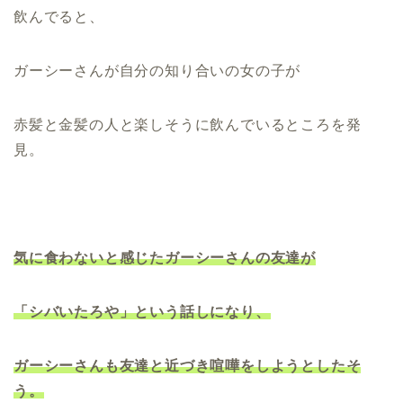
飲んでると、
ガーシーさんが自分の知り合いの女の子が
赤髪と金髪の人と楽しそうに飲んでいるところを発
見。
気に食わないと感じたガーシーさんの友達が
「シバいたろや」という話しになり、
ガーシーさんも友達と近づき喧嘩をしようとしたそ
う。