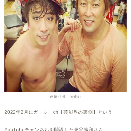
画像引用：Twitter
2022年2月にガーシーch【芸能界の裏側】という
YouTubeチャンネルを開設した東谷義和さん。