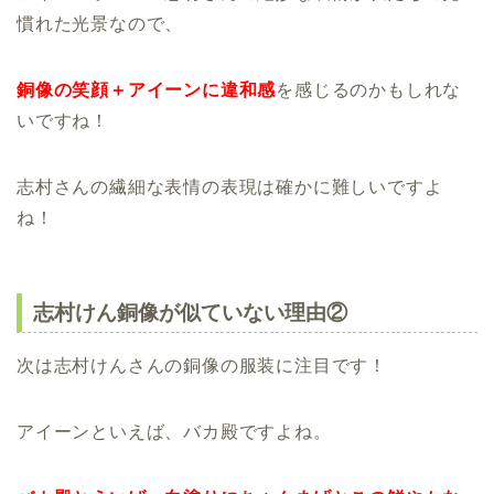
慣れた光景なので、
銅像の笑顔＋アイーンに違和感
を感じるのかもしれな
いですね！
志村さんの繊細な表情の表現は確かに難しいですよ
ね！
志村けん銅像が似ていない理由②
次は志村けんさんの銅像の服装に注目です！
アイーンといえば、バカ殿ですよね。