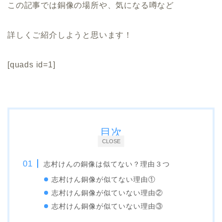
この記事では銅像の場所や、気になる噂など
詳しくご紹介しようと思います！
[quads id=1]
目次
CLOSE
志村けんの銅像は似てない？理由３つ
志村けん銅像が似てない理由①
志村けん銅像が似ていない理由②
志村けん銅像が似ていない理由③