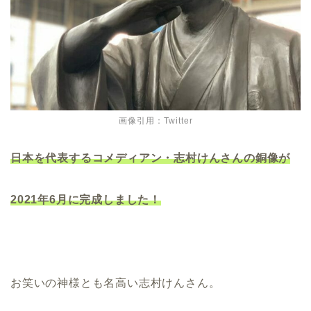
画像引用：Twitter
日本を代表するコメディアン・志村けんさんの銅像が
2021年6月に完成しました！
お笑いの神様とも名高い志村けんさん。