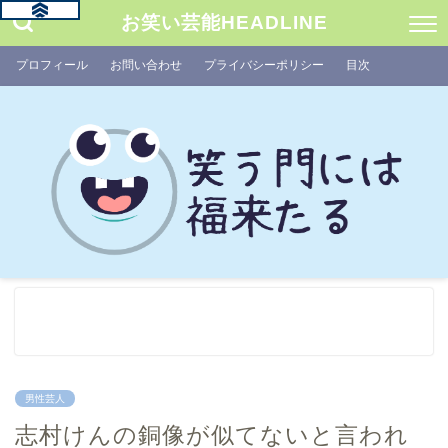
お笑い芸能HEADLINE
プロフィール
お問い合わせ
プライバシーポリシー
目次
男性芸人
志村けんの銅像が似てないと言われ