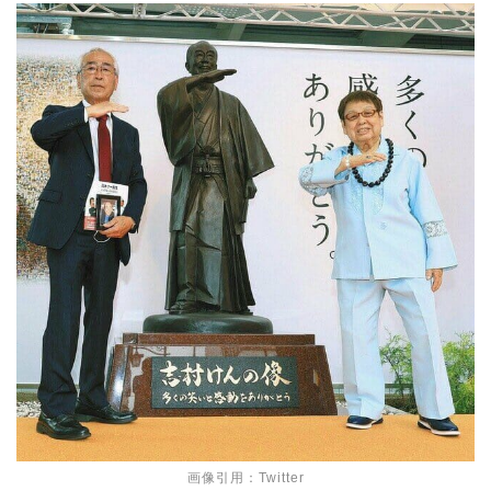
画像引用：Twitter