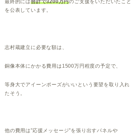
最終的には
合計で3200万円
のご支援をいただいたこと
を公表しています。
志村蔵建立に必要な額は、
銅像本体にかかる費用は1500万円程度の予定で、
等身大でアイーンポーズがいいという要望を取り入れ
たそう。
他の費用は”応援メッセージ”を張り出すパネルや