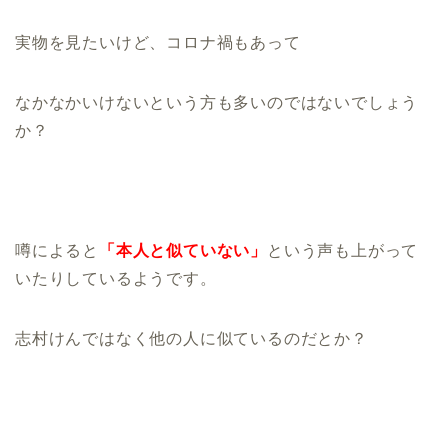
実物を見たいけど、コロナ禍もあって
なかなかいけないという方も多いのではないでしょう
か？
噂によると
「本人と似ていない」
という声も上がって
いたりしているようです。
志村けんではなく他の人に似ているのだとか？