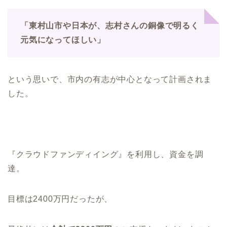
「東村山市や日本が、志村さんの銅像で明るく
元気になってほしい」
という思いで、市内の有志が中心となって計画されま
した。
『クラウドファンディイング』を利用し、資金を調
達。
目標は2400万円だったが、