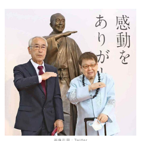
画像引用：Twitter