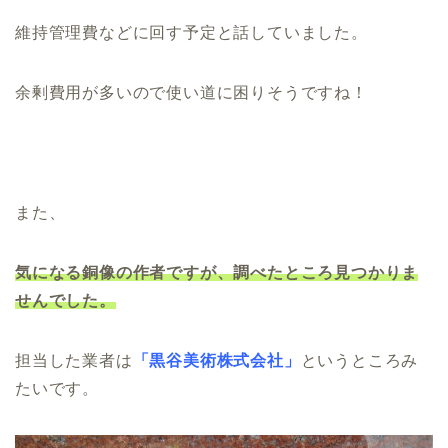
維持管理費などに回す予定と話していました。
余剰費用が多いので使い道に困りそうですね！
また、
気になる銅像の作者ですが、調べたところ見つかりま
せんでした。
担当した業者は
「黒谷美術株式会社」
というところみ
たいです。