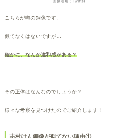
画像引用：Twitter
こちらが噂の銅像です。
似てなくはないですが…
確かに、なんか違和感がある？
その正体はなんなのでしょうか？
様々な考察を見つけたのでご紹介します！
志村けん銅像が似てない理由①