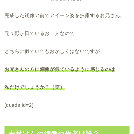
完成した銅像の前でアイーン姿を披露するお兄さん。
元々顔が日ているお二人なので、
どちらに似ていてもおかしくはないですが、
お兄さんの方に銅像が似ているように感じるのは
私だけでしょうか？（笑）
[quads id=2]
志村けんの銅像の作者は誰？