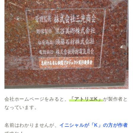
会社ホームページをみると、
「アトリエK」
が製作者と
なっています。
名前はわかりませんが、
イニシャルが「K」の方が作者