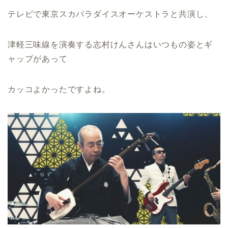
テレビで東京スカパラダイスオーケストラと共演し、
津軽三味線を演奏する志村けんさんはいつもの姿とギ
ャップがあって
カッコよかったですよね。