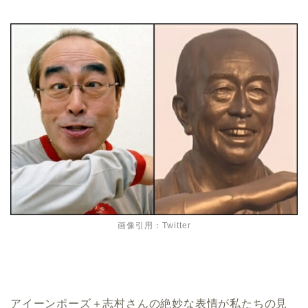
画像引用：Twitter
アイーンポーズ＋志村さんの絶妙な表情が私たちの見