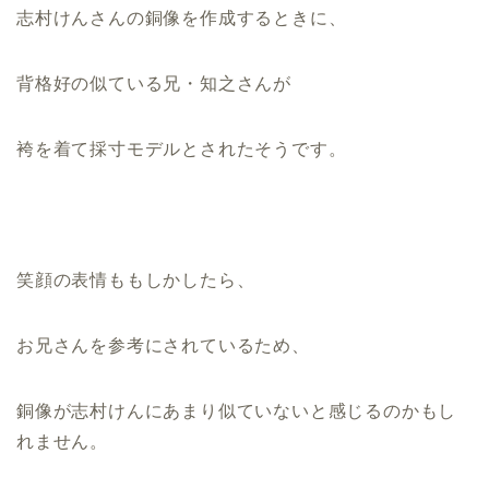
志村けんさんの銅像を作成するときに、
背格好の似ている兄・知之さんが
袴を着て採寸モデルとされたそうです。
笑顔の表情ももしかしたら、
お兄さんを参考にされているため、
銅像が志村けんにあまり似ていないと感じるのかもし
れません。