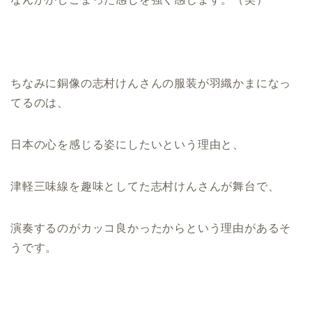
ちなみに銅像の志村けんさんの服装が羽織かまになっ
てるのは、
日本の心を感じる姿にしたいという理由と、
津軽三味線を趣味としてた志村けんさんが舞台で、
演奏するのがカッコ良かったからという理由があるそ
うです。