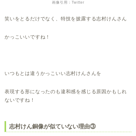
画像引用：Twitter
笑いをとるだけでなく、特技を披露する志村けんさん
かっこいいですね！
いつもとは違うかっこいい志村けんさんを
表現する形になったのも違和感を感じる原因かもしれ
ないですね！
志村けん銅像が似ていない理由③