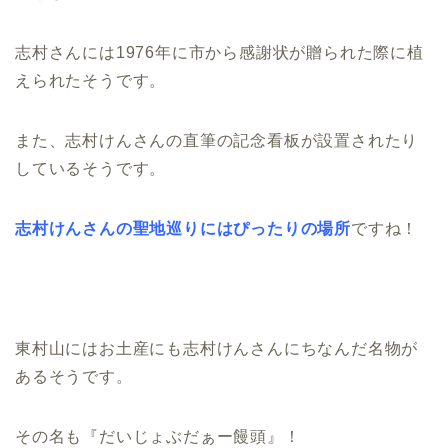
志村さんには1976年に市から感謝状が贈られた際に植
えられたそうです。
また、志村けんさんの直筆の記念看板が設置されたり
しているそうです。
志村けんさんの聖地巡りにはぴったりの場所
ですね！
東村山にはお土産にも志村けんさんにちなんだ名物が
あるそうです。
その名も『だいじょぶだぁー饅頭』！