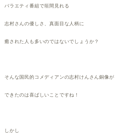
バラエティ番組で垣間見れる
志村さんの優しさ、真面目な人柄に
癒された人も多いのではないでしょうか？
そんな国民的コメディアンの志村けんさん銅像が
できたのは喜ばしいことですね！
しかし