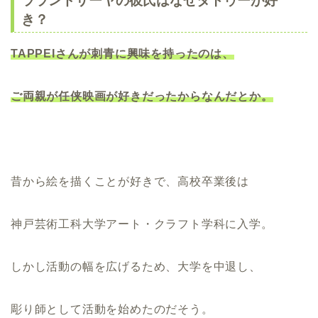
ラランドサーヤの彼氏はなぜタトゥーが好
き？
TAPPEIさんが刺青に興味を持ったのは、
ご両親が任侠映画が好きだったからなんだとか。
昔から絵を描くことが好きで、高校卒業後は
神戸芸術工科大学アート・クラフト学科に入学。
しかし活動の幅を広げるため、大学を中退し、
彫り師として活動を始めたのだそう。