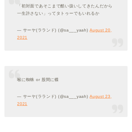
「初対面であそこまで酷い扱いしてきたんだから
一生許さない」ってタトゥーでもいれるか
— サーヤ(ラランド) (@sa___yaah)
August 20,
2021
喉に蜘蛛 or 股間に蝶
— サーヤ(ラランド) (@sa___yaah)
August 23,
2021