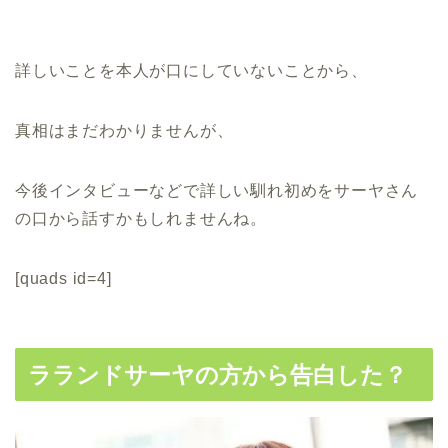
詳しいことを本人が口にしていないことから、
真相はまだわかりませんが、
今後インタビューなどで詳しい馴れ初めをサーヤさん
の口から話すかもしれませんね。
[quads id=4]
ラランドサーヤの方から告白した？