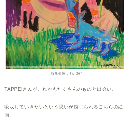
画像引用：Twitter
TAPPEIさんがこれかもたくさんのものと出会い、
吸収していきたいという思いが感じられるこちらの絵
画。