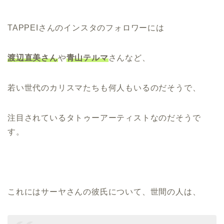
TAPPEIさんのインスタのフォロワーには
渡辺直美さん
や
青山テルマ
さんなど、
若い世代のカリスマたちも何人もいるのだそうで、
注目されているタトゥーアーティストなのだそうで
す。
これにはサーヤさんの彼氏について、世間の人は、