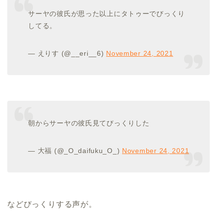
サーヤの彼氏が思った以上にタトゥーでびっくり
してる。
— えりす (@__eri__6)
November 24, 2021
朝からサーヤの彼氏見てびっくりした
— 大福 (@_O_daifuku_O_)
November 24, 2021
などびっくりする声が。