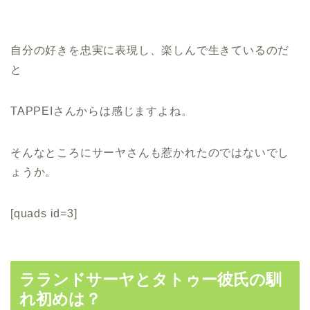
自分の好きを忠実に表現し、楽しんで生きているのだ
と
TAPPEIさんからは感じますよね。
そんなところにサーヤさんも惹かれたのではないでし
ょうか。
[quads id=3]
ラランドサーヤとタトゥー彼氏の馴
れ初めは？