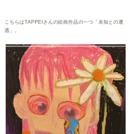
こちらはTAPPEIさんの絵画作品の一つ「未知との遭
遇」。