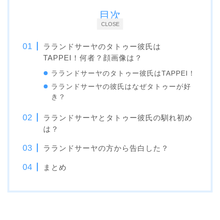
目次
CLOSE
ラランドサーヤのタトゥー彼氏は
TAPPEI！何者？顔画像は？
ラランドサーヤのタトゥー彼氏はTAPPEI！
ラランドサーヤの彼氏はなぜタトゥーが好
き？
ラランドサーヤとタトゥー彼氏の馴れ初め
は？
ラランドサーヤの方から告白した？
まとめ