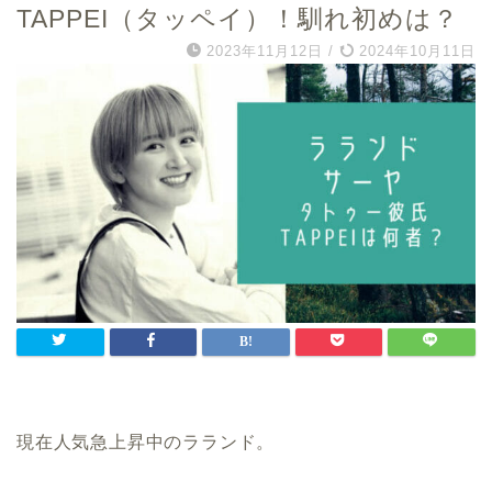
TAPPEI（タッペイ）！馴れ初めは？
2023年11月12日
/
2024年10月11日
現在人気急上昇中のラランド。