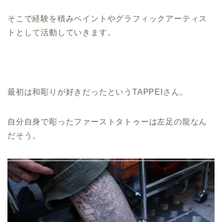
そこで経験を積みペイントやグラフィックアーティス
トとして活動していきます。
最初は和彫りが好きだったというTAPPEIさん。
自分自身で彫ったファーストタトゥーは左足の龍なん
だそう。