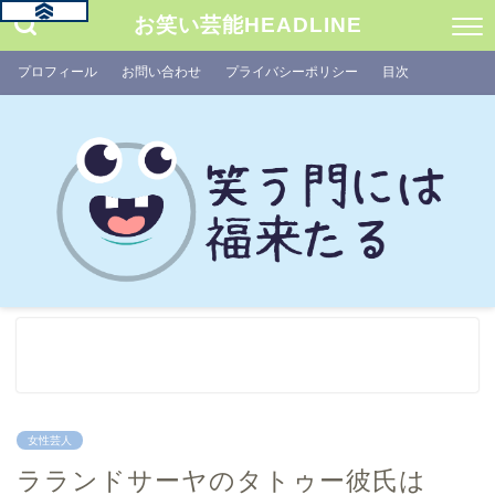
お笑い芸能HEADLINE
プロフィール
お問い合わせ
プライバシーポリシー
目次
女性芸人
ラランドサーヤのタトゥー彼氏は