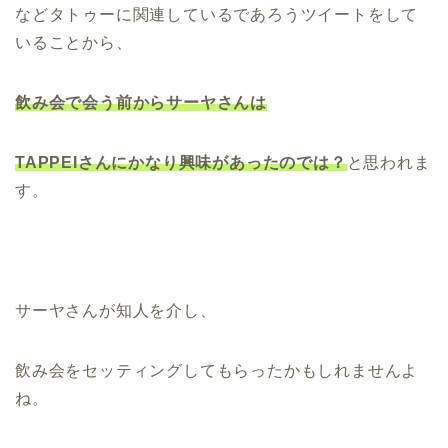
などタトゥーに関連しているであろうツイートをして
いることから、
飲み会で会う前からサーヤさんは
TAPPEIさんにかなり興味があったのでは？
と思われま
す。
サーヤさんが知人を介し、
飲み会をセッティングしてもらったかもしれませんよ
ね。