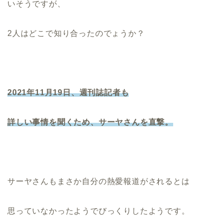
いそうですが、
2人はどこで知り合ったのでょうか？
2021年11月19日、週刊誌記者も
詳しい事情を聞くため、サーヤさんを直撃。
サーヤさんもまさか自分の熱愛報道がされるとは
思っていなかったようでびっくりしたようです。