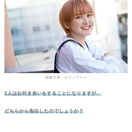
画像引用：タウンワーク
2人はお付き合いをすることになりますが、
どちらから告白したのでしょうか？