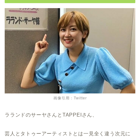
画像引用：Twitter
ラランドのサーヤさんとTAPPEIさん、
芸人とタトゥーアーティストとは一見全く違う次元に