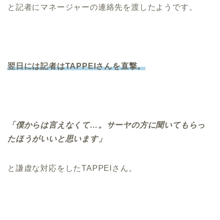
と記者にマネージャーの連絡先を渡したようです。
翌日には記者はTAPPEIさんを直撃。
「僕からは言えなくて…。サーヤの方に聞いてもらっ
たほうがいいと思います」
と謙虚な対応をしたTAPPEIさん。