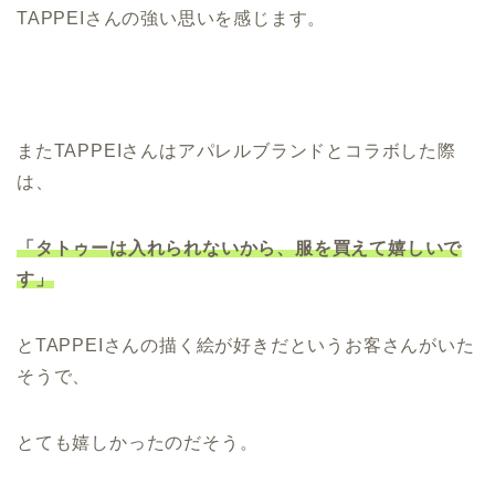
TAPPEIさんの強い思いを感じます。
またTAPPEIさんはアパレルブランドとコラボした際
は、
「タトゥーは入れられないから、服を買えて嬉しいで
す」
とTAPPEIさんの描く絵が好きだというお客さんがいた
そうで、
とても嬉しかったのだそう。