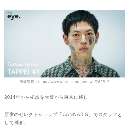
画像引用：https://www.atpress.ne.jp/news/262510
2014年から拠点を大阪から東京に移し、
原宿のセレクトショップ「CANNABIS」でスタッフと
して働き、