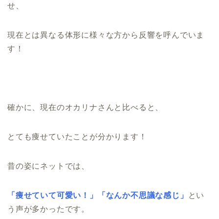
せ、
現在とは異なる体形に様々な方から反響を呼んでいま
す！
確かに、現在のオカリナさんと比べると、
とても痩せていたことが分かります！
昔の姿にネットでは、
「痩せていて可愛い！」「なんか不思議な感じ」
とい
う声が多かったです。