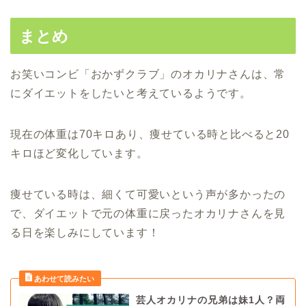
まとめ
お笑いコンビ「おかずクラブ」のオカリナさんは、常
にダイエットをしたいと考えているようです。
現在の体重は70キロあり、痩せている時と比べると20
キロほど変化しています。
痩せている時は、細くて可愛いという声が多かったの
で、ダイエットで元の体重に戻ったオカリナさんを見
る日を楽しみにしています！
芸人オカリナの兄弟は妹1人？両