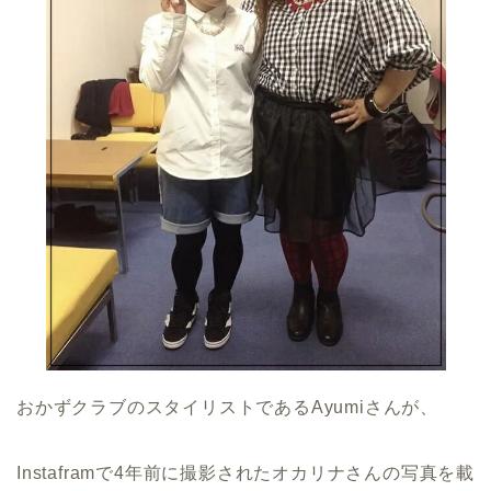
おかずクラブのスタイリストであるAyumiさんが、
Instaframで4年前に撮影されたオカリナさんの写真を載