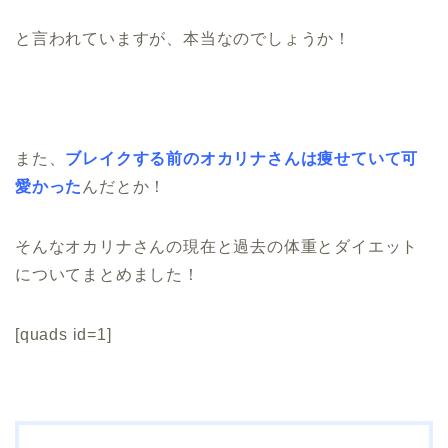
と言われていますが、本当なのでしょうか！
また、
ブレイクする前のオカリナさんは痩せていて可
愛かった
んだとか！
そんなオカリナさんの現在と過去の体重とダイエット
についてまとめました！
[quads id=1]