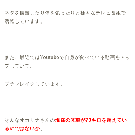
ネタを披露したり体を張ったりと様々なテレビ番組で
活躍しています。
また、最近ではYoutubeで自身が食べている動画をアッ
プしていて、
プチブレイクしています。
そんなオカリナさんの
現在の体重が70キロを超えてい
るのではないか
、