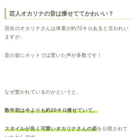
芸人オカリナの昔は痩せててかわいい？
現在のオカリナさんは体重が約70キロあると言われい
ますが、
昔の姿にネットでは驚いた声が多数です！
なぜ驚かれているのかというと、
数年前は今よりも約20キロ痩せていて、
スタイルが良く可愛いオカリナさんの姿
を公開されて