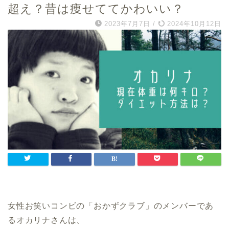
超え？昔は痩せててかわいい？
2023年7月7日
/
2024年10月12日
女性お笑いコンビの「おかずクラブ」のメンバーであ
るオカリナさんは、