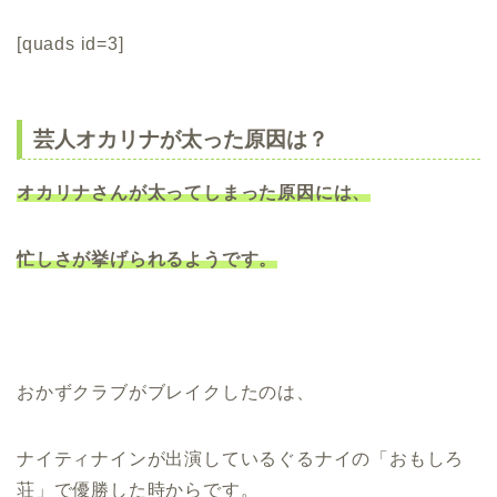
[quads id=3]
芸人オカリナが太った原因は？
オカリナさんが太ってしまった原因には、
忙しさが挙げられるようです。
おかずクラブがブレイクしたのは、
ナイティナインが出演しているぐるナイの「おもしろ
荘」で優勝した時からです。