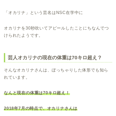
「オカリナ」という芸名はNSC在学中に
オカリナを30秒吹いてアピールしたことにちなんでつ
けられたようです。
芸人オカリナの現在の体重は70キロ超え？
そんなオカリナさんは、ぽっちゃりした体形でも知ら
れています。
なんと現在の体重は70キロ超え！
2018年7月の時点で、オカリナさんは