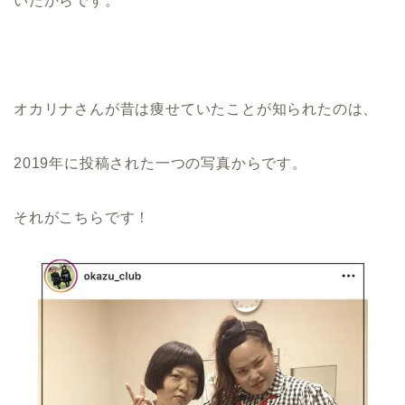
いたからです。
オカリナさんが昔は痩せていたことが知られたのは、
2019年に投稿された一つの写真からです。
それがこちらです！