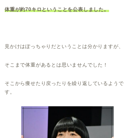
体重が約70キロということを公表しました。
見かけはぽっちゃりだということは分かりますが、
そこまで体重があるとは思いませんでした！
そこから痩せたり戻ったりを繰り返しているようで
す。