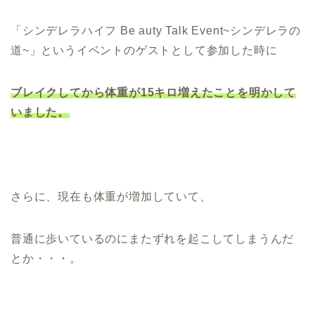
「シンデレラハイフ Be auty Talk Event~シンデレラの
道~」というイベントのゲストとして参加した時に
ブレイクしてから体重が15キロ増えたことを明かして
いました。
さらに、現在も体重が増加していて、
普通に歩いているのにまたずれを起こしてしまうんだ
とか・・・。