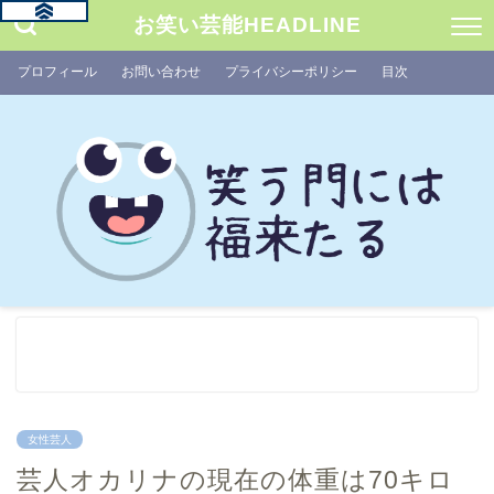
お笑い芸能HEADLINE
プロフィール
お問い合わせ
プライバシーポリシー
目次
女性芸人
芸人オカリナの現在の体重は70キロ