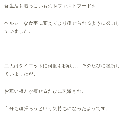
食生活も脂っこいものやファストフードを
ヘルシーな食事に変えてより痩せられるように努力し
ていました。
二人はダイエットに何度も挑戦し、そのたびに挫折し
ていましたが、
お互い相方が痩せるたびに刺激され、
自分も頑張ろうという気持ちになったようです。