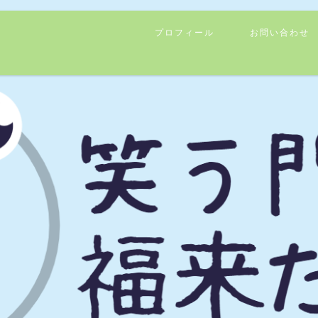
プロフィール
お問い合わせ