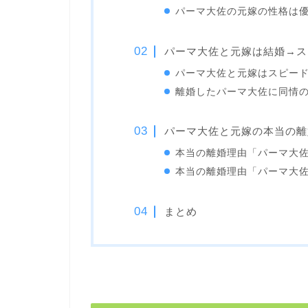
パーマ大佐の元嫁の性格は
パーマ大佐と元嫁は結婚→ス
パーマ大佐と元嫁はスピー
離婚したパーマ大佐に同情
パーマ大佐と元嫁の本当の離
本当の離婚理由「パーマ大
本当の離婚理由「パーマ大
まとめ