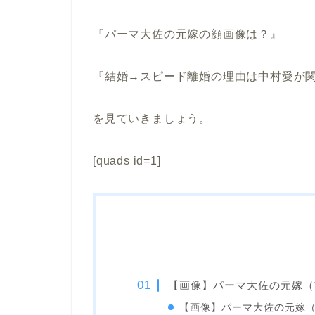
『パーマ大佐の元嫁の顔画像は？』
『結婚→スピード離婚の理由は中村愛が
を見ていきましょう。
[quads id=1]
【画像】パーマ大佐の元嫁（
【画像】パーマ大佐の元嫁