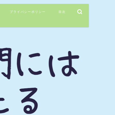
プライバシーポリシー
目次