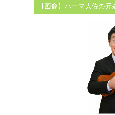
【画像】パーマ大佐の元