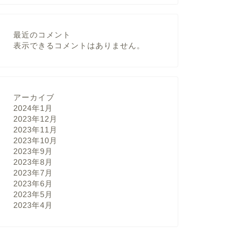
最近のコメント
表示できるコメントはありません。
アーカイブ
2024年1月
2023年12月
2023年11月
2023年10月
2023年9月
2023年8月
2023年7月
2023年6月
2023年5月
2023年4月