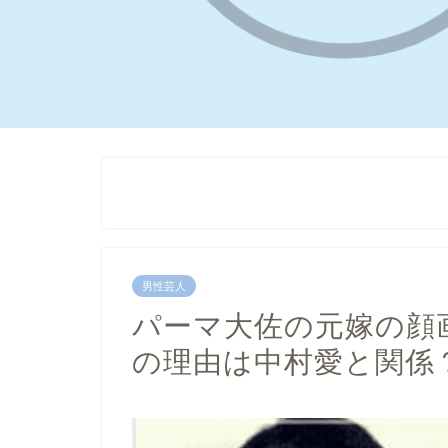
男性芸人
パーマ大佐の元嫁の顔
の理由は中村愛と関係