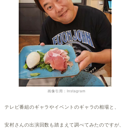
画像引用：Instagram
テレビ番組のギャラやイベントのギャラの相場と、
安村さんの出演回数も踏まえて調べてみたのですが、