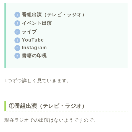
番組出演（テレビ・ラジオ）
イベント出演
ライブ
YouTube
Instagram
書籍の印税
1つずつ詳しく見ていきます。
①番組出演（テレビ・ラジオ）
現在ラジオでの出演はないようですので、