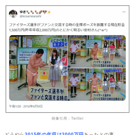
画像引用：Twitter
どうやら
2015年の年収は2000万円
あったとの事。