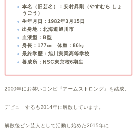
本名（旧芸名）：安村昇剛（やすむら しょ
うごう）
生年月日：1982年3月15日
出身地：北海道旭川市
血液型：B型
身長：177㎝ 体重：86㎏
最終学歴：旭川実業高等学校
養成所：NSC東京校6期生
2000年にお笑いコンビ『アームストロング』を結成、
デビューするも2014年に解散しています。
解散後ピン芸人として活動し始めた2015年に