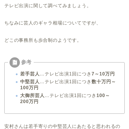
テレビ出演に関して調べてみましょう。
ちなみに芸人のギャラ相場についてですが、
どこの事務所も歩合制のようです。
若手芸人
…テレビ出演1回につき
7～10万円
中堅芸人
…テレビ出演1回につき
数十万円～
100万円
大御所芸人
…テレビ出演1回につき
100～
200万円
安村さんは若手寄りの中堅芸人にあたると思われるの