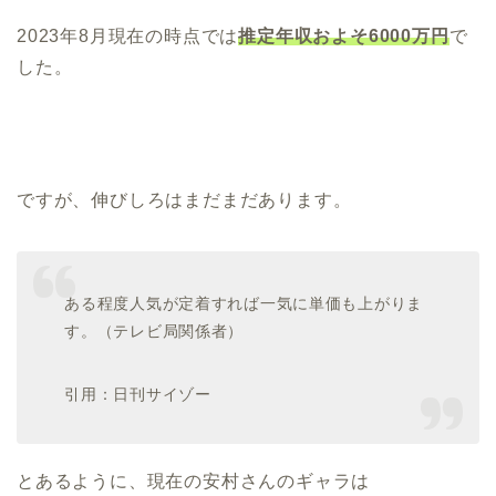
2023年8月現在の時点では
推定年収およそ6000万円
で
した。
ですが、伸びしろはまだまだあります。
ある程度人気が定着すれば一気に単価も上がりま
す。（テレビ局関係者）
引用：日刊サイゾー
とあるように、現在の安村さんのギャラは