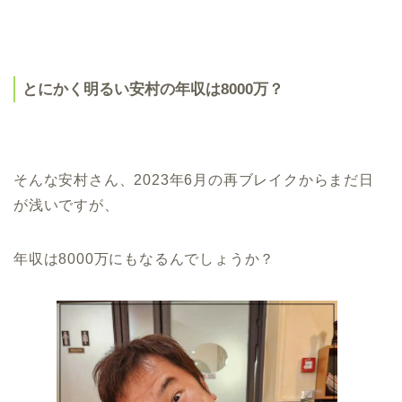
とにかく明るい安村の年収は8000万？
そんな安村さん、2023年6月の再ブレイクからまだ日
が浅いですが、
年収は8000万にもなるんでしょうか？