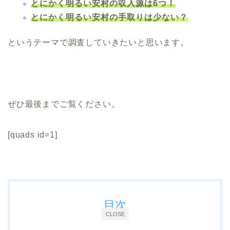
とにかく明るい安村の収入源は6つ！
とにかく明るい安村の手取りは少ない？
というテーマで調査していきたいと思います。
ぜひ最後までご覧ください。
[quads id=1]
目次
CLOSE