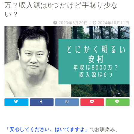
万？収入源は6つだけど手取り少な
い？
2023年8月20日
/
2024年10月11日
「安心してください、はいてますよ」
でお馴染み、