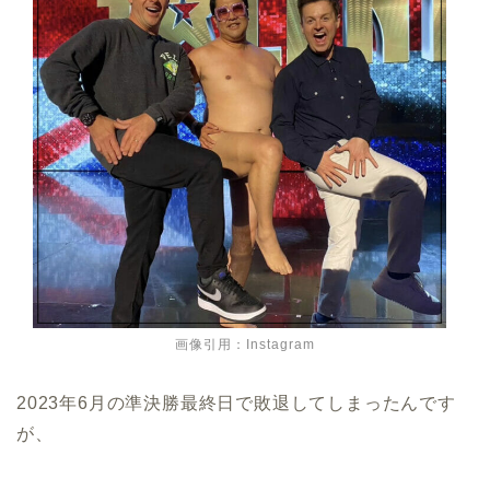
画像引用：Instagram
2023年6月の準決勝最終日で敗退してしまったんです
が、