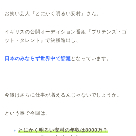
お笑い芸人『とにかく明るい安村』さん。
イギリスの公開オーディション番組『ブリテンズ・ゴ
ット・タレント』で決勝進出し、
日本のみならず世界中で話題
となっています。
今後はさらに仕事が増えるんじゃないでしょうか。
という事で今回は、
とにかく明るい安村の年収は8000万？