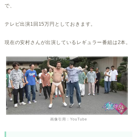
で、
テレビ出演1回15万円としておきます。
現在の安村さんが出演しているレギュラー番組は2本。
画像引用：YouTube