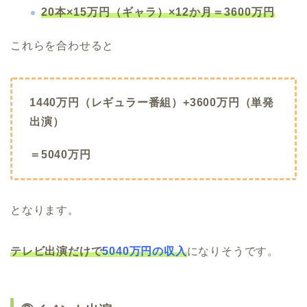
20本×15万円（ギャラ）×12か月＝3600万円
これらを合わせると
1440万円（レギュラー番組）+3600万円（単発
出演）
＝5040万円
となります。
テレビ出演だけで
5040万円の収入
になりそうです。