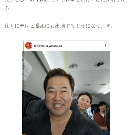
も
徐々にテレビ番組にも出演するようになります。