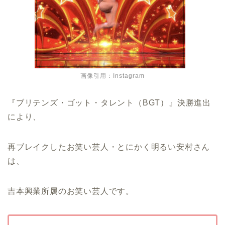
画像引用：Instagram
『ブリテンズ・ゴット・タレント（BGT）』決勝進出
により、
再ブレイクしたお笑い芸人・とにかく明るい安村さん
は、
吉本興業所属のお笑い芸人です。