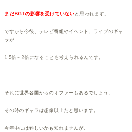
まだBGTの影響を受けていない
と思われます。
ですから今後、テレビ番組やイベント、ライブのギャ
ラが
1.5倍～2倍になることも考えられるんです。
それに世界各国からのオファーもあるでしょう。
その時のギャラは想像以上だと思います。
今年中には難しいかも知れませんが、