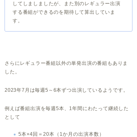
してしましましたが、また別のレギュラー出演
する番組ができるのを期待して算出していま
す。
さらにレギュラー番組以外の単発出演の番組もありま
した。
2023年7月は毎週5～6本ずつ出演しているようです。
例えば番組出演を毎週5本、1年間にわたって継続した
として
5本×4回＝20本（1か月の出演本数）