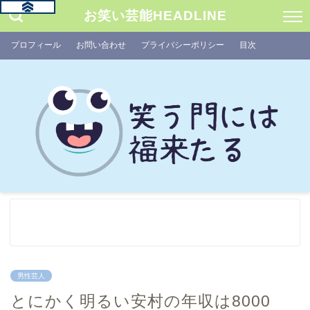
お笑い芸能HEADLINE
プロフィール
お問い合わせ
プライバシーポリシー
目次
男性芸人
とにかく明るい安村の年収は8000