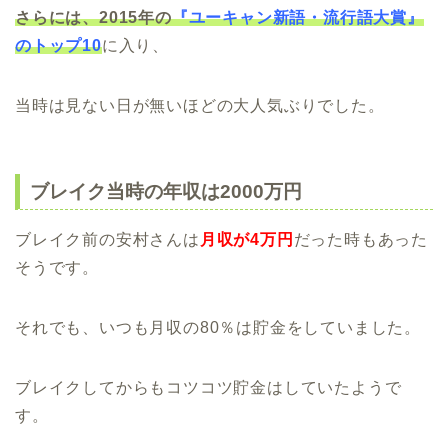
さらには、2015年の
『ユーキャン新語・流行語大賞』
のトップ10
に入り、
当時は見ない日が無いほどの大人気ぶりでした。
ブレイク当時の年収は2000万円
ブレイク前の安村さんは
月収が4万円
だった時もあった
そうです。
それでも、いつも月収の80％は貯金をしていました。
ブレイクしてからもコツコツ貯金はしていたようで
す。