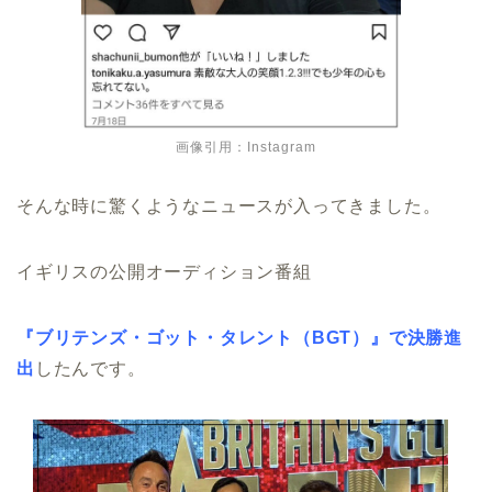
画像引用：Instagram
そんな時に驚くようなニュースが入ってきました。
イギリスの公開オーディション番組
『ブリテンズ・ゴット・タレント（BGT）』で決勝進
出
したんです。