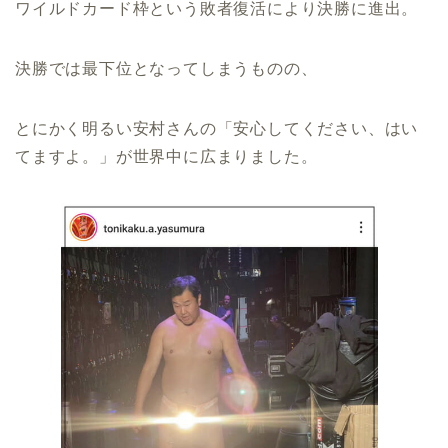
ワイルドカード枠という敗者復活により決勝に進出。
決勝では最下位となってしまうものの、
とにかく明るい安村さんの「安心してください、はい
てますよ。」が世界中に広まりました。