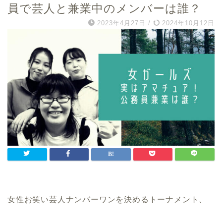
員で芸人と兼業中のメンバーは誰？
2023年4月27日
/
2024年10月12日
女性お笑い芸人ナンバーワンを決めるトーナメント、