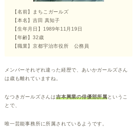
【名前】まちこガールズ
【本名】吉田 真知子
【生年月日】1989年11月19日
【年齢】32歳
【職業】京都宇治市役所 公務員
メンバーそれぞれ違った経歴で、あいかガールズさん
は歳も離れていますね。
なつきガールズさんは
吉本興業の俳優部所属
というこ
とで、
唯一芸能事務所に所属されているようです。