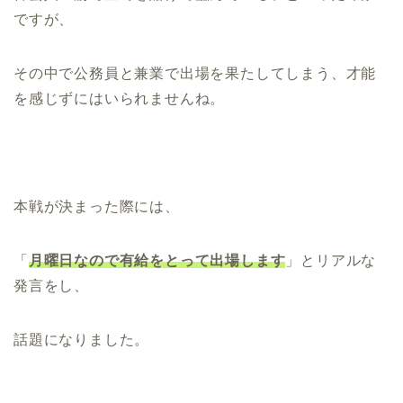
ですが、
その中で公務員と兼業で出場を果たしてしまう、才能
を感じずにはいられませんね。
本戦が決まった際には、
「
月曜日なので有給をとって出場します
」とリアルな
発言をし、
話題になりました。