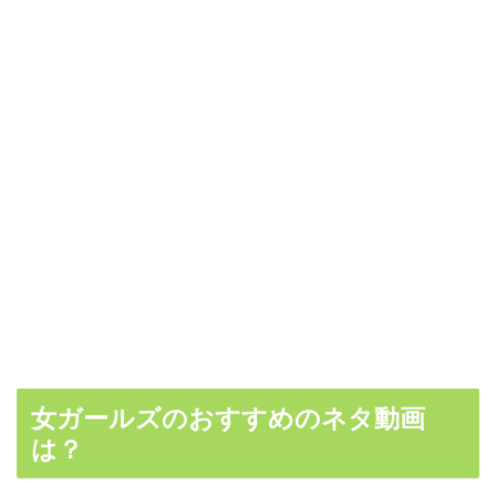
女ガールズのおすすめのネタ動画
は？