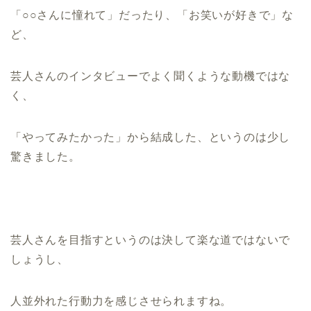
「○○さんに憧れて」だったり、「お笑いが好きで」な
ど、
芸人さんのインタビューでよく聞くような動機ではな
く、
「やってみたかった」から結成した、というのは少し
驚きました。
芸人さんを目指すというのは決して楽な道ではないで
しょうし、
人並外れた行動力を感じさせられますね。