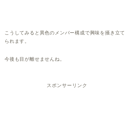
こうしてみると異色のメンバー構成で興味を掻き立て
られます。
今後も目が離せませんね。
スポンサーリンク