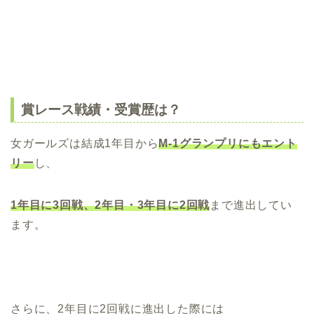
賞レース戦績・受賞歴は？
女ガールズは結成1年目から
M-1グランプリにもエント
リー
し、
1年目に3回戦、2年目・3年目に2回戦
まで進出してい
ます。
さらに、2年目に2回戦に進出した際には