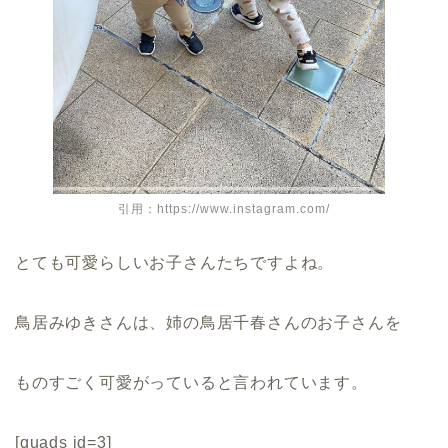
引用：https://www.instagram.com/
とても可愛らしいお子さんたちですよね。
鳥居みゆきさんは、姉の鳥居千春さんのお子さんを
ものすごく可愛がっていると言われています。
[quads id=3]