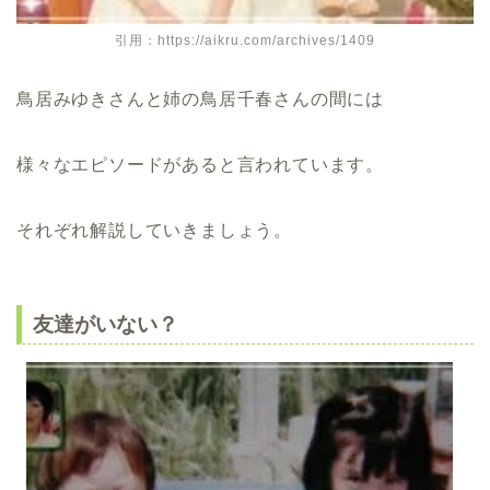
引用：https://aikru.com/archives/1409
鳥居みゆきさんと姉の鳥居千春さんの間には
様々なエピソードがあると言われています。
それぞれ解説していきましょう。
友達がいない？