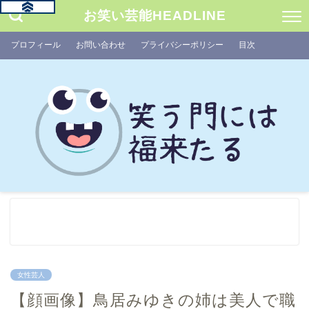
お笑い芸能HEADLINE
プロフィール
お問い合わせ
プライバシーポリシー
目次
女性芸人
【顔画像】鳥居みゆきの姉は美人で職