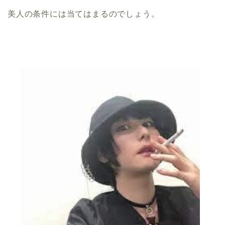
美人の条件には当てはまるのでしょう。