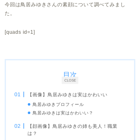
今回は鳥居みゆきさんの素顔について調べてみまし
た。
[quads id=1]
目次
CLOSE
【画像】鳥居みゆきは実はかわいい
鳥居みゆきプロフィール
鳥居みゆきは実はかわいい？
【顔画像】鳥居みゆきの姉も美人！職業
は？