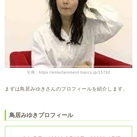
引用：https://entertainment-topics.jp/15792
まずは鳥居みゆきさんのプロフィールを紹介します。
鳥居みゆきプロフィール