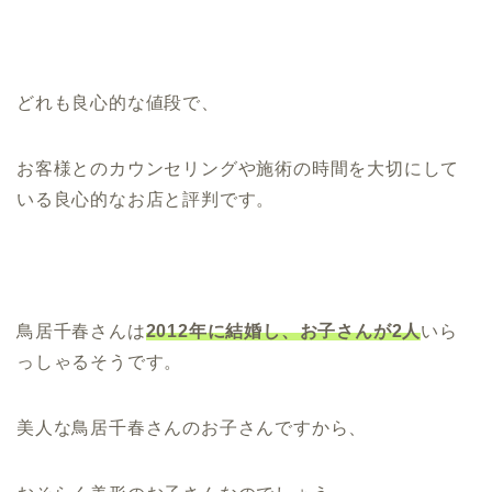
どれも良心的な値段で、
お客様とのカウンセリングや施術の時間を大切にして
いる良心的なお店と評判です。
鳥居千春さんは
2012年に結婚し、お子さんが2
人
いら
っしゃるそうです。
美人な鳥居千春さんのお子さんですから、