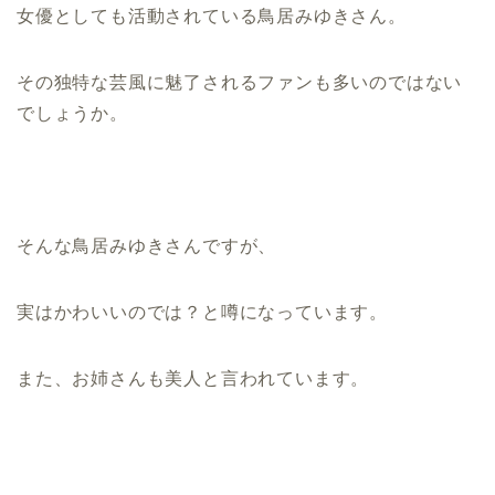
女優としても活動されている鳥居みゆきさん。
その独特な芸風に魅了されるファンも多いのではない
でしょうか。
そんな鳥居みゆきさんですが、
実はかわいいのでは？と噂になっています。
また、お姉さんも美人と言われています。