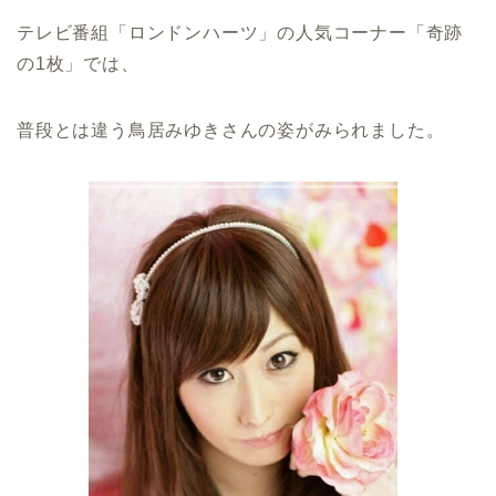
テレビ番組「ロンドンハーツ」の人気コーナー「奇跡
の1枚」では、
普段とは違う鳥居みゆきさんの姿がみられました。