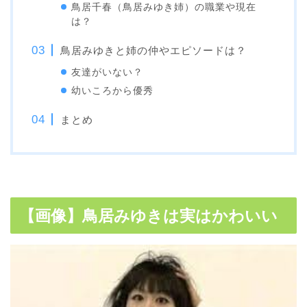
鳥居千春（鳥居みゆき姉）の職業や現在
は？
鳥居みゆきと姉の仲やエピソードは？
友達がいない？
幼いころから優秀
まとめ
【画像】鳥居みゆきは実はかわいい