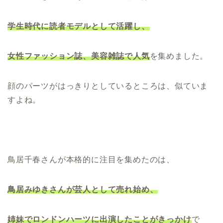
学生時代に読者モデルとして活躍し、
女性ファッション誌、美容雑誌で人気
を集めました。
顔のパーツがはっきりとしているところは、似ていま
すよね。
鳥居千春さんが本格的に注目を集めたのは、
鳥居みゆきさんが芸人として売れ始め、
姉妹でロンドンハーツに出演したことがきっかけ
で