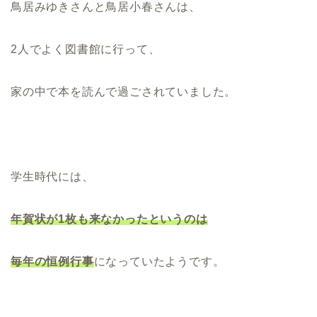
鳥居みゆきさんと鳥居小春さんは、
2人でよく図書館に行って、
家の中で本を読んで過ごされていました。
学生時代には、
年賀状が1枚も来なかったというのは
毎年の恒例行事
になっていたようです。