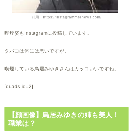
引用：https://instagrammernews.com/
喫煙姿もInstagramに投稿しています。
タバコは体には悪いですが、
喫煙している鳥居みゆきさんはカッコいいですね。
[quads id=2]
【顔画像】鳥居みゆきの姉も美人！
職業は？