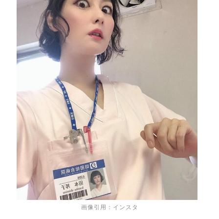
画像引用：インスタ