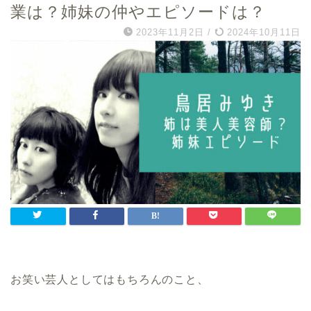
業は？姉妹の仲やエピソードは？
2023年11月2日
/
2024年10月11日
お笑い芸人としてはもちろんのこと、