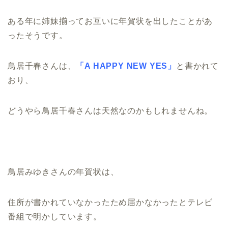
ある年に姉妹揃ってお互いに年賀状を出したことがあ
ったそうです。
鳥居千春さんは、
「A HAPPY NEW YES」
と書かれて
おり、
どうやら鳥居千春さんは天然なのかもしれませんね。
鳥居みゆきさんの年賀状は、
住所が書かれていなかったため届かなかったとテレビ
番組で明かしています。