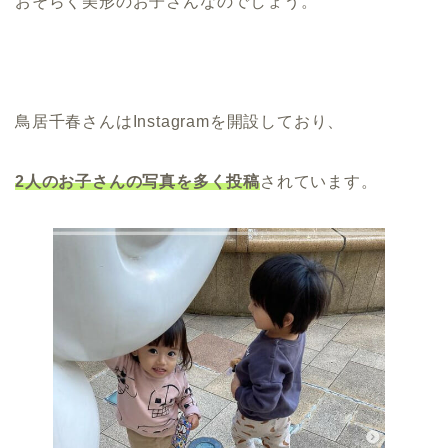
おそらく美形のお子さんなのでしょう。
鳥居千春さんはInstagramを開設しており、
2人のお子さんの写真を多く投稿
されています。