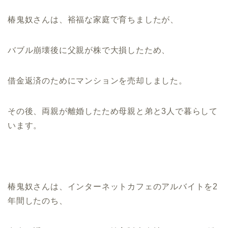
椿鬼奴さんは、裕福な家庭で育ちましたが、
バブル崩壊後に父親が株で大損したため、
借金返済のためにマンションを売却しました。
その後、両親が離婚したため母親と弟と3人で暮らして
います。
椿鬼奴さんは、インターネットカフェのアルバイトを2
年間したのち、