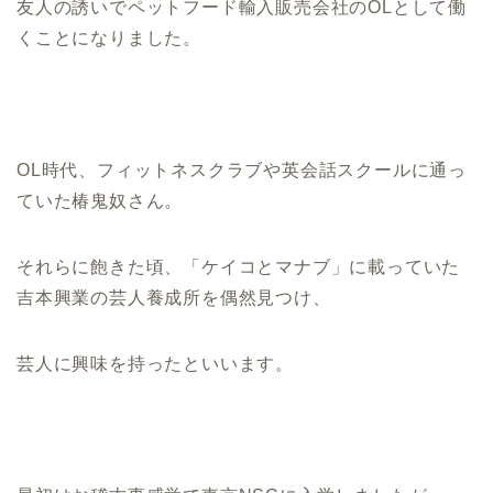
友人の誘いでペットフード輸入販売会社のOLとして働
くことになりました。
OL時代、フィットネスクラブや英会話スクールに通っ
ていた椿鬼奴さん。
それらに飽きた頃、「ケイコとマナブ」に載っていた
吉本興業の芸人養成所を偶然見つけ、
芸人に興味を持ったといいます。