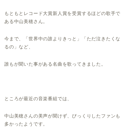
もともとレコード大賞新人賞を受賞するほどの歌手で
ある中山美穂さん。
今まで、「世界中の誰よりきっと」「ただ泣きたくな
るの」など、
誰もが聞いた事がある名曲を歌ってきました。
ところが最近の音楽番組では、
中山美穂さんの美声が聞けず、びっくりしたファンも
多かったようです。