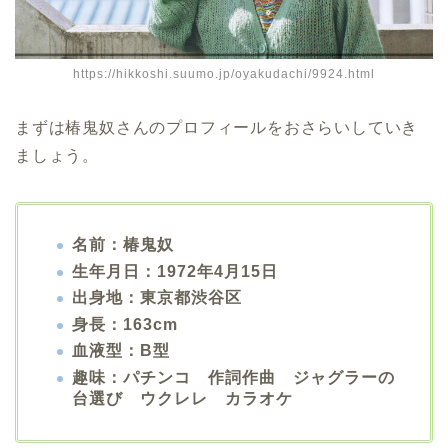
https://hikkoshi.suumo.jp/oyakudachi/9924.html
まずは椿鬼奴さんのプロフィールをおさらいしていき
ましょう。
名前：椿鬼奴
生年月日：1972年4月15日
出身地：東京都渋谷区
身長：163cm
血液型：B型
趣味：パチンコ 作詞作曲 ジャグラーの
台選び ウクレレ カラオケ