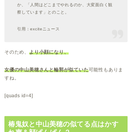
か、「人間はどこまでやれるのか、大変面白く観
察しています」とのこと。
引用：exciteニュース
そのため、
より小顔になり、
女優の中山美穂さんと輪郭が似ていた
可能性もありま
すね。
[quads id=4]
椿鬼奴と中山美穂の似てる点はかす