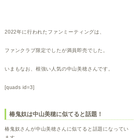
2022年に行われたファンミーティングは、
ファンクラブ限定でしたが満員即売でした。
いまもなお、根強い人気の中山美穂さんです。
[quads id=3]
椿鬼奴は中山美穂に似てると話題！
椿鬼奴さんが中山美穂さんに似てると話題になってい
ます。