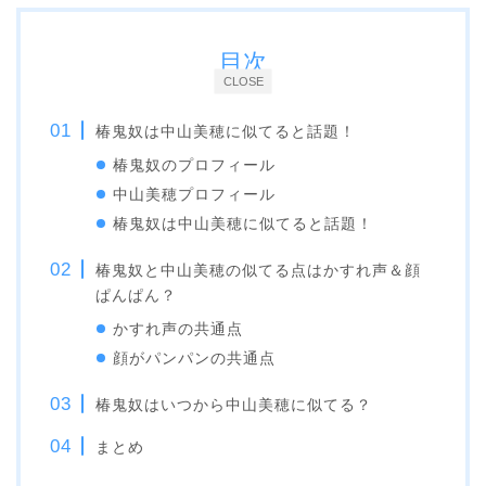
目次
CLOSE
椿鬼奴は中山美穂に似てると話題！
椿鬼奴のプロフィール
中山美穂プロフィール
椿鬼奴は中山美穂に似てると話題！
椿鬼奴と中山美穂の似てる点はかすれ声＆顔
ぱんぱん？
かすれ声の共通点
顔がパンパンの共通点
椿鬼奴はいつから中山美穂に似てる？
まとめ