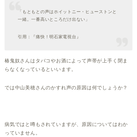
「もともとの声はホイットニー・ヒューストンと
一緒。一番高いところだけ出ない」
引用：『痛快！明石家電視台』
椿鬼奴さんはタバコやお酒によって声帯が上手く閉ま
らなくなっているといいます。
では中山美穂さんのかすれ声の原因は何でしょうか？
病気ではと噂もされていますが、原因についてはわか
っていません。