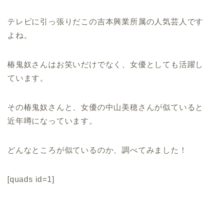
テレビに引っ張りだこの吉本興業所属の人気芸人です
よね。
椿鬼奴さんはお笑いだけでなく、女優としても活躍し
ています。
その椿鬼奴さんと、女優の中山美穂さんが似ていると
近年噂になっています。
どんなところが似ているのか、調べてみました！
[quads id=1]