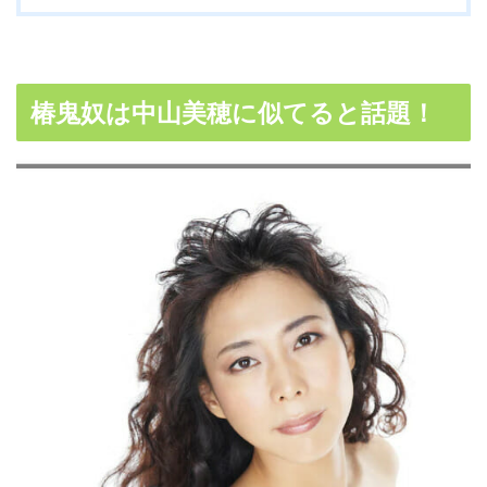
椿鬼奴は中山美穂に似てると話題！