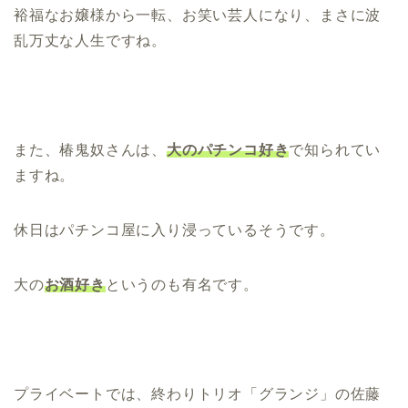
裕福なお嬢様から一転、お笑い芸人になり、まさに波
乱万丈な人生ですね。
また、椿鬼奴さんは、
大のパチンコ好き
で知られてい
ますね。
休日はパチンコ屋に入り浸っているそうです。
大の
お酒好き
というのも有名です。
プライベートでは、終わりトリオ「グランジ」の佐藤