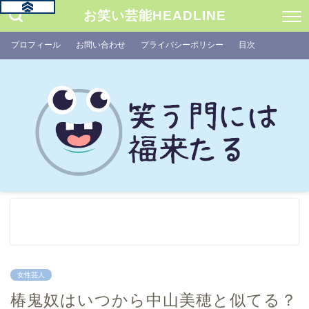
お笑い芸能HEADLINE
プロフィール
お問い合わせ
プライバシーポリシー
目次
女性芸人
椿鬼奴はいつから中山美穂と似てる？