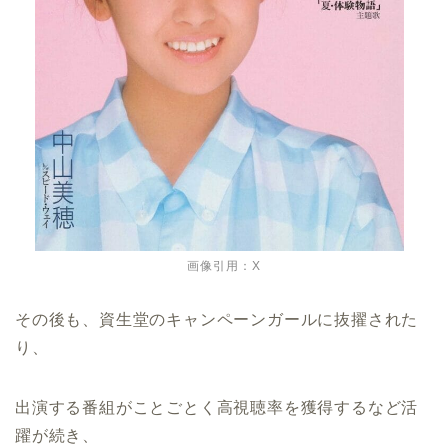
画像引用：X
その後も、資生堂のキャンペーンガールに抜擢された
り、
出演する番組がことごとく高視聴率を獲得するなど活
躍が続き、