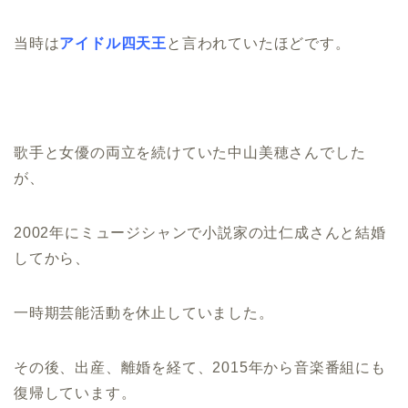
当時は
アイドル四天王
と言われていたほどです。
歌手と女優の両立を続けていた中山美穂さんでした
が、
2002年にミュージシャンで小説家の辻仁成さんと結婚
してから、
一時期芸能活動を休止していました。
その後、出産、離婚を経て、2015年から音楽番組にも
復帰しています。