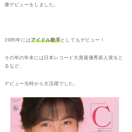
優デビューをしました。
1985年には
アイドル歌手
としてもデビュー！
その年の年末には日本レコード大賞最優秀新人賞をと
るなど、
デビュー当時から大活躍でした。