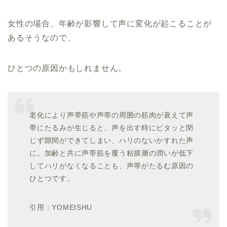
女性の場合、年齢が影響して声に変化が起こることが
あるそうなので、
ひとつの原因かもしれません。
老化により声帯筋や声帯の周囲の筋肉が衰えて声
帯にたるみが生じると、声を出す時にピタッと閉
じず隙間ができてしまい、ハリのないかすれた声
に。加齢と共に声帯筋を覆う粘膜層の潤いが低下
してハリがなくなることも、声帯がたるむ原因の
ひとつです。
引用：YOMEISHU