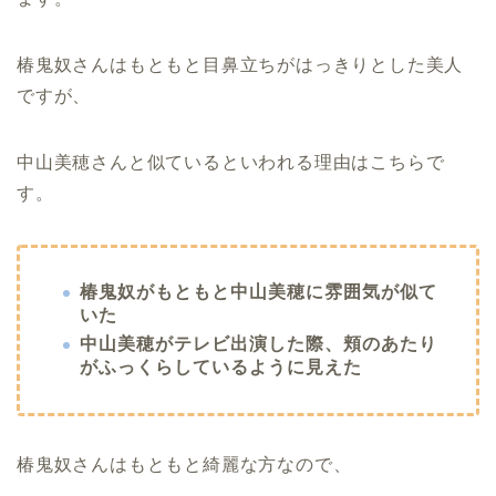
椿鬼奴さんはもともと目鼻立ちがはっきりとした美人
ですが、
中山美穂さんと似ているといわれる理由はこちらで
す。
椿鬼奴がもともと中山美穂に雰囲気が似て
いた
中山美穂がテレビ出演した際、頬のあたり
がふっくらしているように見えた
椿鬼奴さんはもともと綺麗な方なので、