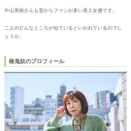
中山美穂さんも昔からファンが多い美人女優です。
二人のどんなところが似ているといわれているのでし
ょうか。
椿鬼奴のプロフィール