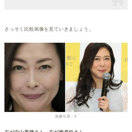
さっそく比較画像を見ていきましょう。
画像引用：X