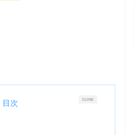
CLOSE
目次