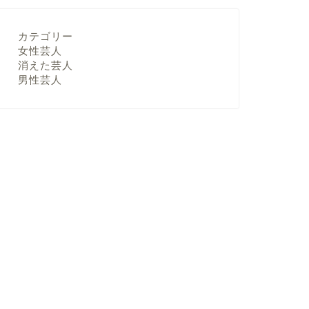
カテゴリー
女性芸人
消えた芸人
男性芸人