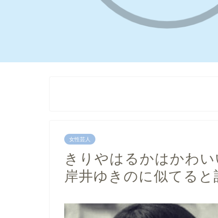
女性芸人
きりやはるかはかわい
岸井ゆきのに似てると