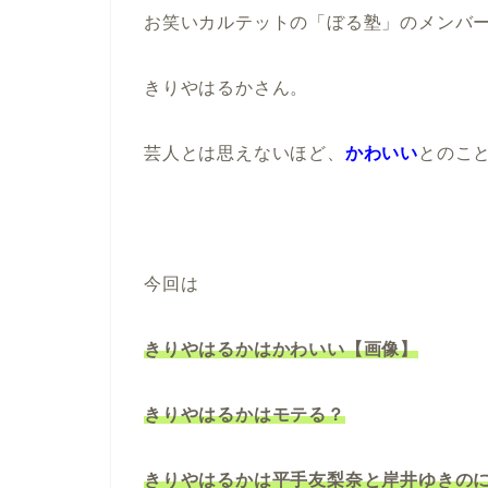
お笑いカルテットの「ぼる塾」のメンバ
きりやはるかさん。
芸人とは思えないほど、
かわいい
とのこ
今回は
きりやはるかはかわいい【画像】
きりやはるかはモテる？
きりやはるかは平手友梨奈と岸井ゆきの