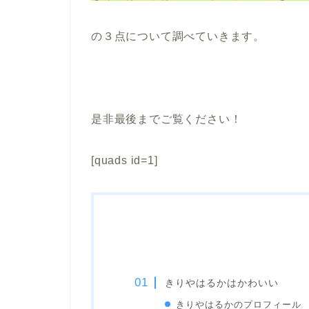
の３点について調べていきます。
是非最後までご覧ください！
[quads id=1]
きりやはるかはかわいい
きりやはるかのプロフィール