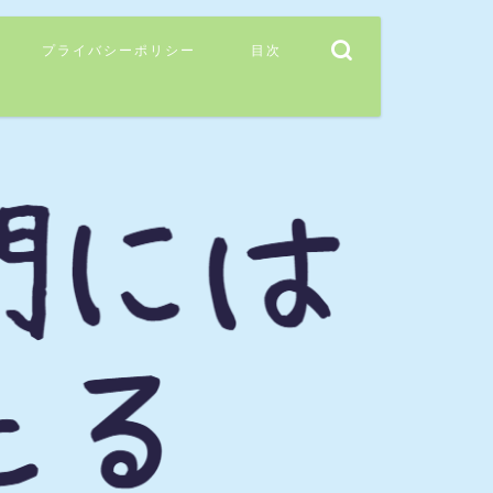
プライバシーポリシー
目次