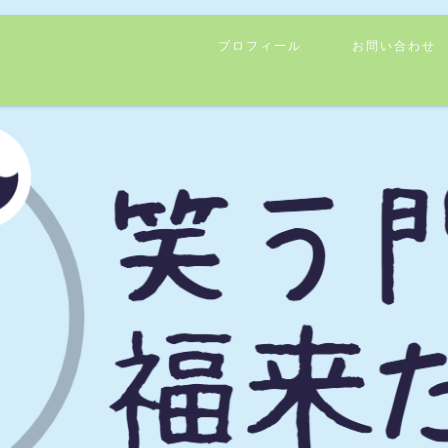
プロフィール
お問い合わせ