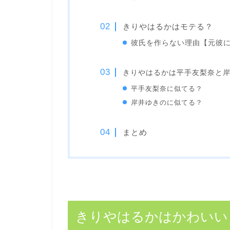
きりやはるかはモテる？
彼氏を作らない理由【元彼
きりやはるかは平手友梨奈と
平手友梨奈に似てる？
岸井ゆきのに似てる？
まとめ
きりやはるかはかわいい