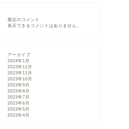
最近のコメント
表示できるコメントはありません。
アーカイブ
2024年1月
2023年12月
2023年11月
2023年10月
2023年9月
2023年8月
2023年7月
2023年6月
2023年5月
2023年4月