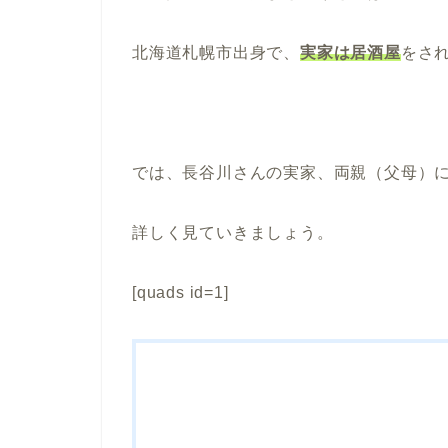
北海道札幌市出身で、
実家は居酒屋
をさ
では、長谷川さんの実家、両親（父母）
詳しく見ていきましょう。
[quads id=1]