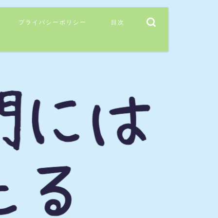
プライバシーポリシー
目次