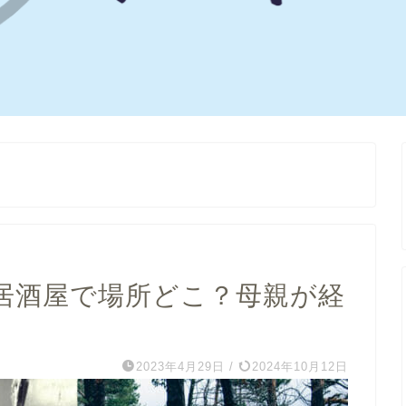
居酒屋で場所どこ？母親が経
2023年4月29日
/
2024年10月12日