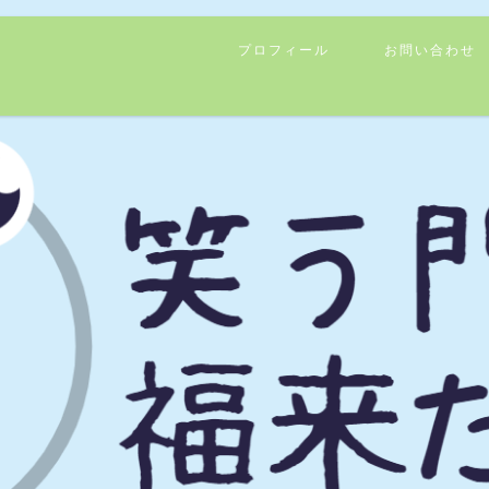
プロフィール
お問い合わせ