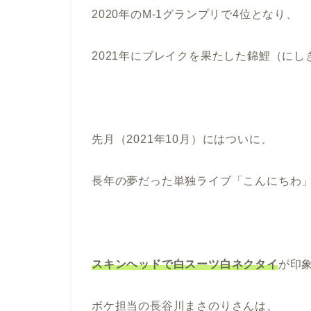
2020年のM-1グランプリで4位となり、
2021年にブレイクを果たした錦鯉（にし
先月（2021年10月）にはついに、
長年の夢だった単独ライブ「こんにちわ
スキンヘッドで白スーツ白ネクタイ
が印
ボケ担当の長谷川まさのりさんは、