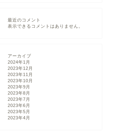
最近のコメント
表示できるコメントはありません。
アーカイブ
2024年1月
2023年12月
2023年11月
2023年10月
2023年9月
2023年8月
2023年7月
2023年6月
2023年5月
2023年4月