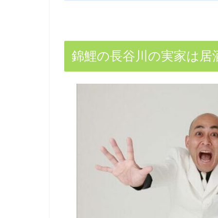
錦鯉の長谷川の実家は居