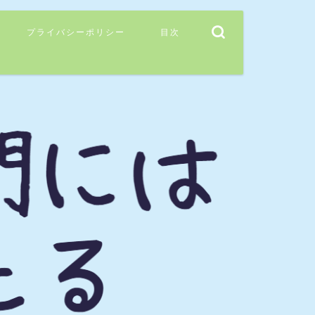
プライバシーポリシー
目次