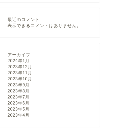
最近のコメント
表示できるコメントはありません。
アーカイブ
2024年1月
2023年12月
2023年11月
2023年10月
2023年9月
2023年8月
2023年7月
2023年6月
2023年5月
2023年4月