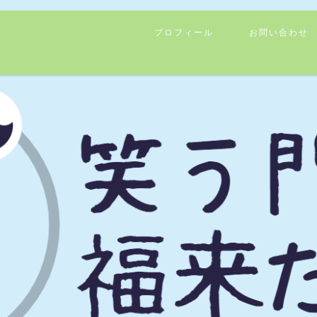
プロフィール
お問い合わせ