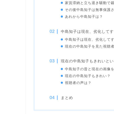
家賃滞納と立ち退き騒動で
その後中島知子は無事保護
あれから中島知子は？
中島知子は現在、劣化してす
中島知子は現在、劣化して
現在の中島知子を見た視聴
現在の中島知子もきれいとい
中島知子の昔と現在の画像
現在の中島知子もきれい？
視聴者の声は？
まとめ