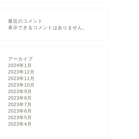
最近のコメント
表示できるコメントはありません。
アーカイブ
2024年1月
2023年12月
2023年11月
2023年10月
2023年9月
2023年8月
2023年7月
2023年6月
2023年5月
2023年4月