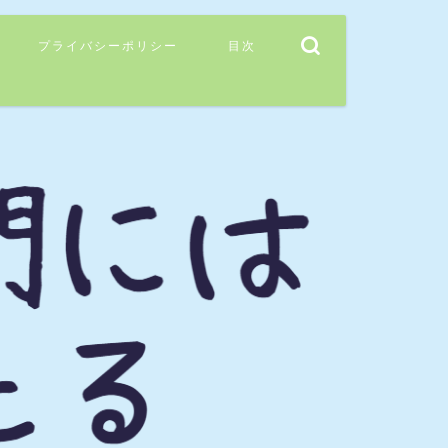
プライバシーポリシー
目次