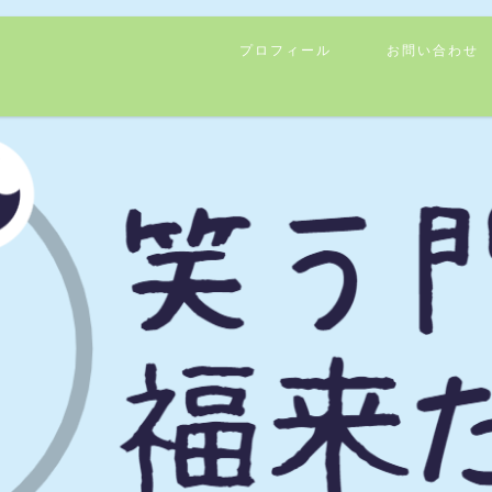
プロフィール
お問い合わせ