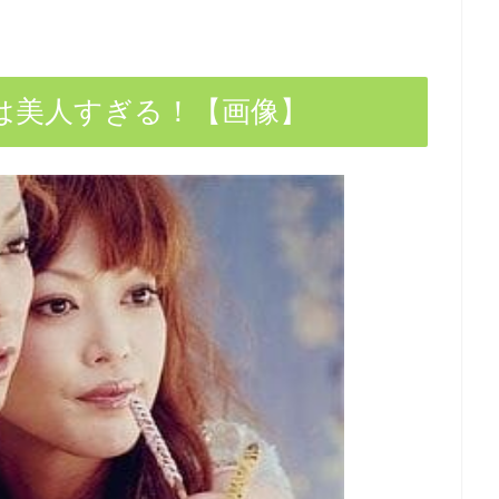
は美人すぎる！【画像】