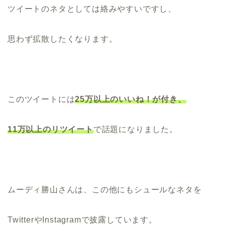
ツイートのネタとしては絡みやすいですし、
思わず拡散したくなります。
このツイートには
25万以上のいいね！が付き、
11万以上のリツイート
で話題になりました。
ムーディ勝山さんは、この他にもシュールなネタを
TwitterやInstagramで披露しています。