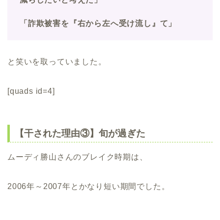
「詐欺被害を『右から左へ受け流し』て」
と笑いを取っていました。
[quads id=4]
【干された理由③】旬が過ぎた
ムーディ勝山さんのブレイク時期は、
2006年～2007年とかなり短い期間でした。