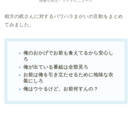
画像引用元：マイナビニュース
相方の梶さんに対するパワハラまがいの言動をまとめ
てみました。
俺のおかげでお前も食えてるから安心し
ろ
俺が出ている番組は全部見ろ
お前は俺を引き立たせるために地味な衣
装にしろ
俺はウケるけど、お前何すんの？