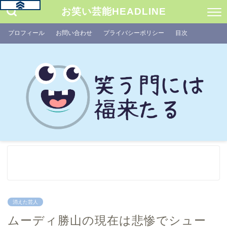
お笑い芸能HEADLINE
プロフィール
お問い合わせ
プライバシーポリシー
目次
消えた芸人
ムーディ勝山の現在は悲惨でシュー