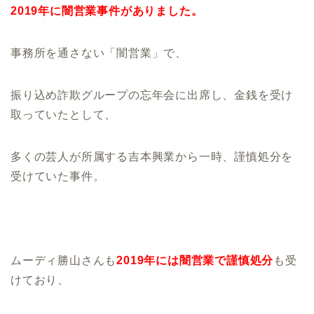
2019年に闇営業事件がありました。
事務所を通さない「闇営業」で、
振り込め詐欺グループの忘年会に出席し、金銭を受け
取っていたとして、
多くの芸人が所属する吉本興業から一時、謹慎処分を
受けていた事件。
ムーディ勝山さんも
2019年には闇営業で謹慎処分
も受
けており、