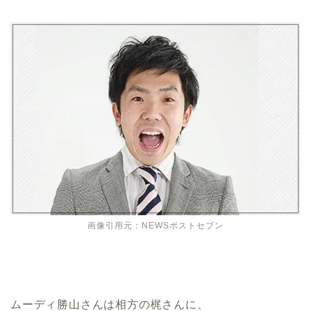
画像引用元：NEWSポストセブン
ムーディ勝山さんは相方の梶さんに、