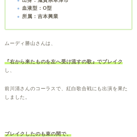
出身：滋賀県草津市
血液型：O型
所属：吉本興業
ムーディ勝山さんは、
『右から来たものを左へ受け流すの歌』でブレイク
し、
前川清さんのコーラスで、紅白歌合戦にも出演を果た
しました。
ブレイクしたのも束の間で、