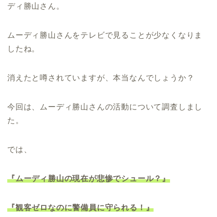
ディ勝山さん。
ムーディ勝山さんをテレビで見ることが少なくなりま
したね。
消えたと噂されていますが、本当なんでしょうか？
今回は、ムーディ勝山さんの活動について調査しまし
た。
では、
『ムーディ勝山の現在が悲惨でシュール？』
『観客ゼロなのに警備員に守られる！』