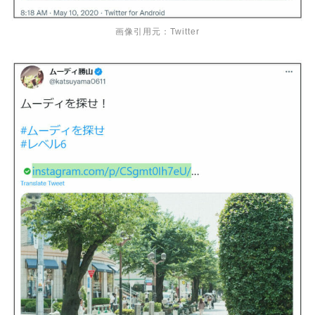
画像引用元：Twitter