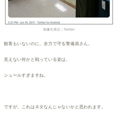
画像引用元：Twitter
観客もいないのに、全力で守る警備員さん。
見えない何かと戦っている姿は、
シュールすぎますね。
ですが、これはネタなんじゃないかと思われます。