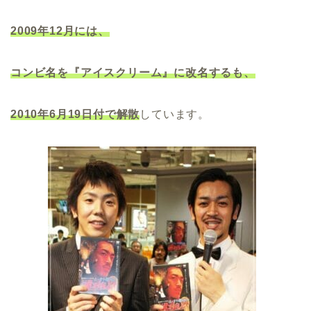
2009年12月には、
コンビ名を『アイスクリーム』に改名するも、
2010年6月19日付で解散
しています。