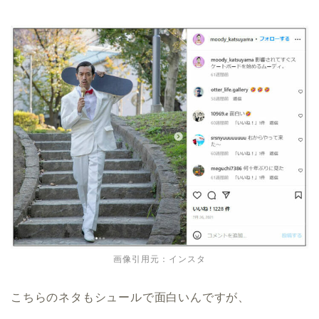
画像引用元：インスタ
こちらのネタもシュールで面白いんですが、