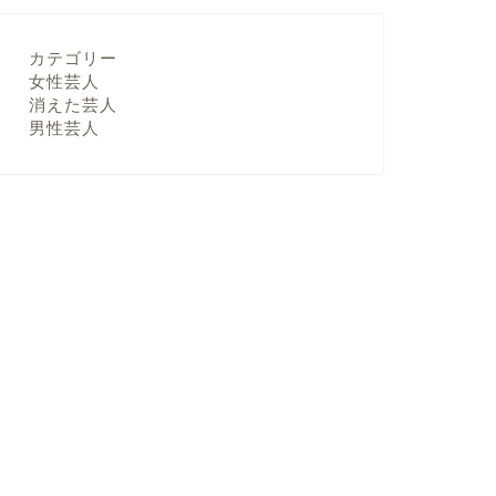
カテゴリー
女性芸人
消えた芸人
男性芸人