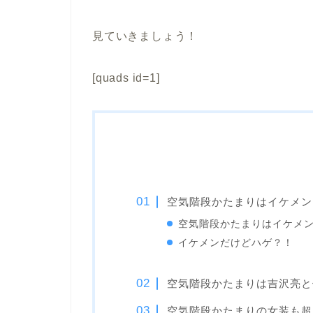
見ていきましょう！
[quads id=1]
空気階段かたまりはイケメン
空気階段かたまりはイケメ
イケメンだけどハゲ？！
空気階段かたまりは吉沢亮と
空気階段かたまりの女装も超