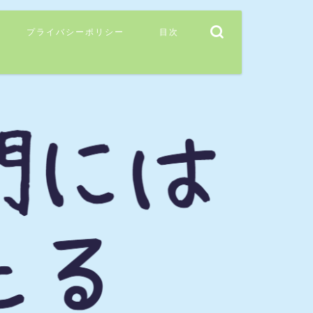
プライバシーポリシー
目次