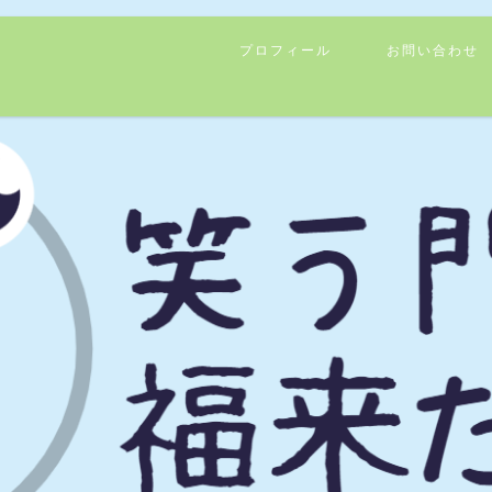
プロフィール
お問い合わせ