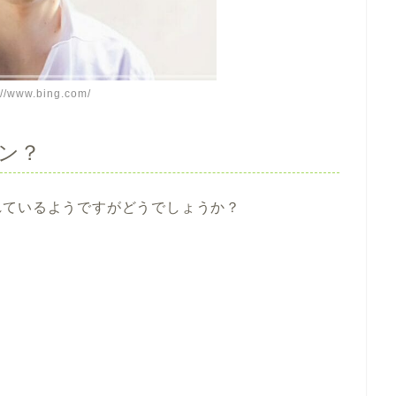
://www.bing.com/
ン？
れているようですがどうでしょうか？