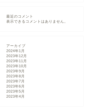
最近のコメント
表示できるコメントはありません。
アーカイブ
2024年1月
2023年12月
2023年11月
2023年10月
2023年9月
2023年8月
2023年7月
2023年6月
2023年5月
2023年4月