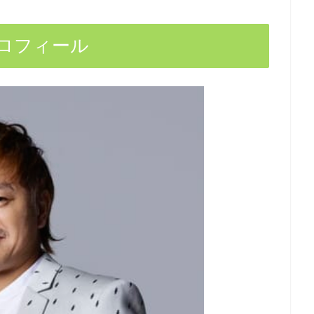
ロフィール