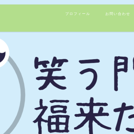
プロフィール
お問い合わせ