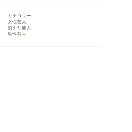
カテゴリー
女性芸人
消えた芸人
男性芸人