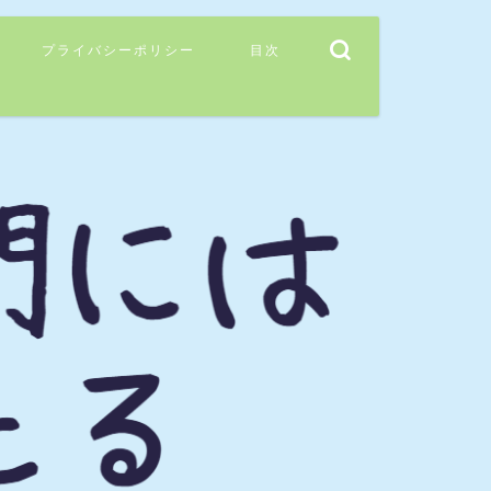
プライバシーポリシー
目次