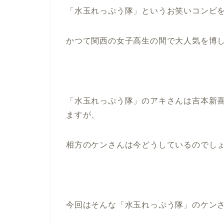
「水玉れっぷう隊」というお笑いコンビ
かつて関西の女子高生の間で大人気を博
「水玉れっぷう隊」のアキさんは吉本新
ますが、
相方のケンさんは今どうしているのでし
今回はそんな「水玉れっぷう隊」のケン