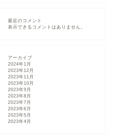
最近のコメント
表示できるコメントはありません。
アーカイブ
2024年1月
2023年12月
2023年11月
2023年10月
2023年9月
2023年8月
2023年7月
2023年6月
2023年5月
2023年4月