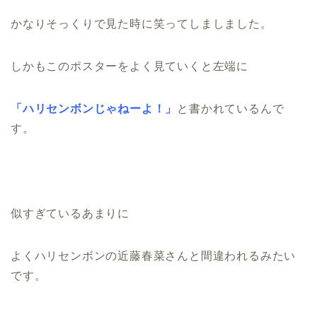
かなりそっくりで見た時に笑ってしましました。
しかもこのポスターをよく見ていくと左端に
「ハリセンボンじゃねーよ！」
と書かれているんで
す。
似すぎているあまりに
よくハリセンボンの近藤春菜さんと間違われるみたい
です。