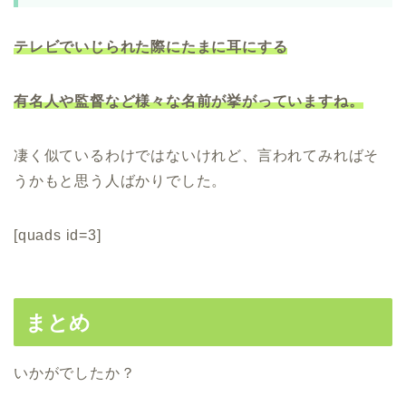
テレビでいじられた際にたまに耳にする
有名人や監督など様々な名前が挙がっていますね。
凄く似ているわけではないけれど、言われてみればそ
うかもと思う人ばかりでした。
[quads id=3]
まとめ
いかがでしたか？