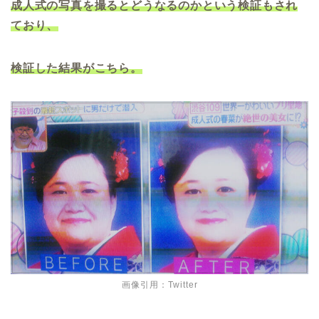
成人式の写真を撮るとどうなるのかという検証もされ
ており、
検証した結果がこちら。
画像引用：Twitter