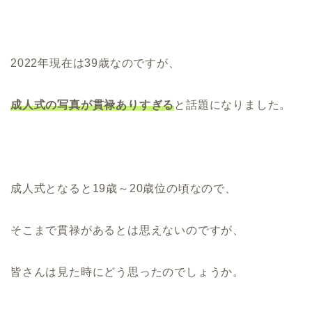
2022年現在は39歳なのですが、
成人式の写真が貫禄ありすぎる
と話題になりました。
成人式となると19歳～20歳位の頃なので、
そこまで貫禄があるとは思えないのですが、
皆さんは見た時にどう思ったのでしょうか。