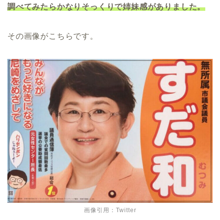
調べてみたらかなりそっくりで姉妹感がありました。
その画像がこちらです。
画像引用：Twitter