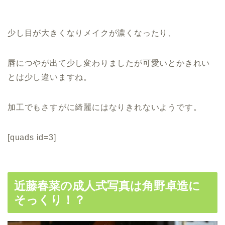
少し目が大きくなりメイクが濃くなったり、
唇につやが出て少し変わりましたが可愛いとかきれい
とは少し違いますね。
加工でもさすがに綺麗にはなりきれないようです。
[quads id=3]
近藤春菜の成人式写真は角野卓造に
そっくり！？