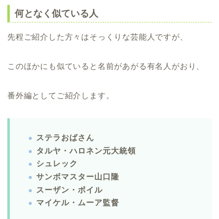
何となく似ている人
先程ご紹介した方々はそっくりな芸能人ですが、
このほかにも似ていると名前があがる有名人がおり、
番外編としてご紹介します。
ステラおばさん
タルヤ・ハロネン元大統領
シュレック
サンボマスター山口隆
スーザン・ボイル
マイケル・ムーア監督