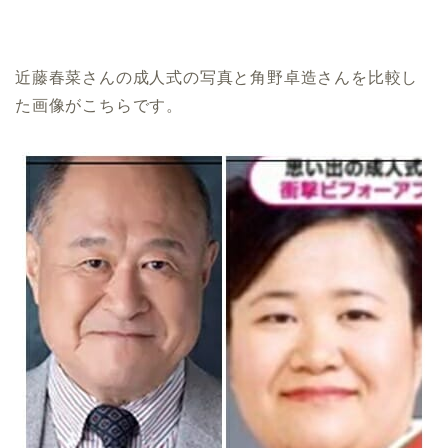
近藤春菜さんの成人式の写真と角野卓造さんを比較し
た画像がこちらです。