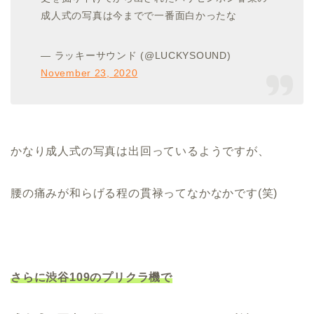
成人式の写真は今までで一番面白かったな
— ラッキーサウンド (@LUCKYSOUND)
November 23, 2020
かなり成人式の写真は出回っているようですが、
腰の痛みが和らげる程の貫禄ってなかなかです(笑)
さらに渋谷109のプリクラ機で