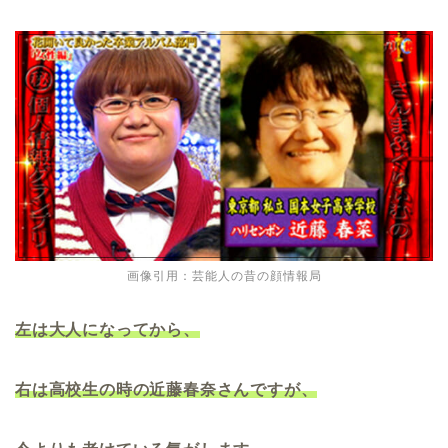
画像引用：芸能人の昔の顔情報局
左は大人になってから、
右は高校生の時の近藤春奈さんですが、