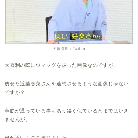
画像引用：Twitter
大喜利の際にウィッグを被った画像なのですが、
痩せた近藤春菜さんを連想させるような画像じゃない
ですか？
鼻筋が通っている事もあり凄く似ているとまではいき
ませんが、
何か近いものを感じました。