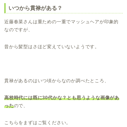
いつから貫禄がある？
近藤春菜さんは重ための一重でマッシュヘアが印象的
なのですが、
昔から髪型はさほど変えていないようです。
貫禄があるのはいつ頃からなのか調べたところ、
高校時代には既に30代かな？とも思うような画像があ
った
ので、
こちらをまずはご覧ください。