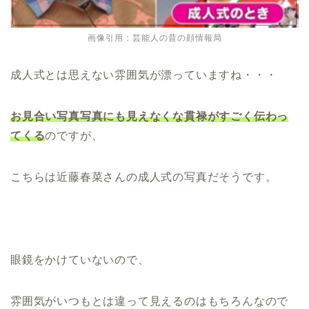
画像引用：芸能人の昔の顔情報局
成人式とは思えない雰囲気が漂っていますね・・・
お見合い写真写真にも見えなくな貫禄がすごく伝わっ
てくる
のですが、
こちらは近藤春菜さんの成人式の写真だそうです。
眼鏡をかけていないので、
雰囲気がいつもとは違って見えるのはもちろんなので