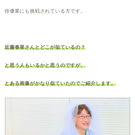
俳優業にも挑戦されている方です。
近藤春菜さんとどこが似ているの？
と思う人もいるかと思うのですが、
とある画像がかなり似ていたのでご紹介します。