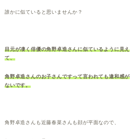
誰かに似ていると思いませんか？
目元が凄く俳優の角野卓造さんに似ているように見え
て、
角野卓造さんのお子さんですって言われても違和感が
ないです。
角野卓造さんも近藤春菜さんも顔が平面なので、