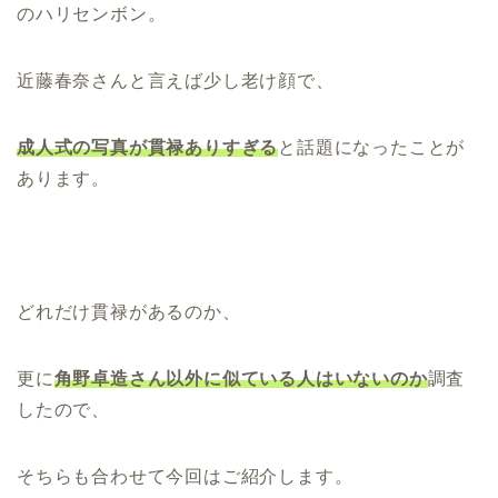
のハリセンボン。
近藤春奈さんと言えば少し老け顔で、
成人式の写真が貫禄ありすぎる
と話題になったことが
あります。
どれだけ貫禄があるのか、
更に
角野卓造さん以外に似ている人はいないのか
調査
したので、
そちらも合わせて今回はご紹介します。