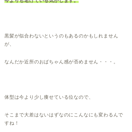
今よりも老けている気がします。
黒髪が似合わないというのもあるのかもしれません
が、
なんだか近所のおばちゃん感が否めません・・・。
体型は今より少し痩せている位なので、
そこまで大差はないはずなのにこんなにも変わるんで
すね！