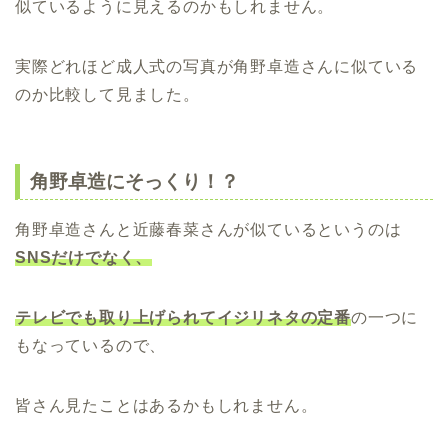
似ているように見えるのかもしれません。
実際どれほど成人式の写真が角野卓造さんに似ている
のか比較して見ました。
角野卓造にそっくり！？
角野卓造さんと近藤春菜さんが似ているというのは
SNSだけでなく、
テレビでも取り上げられてイジリネタの定番
の一つに
もなっているので、
皆さん見たことはあるかもしれません。