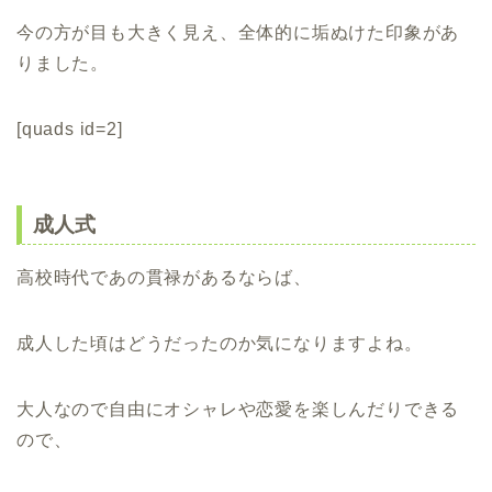
今の方が目も大きく見え、全体的に垢ぬけた印象があ
りました。
[quads id=2]
成人式
高校時代であの貫禄があるならば、
成人した頃はどうだったのか気になりますよね。
大人なので自由にオシャレや恋愛を楽しんだりできる
ので、