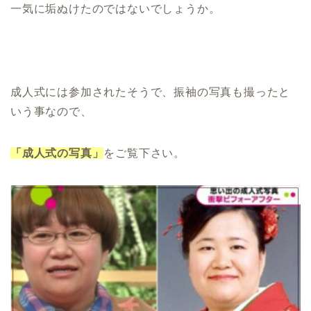
一気に垢ぬけたのではないでしょうか。
成人式には参加されたそうで、振袖の写真も撮ったと
いう事なので、
「成人式の写真」
をご覧下さい。