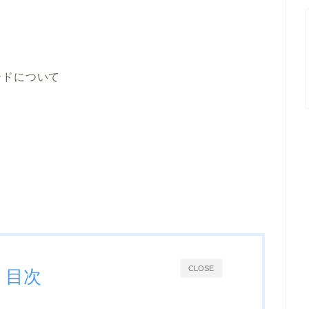
ードについて
CLOSE
目次