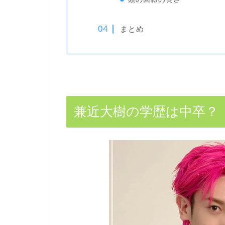
まとめ
兼近大樹の学歴は中卒？