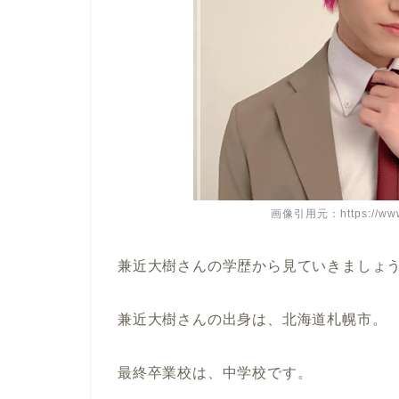
画像引用元：https://www.
兼近大樹さんの学歴から見ていきましょ
兼近大樹さんの出身は、北海道札幌市。
最終卒業校は、中学校です。