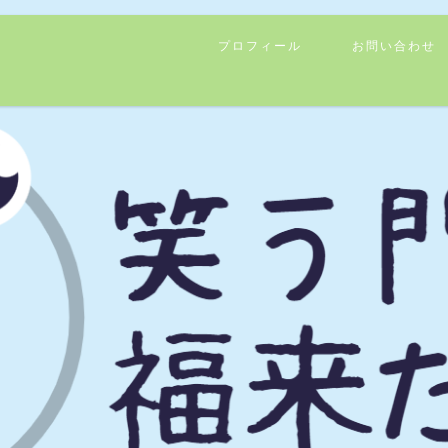
プロフィール
お問い合わせ