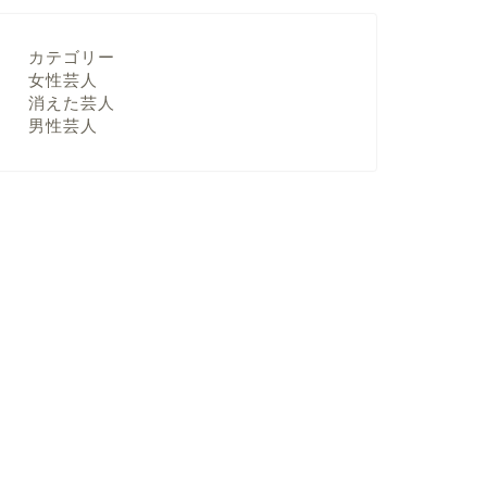
カテゴリー
女性芸人
消えた芸人
男性芸人