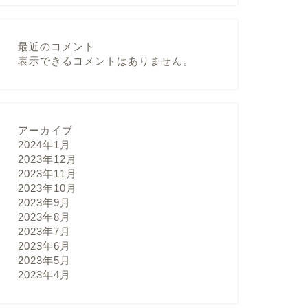
最近のコメント
表示できるコメントはありません。
アーカイブ
2024年1月
2023年12月
2023年11月
2023年10月
2023年9月
2023年8月
2023年7月
2023年6月
2023年5月
2023年4月