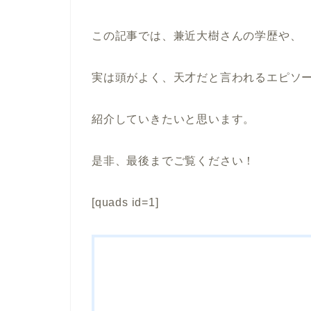
この記事では、兼近大樹さんの学歴や、
実は頭がよく、天才だと言われるエピソ
紹介していきたいと思います。
是非、最後までご覧ください！
[quads id=1]