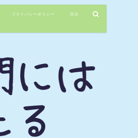
プライバシーポリシー
目次