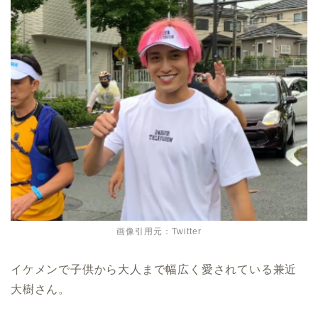
画像引用元：Twitter
イケメンで子供から大人まで幅広く愛されている兼近
大樹さん。