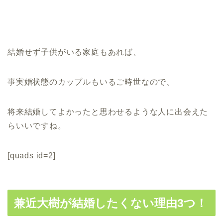
結婚せず子供がいる家庭もあれば、
事実婚状態のカップルもいるご時世なので、
将来結婚してよかったと思わせるような人に出会えた
らいいですね。
[quads id=2]
兼近大樹が結婚したくない理由3つ！