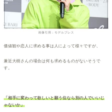
画像引用：モデルプレス
価値観や恋人に求める事は人によって様々ですが、
兼近大樹さんの場合は何も求めるものがないそうで
す。
「相手に変わって欲しいと願う位なら別の人でいいじ
ゃないか」