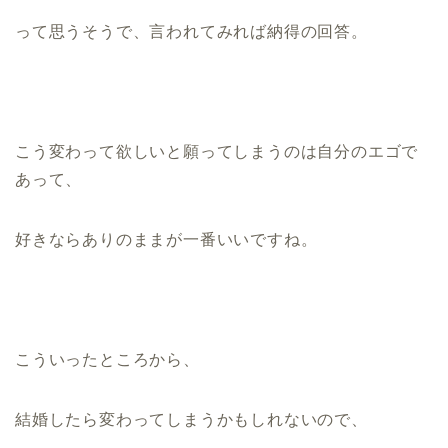
って思うそうで、言われてみれば納得の回答。
こう変わって欲しいと願ってしまうのは自分のエゴで
あって、
好きならありのままが一番いいですね。
こういったところから、
結婚したら変わってしまうかもしれないので、