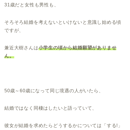
31歳だと女性も男性も、
そろそろ結婚を考えないといけないと意識し始める頃
ですが、
兼近大樹さんは
小学生の頃から結婚願望がありませ
ん。
50歳～60歳になって同じ境遇の人がいたら、
結婚ではなく同棲はしたいと語っていて、
彼女が結婚を求めたらどうするかについては「する!」