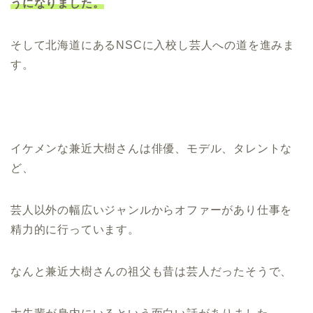
うになりました。
そして北海道にあるNSCに入校し芸人への道を進みま
す。
イケメンな兼近大樹さんは俳優、モデル、タレントな
ど、
芸人以外の幅広いジャンルからオファーがあり仕事を
精力的に行っています。
なんと兼近大樹さんの祖父も昔は芸人だったそうで、