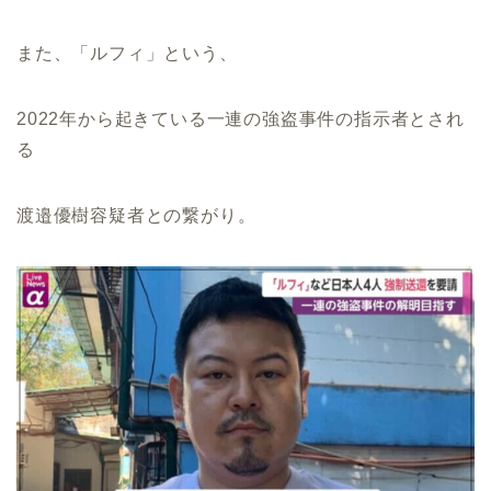
また、「ルフィ」という、
2022年から起きている一連の強盗事件の指示者とされ
る
渡邉優樹容疑者との繋がり。