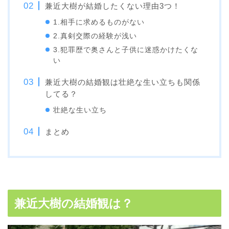
兼近大樹が結婚したくない理由3つ！
1.相手に求めるものがない
2.真剣交際の経験が浅い
3.犯罪歴で奥さんと子供に迷惑かけたくな
い
兼近大樹の結婚観は壮絶な生い立ちも関係
してる？
壮絶な生い立ち
まとめ
兼近大樹の結婚観は？