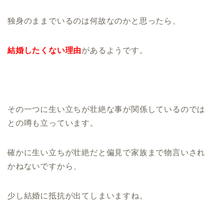
独身のままでいるのは何故なのかと思ったら、
結婚したくない理由
があるようです。
その一つに生い立ちが壮絶な事が関係しているのでは
との噂も立っています。
確かに生い立ちが壮絶だと偏見で家族まで物言いされ
かねないですから、
少し結婚に抵抗が出てしまいますね。