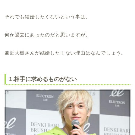
それでも結婚したくないという事は、
何か過去にあったのだと思いますが、
兼近大樹さんが結婚したくない理由はなんでしょう。
1.相手に求めるものがない