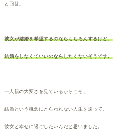
と回答。
彼女が結婚を希望するのならもちろんするけど、
結婚をしなくていいのならしたくないそうです。
一人親の大変さを見ているからこそ、
結婚という概念にとらわれない人生を送って、
彼女と幸せに過ごしたいんだと思いました。