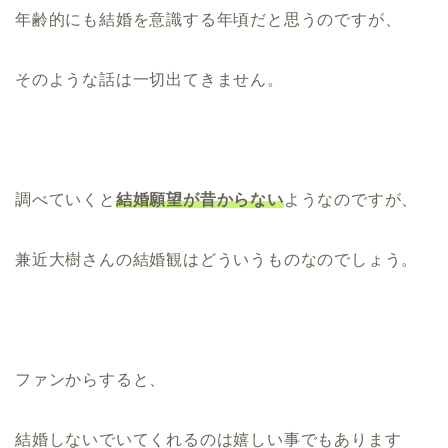
年齢的にも結婚を意識する年頃だと思うのですが、
そのような話は一切出てきません。
調べていくと
結婚願望が昔からない
ようなのですが、
兼近大樹さんの結婚観はどういうものなのでしょう。
ファンからすると、
結婚しないでいてくれるのは嬉しい事でもあります