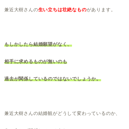
兼近大樹さんの
生い立ちは壮絶なもの
があります。
もしかしたら結婚願望がなく、
相手に求めるものが無いのも
過去が関係しているのではないでしょうか。
兼近大樹さんの結婚観がどうして変わっているのか、