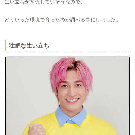
生い立ちが関係していそうなので、
どういった環境で育ったのか調べる事にしました。
壮絶な生い立ち