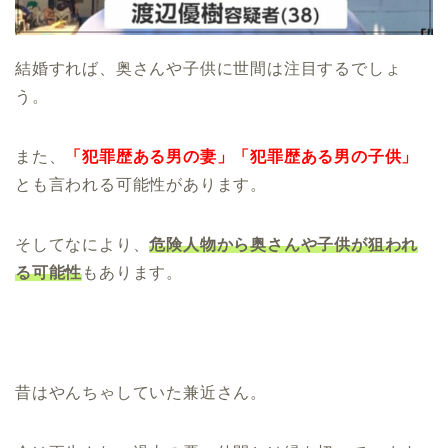
結婚すれば、奥さんや子供に世間は注目するでしょ
う。
また、
「犯罪歴ある男の妻」「犯罪歴ある男の子供」
とも言われる可能性があります。
そしてなにより、
危険人物から奥さんや子供が狙われ
る可能性
もあります。
昔はやんちゃしていた兼近さん。