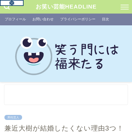
お笑い芸能HEADLINE
プロフィール
お問い合わせ
プライバシーポリシー
目次
男性芸人
兼近大樹が結婚したくない理由3つ！