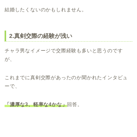
結婚したくないのかもしれません。
2.真剣交際の経験が浅い
チャラ男なイメージで交際経験も多いと思うのです
が、
これまでに真剣交際があったのか聞かれたインタビュ
ーで、
「濃厚な3、軽率な4かな」
回答。