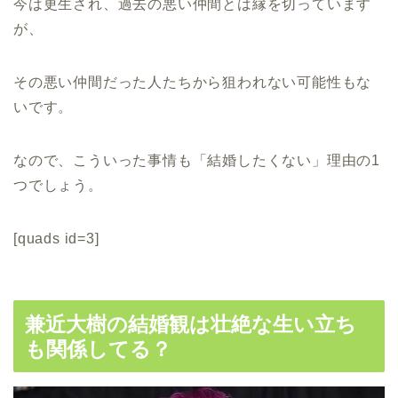
今は更生され、過去の悪い仲間とは縁を切っています
が、
その悪い仲間だった人たちから狙われない可能性もな
いです。
なので、こういった事情も「結婚したくない」理由の1
つでしょう。
[quads id=3]
兼近大樹の結婚観は壮絶な生い立ち
も関係してる？