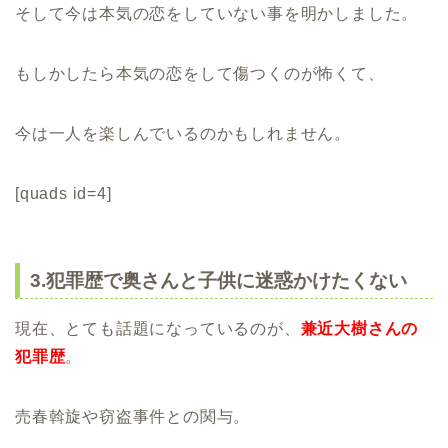
そして今は本気の恋をしていない事を明かしました。
もしかしたら本気の恋をして傷つくのが怖くて、
今は一人を楽しんでいるのかもしれません。
[quads id=4]
3.犯罪歴で奥さんと子供に迷惑かけたくない
現在、とても話題になっているのが、
兼近大樹さんの
犯罪歴
。
売春斡旋や窃盗事件との関与。