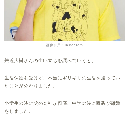
画像引用：Instagram
兼近大樹さんの生い立ちを調べていくと、
生活保護も受けず、本当にギリギリの生活を送ってい
たことが分かりました。
小学生の時に父の会社が倒産、中学の時に両親が離婚
をしました。