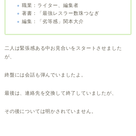
職業：ライター、編集者
著書：「最強レスラー数珠つなぎ
編集：「劣等感」関本大介
二人は緊張感ある中お見合いをスタートさせました
が、
終盤には会話も弾んでいましたよ。
最後は、連絡先を交換して終了していましたが、
その後については明かされていません。