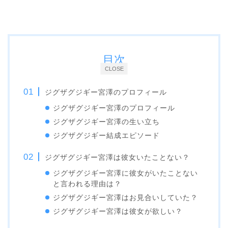
目次
CLOSE
ジグザグジギー宮澤のプロフィール
ジグザグジギー宮澤のプロフィール
ジグザグジギー宮澤の生い立ち
ジグザグジギー結成エピソード
ジグザグジギー宮澤は彼女いたことない？
ジグザグジギー宮澤に彼女がいたことない
と言われる理由は？
ジグザグジギー宮澤はお見合いしていた？
ジグザグジギー宮澤は彼女が欲しい？