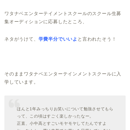
ワタナベエンターテイメントスクールのスクール生募
集オーディションに応募したところ、
ネタがうけて、
学費半分でいいよ
と言われたそう！
そのままワタナベエンターテインメントスクールに入
学しています。
ほんと1年みっちりお笑いについて勉強させてもら
って、この頃はすごく楽しかったなー。
正直、小中高とすごいモヤモヤしてたんですよ