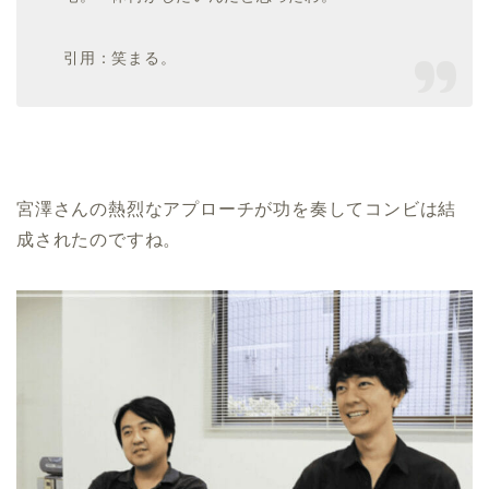
引用：笑まる。
宮澤さんの熱烈なアプローチが功を奏してコンビは結
成されたのですね。