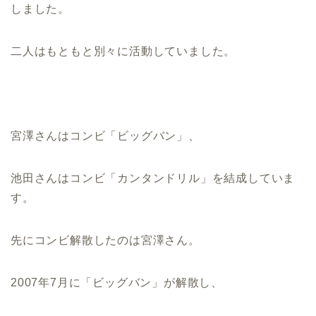
しました。
二人はもともと別々に活動していました。
宮澤さんはコンビ「ビッグバン」、
池田さんはコンビ「カンタンドリル」を結成していま
す。
先にコンビ解散したのは宮澤さん。
2007年7月に「ビッグバン」が解散し、