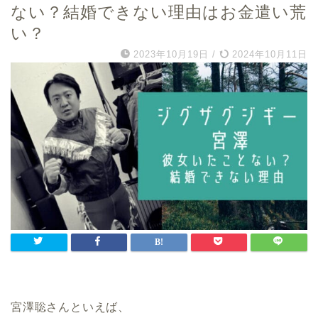
ない？結婚できない理由はお金遣い荒
い？
2023年10月19日
/
2024年10月11日
宮澤聡さんといえば、