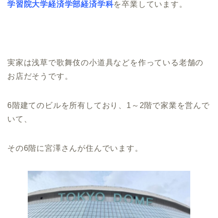
学習院大学経済学部経済学科
を卒業しています。
実家は浅草で歌舞伎の小道具などを作っている老舗の
お店だそうです。
6階建てのビルを所有しており、1～2階で家業を営んで
いて、
その6階に宮澤さんが住んでいます。