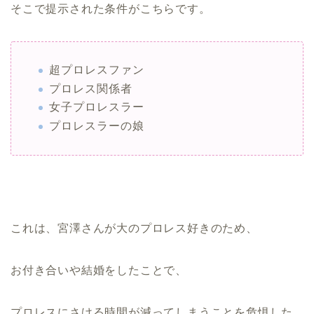
そこで提示された条件がこちらです。
超プロレスファン
プロレス関係者
女子プロレスラー
プロレスラーの娘
これは、宮澤さんが大のプロレス好きのため、
お付き合いや結婚をしたことで、
プロレスにさける時間が減ってしまうことを危惧した