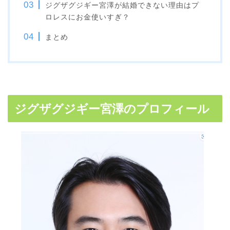
ジグザグジギー宮澤が結婚できない理由はプ
ロレスにお金使いすぎ？
まとめ
ジグザグジギー宮澤のプロフィール