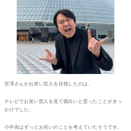
宮澤さんがお笑い芸人を目指したのは、
テレビでお笑い芸人を見て面白いと思ったことがきっ
かけでした。
小中高はずっとお笑いのことを考えていたそうです。