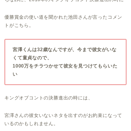
優勝賞金の使い道を聞かれた池田さんが言ったコメン
トがこちら。
宮澤くんは32歳なんですが、今まで彼女がいな
くて童貞なので、
1000万をチラつかせて彼女を見つけてもらいた
い
キングオブコントの決勝進出の時には、
宮澤さんの彼女いないネタを出すのがお約束になって
いるのかもしれません。