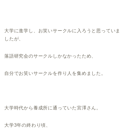
大学に進学し、お笑いサークルに入ろうと思っていま
したが、
落語研究会のサークルしかなかったため、
自分でお笑いサークルを作り人を集めました。
大学時代から養成所に通っていた宮澤さん。
大学3年の終わり頃、