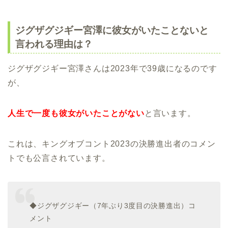
ジグザグジギー宮澤に彼女がいたことないと
言われる理由は？
ジグザグジギー宮澤さんは2023年で39歳になるのです
が、
人生で一度も彼女がいたことがない
と言います。
これは、キングオブコント2023の決勝進出者のコメン
トでも公言されています。
◆ジグザグジギー（7年ぶり3度目の決勝進出）コ
メント