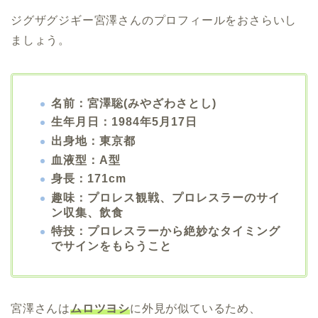
ジグザグジギー宮澤さんのプロフィールをおさらいし
ましょう。
名前：宮澤聡(みやざわさとし)
生年月日：1984年5月17日
出身地：東京都
血液型：A型
身長：171cm
趣味：プロレス観戦、プロレスラーのサイ
ン収集、飲食
特技：プロレスラーから絶妙なタイミング
でサインをもらうこと
宮澤さんは
ムロツヨシ
に外見が似ているため、