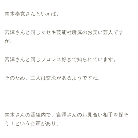
青木泰寛さんといえば、
宮澤さんと同じマセキ芸能社所属のお笑い芸人です
が、
宮澤さんと同じプロレス好きで知られています。
そのため、二人は交流があるようですね。
青木さんの番組内で、宮澤さんのお見合い相手を探そ
う！という企画があり、