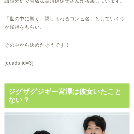
語感分析で有名な黒川伊保子さんが考案しています。
「世の中に響く、親しまれるコンビ名」としていくつ
か候補をもらい、
その中から決めたそうです！
[quads id=3]
ジグザグジギー宮澤は彼女いたこと
ない？