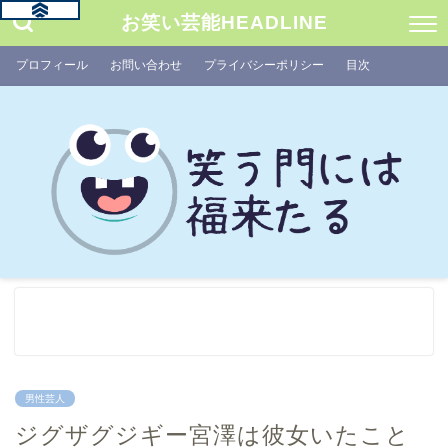
お笑い芸能HEADLINE
プロフィール
お問い合わせ
プライバシーポリシー
目次
男性芸人
ジグザグジギー宮澤は彼女いたこと