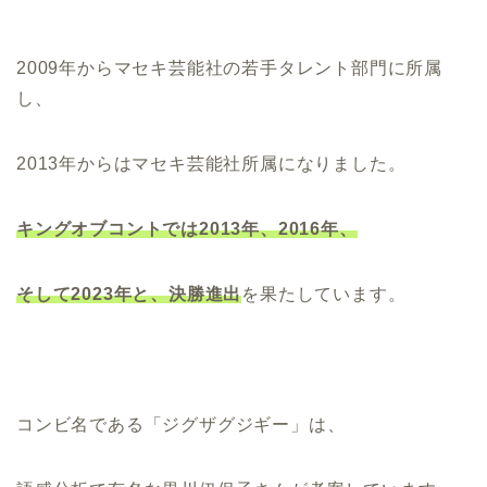
2009年からマセキ芸能社の若手タレント部門に所属
し、
2013年からはマセキ芸能社所属になりました。
キングオブコントでは2013年、2016年、
そして2023年と、決勝進出
を果たしています。
コンビ名である「ジグザグジギー」は、