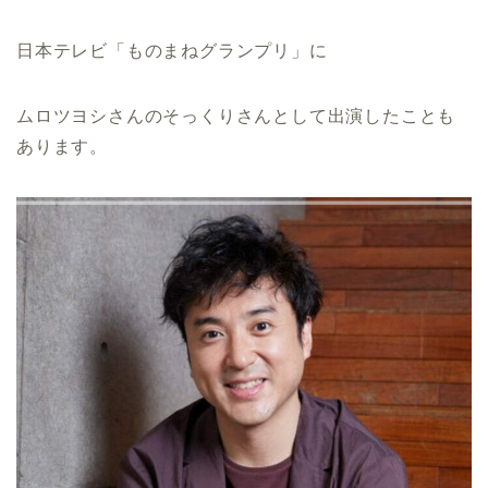
日本テレビ「ものまねグランプリ」に
ムロツヨシさんのそっくりさんとして出演したことも
あります。