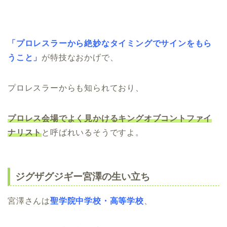
「プロレスラーから絶妙なタイミングでサインをもら
うこと」
が特技なおかげで、
プロレスラーからも知られており、
プロレス会場でよく見かけるキングオブコントファイ
ナリスト
と呼ばれいるそうですよ。
ジグザグジギー宮澤の生い立ち
宮澤さんは
聖学院中学校・高等学校
、