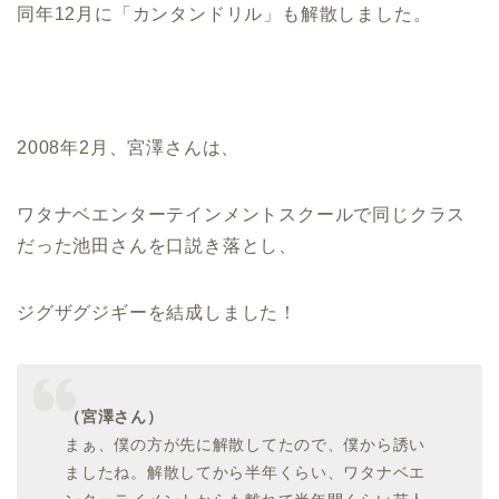
同年12月に「カンタンドリル」も解散しました。
2008年2月、宮澤さんは、
ワタナベエンターテインメントスクールで同じクラス
だった池田さんを口説き落とし、
ジグザグジギーを結成しました！
（宮澤さん）
まぁ、僕の方が先に解散してたので、僕から誘い
ましたね。解散してから半年くらい、ワタナベエ