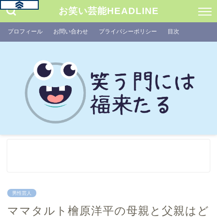
お笑い芸能HEADLINE
プロフィール
お問い合わせ
プライバシーポリシー
目次
男性芸人
ママタルト檜原洋平の母親と父親はど