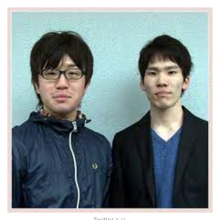
Twitterより