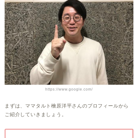
https://www.google.com/
まずは、ママタルト檜原洋平さんのプロフィールから
ご紹介していきましょう。