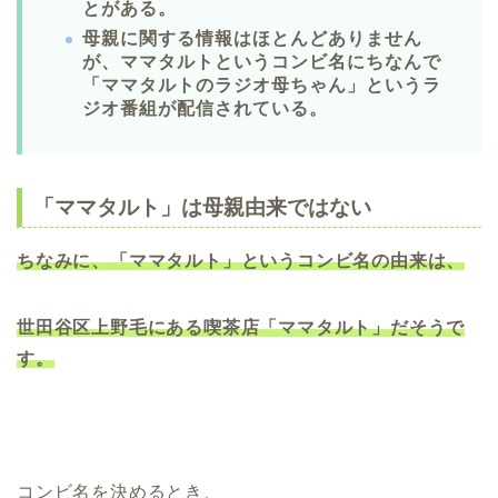
とがある。
母親に関する情報はほとんどありません
が、ママタルトというコンビ名にちなんで
「ママタルトのラジオ母ちゃん」というラ
ジオ番組が配信されている。
「ママタルト」は母親由来ではない
ちなみに、「ママタルト」というコンビ名の由来は、
世田谷区上野毛にある喫茶店「ママタルト」だそうで
す。
コンビ名を決めるとき、