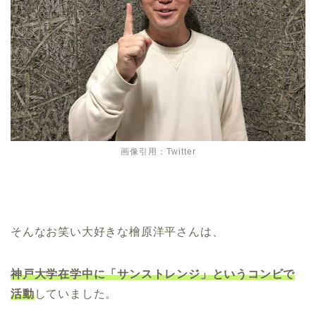
画像引用：Twitter
そんなお笑い大好きな檜原洋平さんは、
神戸大学在学中に「サンストレンジ」というコンビ
で
活動
していました。