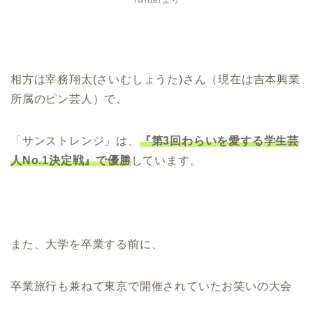
相方は宰務翔太(さいむしょうた)さん（現在は吉本興業
所属のピン芸人）で、
「サンストレンジ」は、
『第3回わらいを愛する学生芸
人No.1決定戦』で優勝
しています。
また、大学を卒業する前に、
卒業旅行も兼ねて東京で開催されていたお笑いの大会