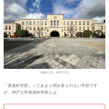
画像引用：神戸大学
「発達科学部」ってあまり聞き覚えのない学部です
が、神戸大学発達科学部とは、