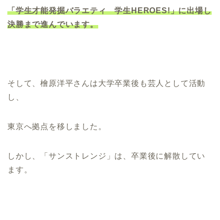
「学生才
能発掘バラエティ 学生HEROES!」に出場し
決勝まで進んでいます。
そして、檜原洋平さんは大学卒業後も芸人として活動
し、
東京へ拠点を移しました。
しかし、「サンストレンジ」は、卒業後に解散してい
ます。