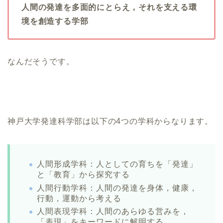
人間の発達を多面的にとらえ，それを支える環
境を創造する学部
なんだそうです。
神戸大学発達科学部は以下の4つの学科からなります。
人間形成学科：人としての育ちを「発達」
と「教育」から探究する
人間行動学科：人間の発達を身体，健康，
行動，運動から考える
人間表現学科：人間のあらゆる営みを，
「表現」をキーワードに解明する