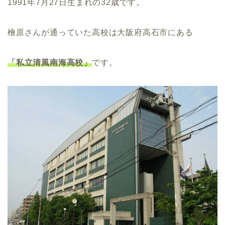
1991年7月27日生まれの32歳です。
檜原さんが通っていた高校は大阪府高石市にある
「私立清風南海高校」
です。