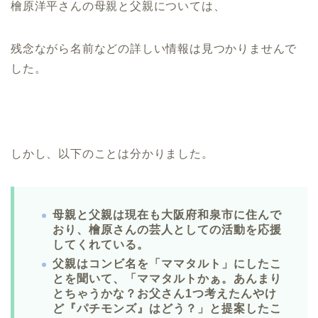
檜原洋平さんの母親と父親については、
残念ながら名前などの詳しい情報は見つかりませんで
した。
しかし、以下のことは分かりました。
母親と父親は現在も大阪府和泉市に住んで
おり、檜原さんの芸人としての活動を応援
してくれている。
父親はコンビ名を「ママタルト」にしたこ
とを聞いて、「ママタルトかぁ。あんまり
とちゃうかな？お父さん1つ考えたんやけ
ど『パチモンズ』はどう？」と提案したこ