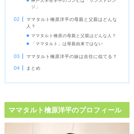
神戸大学在学中のコンビは「サンストレン
ジ」
ママタルト檜原洋平の母親と父親はどんな
人？
ママタルト檜原の母親と父親はどんな人？
「ママタルト」は母親由来ではない
ママタルト檜原洋平の妹は吉住に似てる？
まとめ
ママタルト檜原洋平のプロフィール