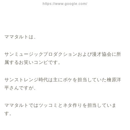
https://www.google.com/
ママタルトは、
サンミュージックプロダクションおよび漫才協会に所
属するお笑いコンビです。
サンストレンジ時代は主にボケを担当していた檜原洋
平さんですが、
ママタルトではツッコミとネタ作りを担当していま
す。