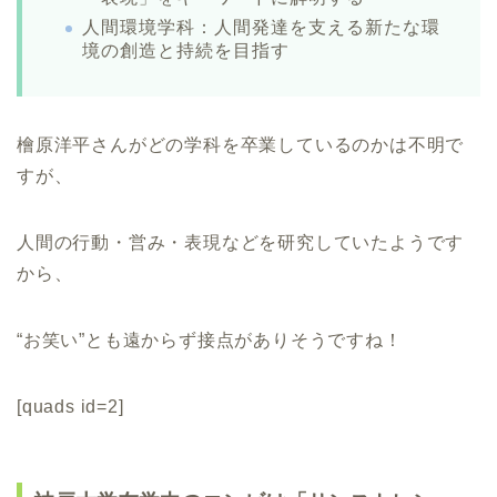
人間環境学科：人間発達を支える新たな環
境の創造と持続を目指す
檜原洋平さんがどの学科を卒業しているのかは不明で
すが、
人間の行動・営み・表現などを研究していたようです
から、
“お笑い”とも遠からず接点がありそうですね！
[quads id=2]