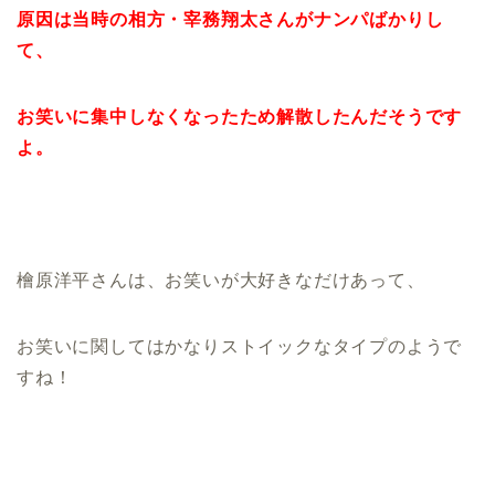
原因は当時の相方・宰務翔太さんがナンパばかりし
て、
お笑いに集中しなくなったため解散したんだそうです
よ。
檜原洋平さんは、お笑いが大好きなだけあって、
お笑いに関してはかなりストイックなタイプのようで
すね！