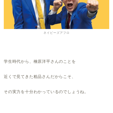
ネイビーズアフロ
学生時代から、檜原洋平さんのことを
近くで見てきた粗品さんだからこそ、
その実力を十分わかっているのでしょうね。