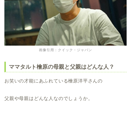
画像引用：クイック・ジャパン
ママタルト檜原の母親と父親はどんな人？
お笑いの才能にあふれている檜原洋平さんの
父親や母親はどんな人なのでしょうか。