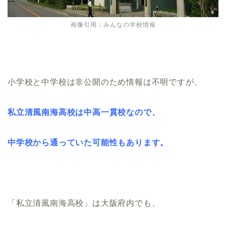
画像引用：みんなの学校情報
小学校と中学校は非公開のため情報は不明ですが、
私立清風南海高校は中高一貫校なので、
中学校から通っていた可能性もあります。
「私立清風南海高校」は大阪府内でも、