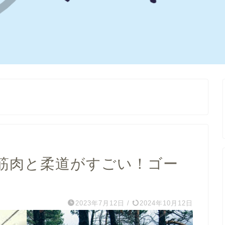
筋肉と柔道がすごい！ゴー
2023年7月12日
/
2024年10月12日