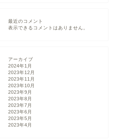
最近のコメント
表示できるコメントはありません。
アーカイブ
2024年1月
2023年12月
2023年11月
2023年10月
2023年9月
2023年8月
2023年7月
2023年6月
2023年5月
2023年4月