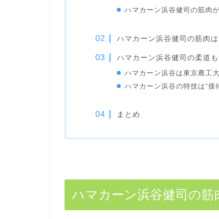
ハマカーン浜谷健司の筋肉
ハマカーン浜谷健司の筋肉は
ハマカーン浜谷健司の柔道も
ハマカーン浜谷は東京農工
ハマカーン浜谷の特技は“接
まとめ
ハマカーン浜谷健司の筋