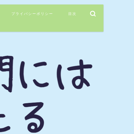
プライバシーポリシー
目次