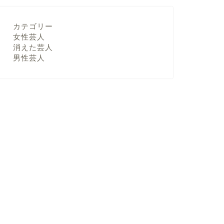
カテゴリー
女性芸人
消えた芸人
男性芸人