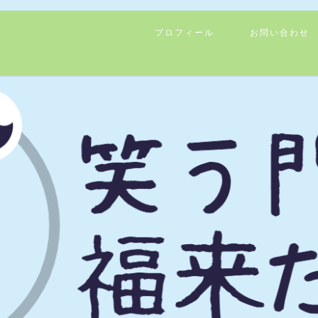
プロフィール
お問い合わせ