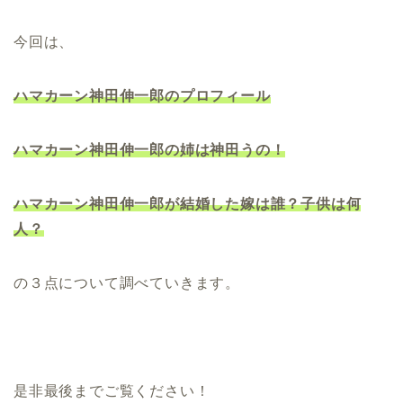
今回は、
ハマカーン神田伸一郎のプロフィール
ハマカーン神田伸一郎の姉は神田うの！
ハマカーン神田伸一郎が結婚した嫁は誰？子供は何
人？
の３点について調べていきます。
是非最後までご覧ください！