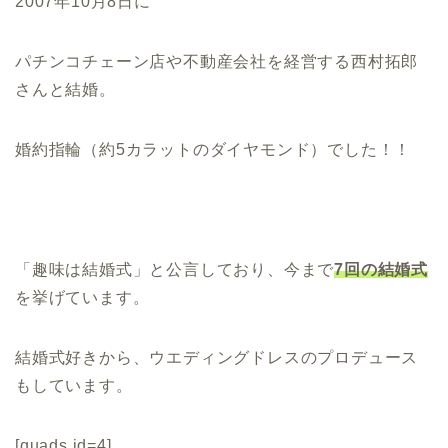
2007年10月8日に
パチンコチェーン店や不動産会社を経営する西村拓郎
さんと結婚。
婚約指輪（約5カラットのダイヤモンド）でした！！
「趣味は結婚式」と公言しており、今まで
7回の結婚式
を挙げています。
結婚式好きから、ウエディングドレスのプロデュース
もしています。
[quads id=4]