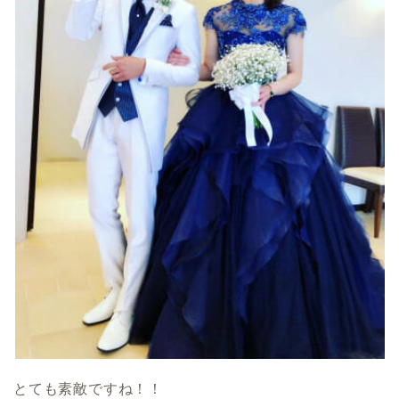
とても素敵ですね！！