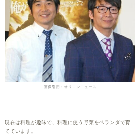
画像引用：オリコンニュース
現在は料理が趣味で、料理に使う野菜をベランダで育
てています。