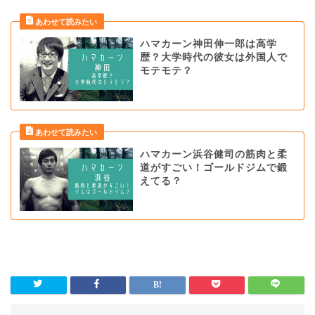
ハマカーン神田伸一郎は高学
歴？大学時代の彼女は外国人で
モテモテ？
ハマカーン浜谷健司の筋肉と柔
道がすごい！ゴールドジムで鍛
えてる？