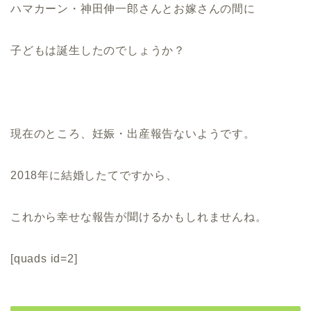
ハマカーン・神田伸一郎さんとお嫁さんの間に
子どもは誕生したのでしょうか？
現在のところ、妊娠・出産報告ないようです。
2018年に結婚したてですから、
これから幸せな報告が聞けるかもしれませんね。
[quads id=2]