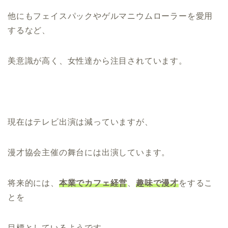
他にもフェイスパックやゲルマニウムローラーを愛用
するなど、
美意識が高く、女性達から注目されています。
現在はテレビ出演は減っていますが、
漫才協会主催の舞台には出演しています。
将来的には、
本業でカフェ経営
、
趣味で漫才
をするこ
とを
目標としているようです。