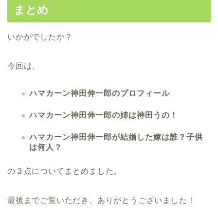
まとめ
いかがでしたか？
今回は、
ハマカーン神田伸一郎のプロフィール
ハマカーン神田伸一郎の姉は神田うの！
ハマカーン神田伸一郎が結婚した嫁は誰？子供
は何人？
の３点についてまとめました。
最後までご覧いただき、ありがとうございました！