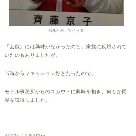
画像引用：ツイッター
「芸能」には興味がなかったのと、家族に反対されて
いたのもありましたが、
当時からファッション好きだったので、
モデル事務所からのスカウトに興味を抱き、何とか両
親を説得しました。