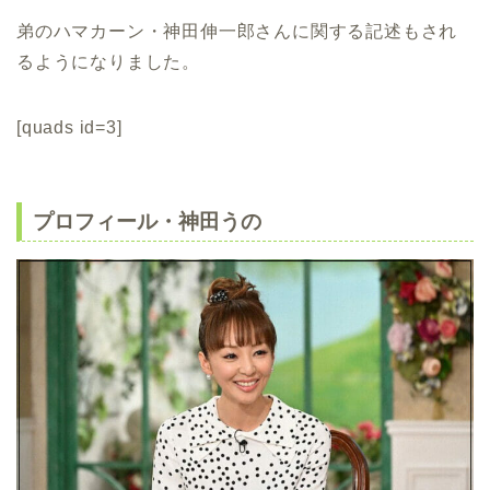
弟のハマカーン・神田伸一郎さんに関する記述もされ
るようになりました。
[quads id=3]
プロフィール・神田うの