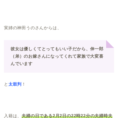
実姉の神田うのさんからは、
彼女は優しくてとってもいい子だから、
伸一郎
（弟）のお嫁さんになってくれて家族で大変喜
んでいます
と
太鼓判
！
入籍は、
夫婦の日である2月2日の22時22分の夫婦時夫