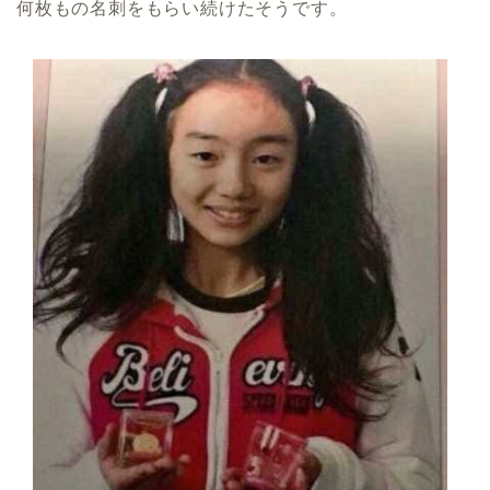
何枚もの名刺をもらい続けたそうです。