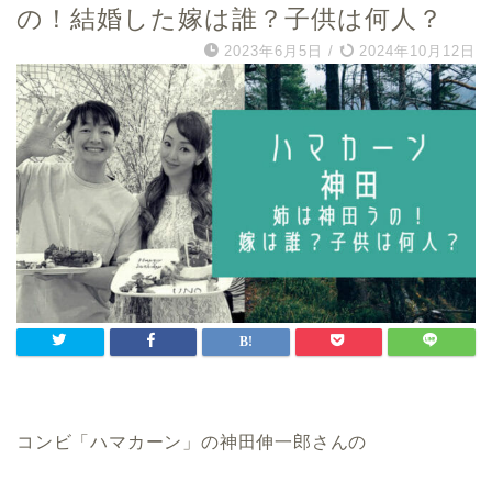
の！結婚した嫁は誰？子供は何人？
2023年6月5日
/
2024年10月12日
コンビ「ハマカーン」の神田伸一郎さんの