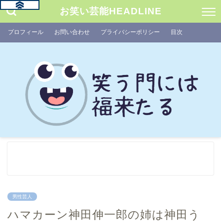
お笑い芸能HEADLINE
プロフィール
お問い合わせ
プライバシーポリシー
目次
男性芸人
ハマカーン神田伸一郎の姉は神田う