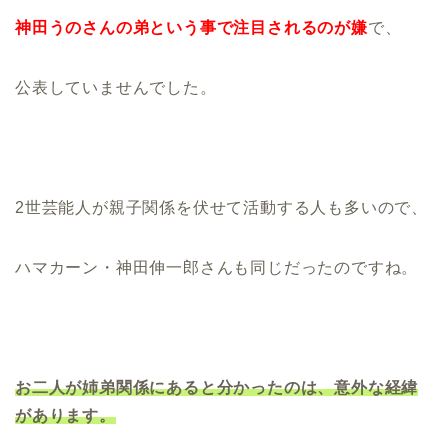
神田うのさんの弟という事で注目されるのが嫌
で、
公表していませんでした。
2世芸能人が親子関係を伏せて活動する人も多いので、
ハマカーン・神田伸一郎さんも同じだったのですね。
お二人が姉弟関係にあると分かったのは、意外な経緯
があります。