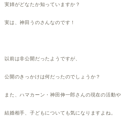
実姉がどなたか知っていますか？
実は、神田うのさんなのです！
以前は非公開だったようですが、
公開のきっかけは何だったのでしょうか？
また、ハマカーン・神田伸一郎さんの現在の活動や
結婚相手、子どもについても気になりますよね。