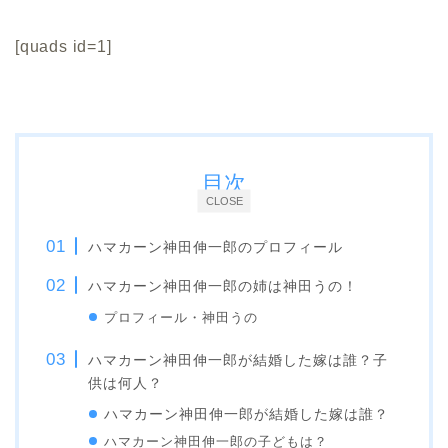
[quads id=1]
目次
CLOSE
ハマカーン神田伸一郎のプロフィール
ハマカーン神田伸一郎の姉は神田うの！
プロフィール・神田うの
ハマカーン神田伸一郎が結婚した嫁は誰？子
供は何人？
ハマカーン神田伸一郎が結婚した嫁は誰？
ハマカーン神田伸一郎の子どもは？