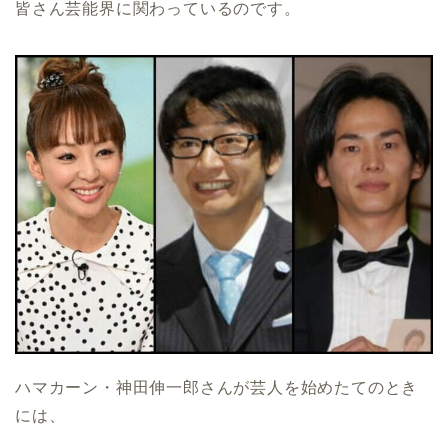
皆さん芸能界に関わっているのです。
ハマカーン・神田伸一郎さんが芸人を始めたてのとき
には、