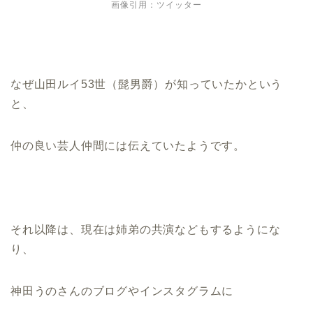
画像引用：ツイッター
なぜ山田ルイ53世（髭男爵）が知っていたかという
と、
仲の良い芸人仲間には伝えていたようです。
それ以降は、現在は姉弟の共演などもするようにな
り、
神田うのさんのブログやインスタグラムに