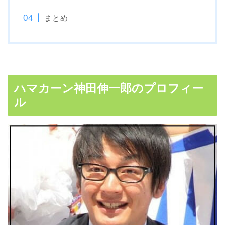
まとめ
ハマカーン神田伸一郎のプロフィー
ル