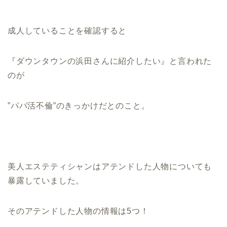
成人していることを確認すると
『ダウンタウンの浜田さんに紹介したい』と言われた
のが
”パパ活不倫”のきっかけだとのこと。
美人エステティシャンはアテンドした人物についても
暴露していました。
そのアテンドした人物の情報は5つ！