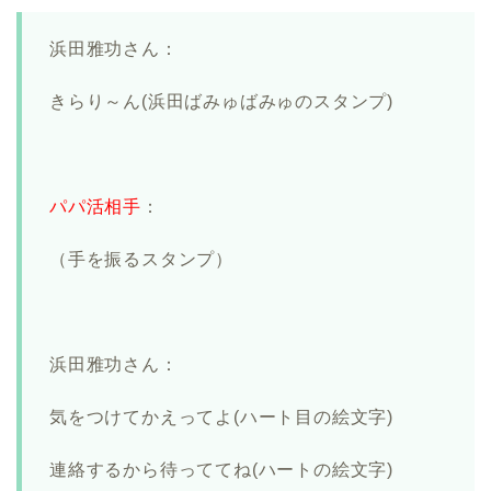
浜田雅功さん：
きらり～ん(浜田ばみゅばみゅのスタンプ)
パパ活相手
：
（手を振るスタンプ）
浜田雅功さん：
気をつけてかえってよ(ハート目の絵文字)
連絡するから待っててね(ハートの絵文字)