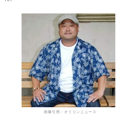
画像引用：オリコンニュース