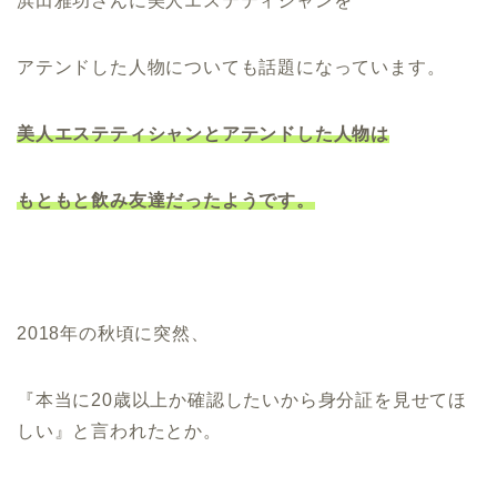
浜田雅功さんに美人エステティシャンを
アテンドした人物についても話題になっています。
美人エステティシャンとアテンドした人物は
もともと飲み友達だったようです。
2018年の秋頃に突然、
『本当に20歳以上か確認したいから身分証を見せてほ
しい』と言われたとか。