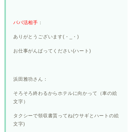
パパ活相手
：
ありがとうございます(・_・)
お仕事がんばってください(ハート)
浜田雅功さん：
そろそろ終わるからホテルに向かって（車の絵
文字）
タクシーで領収書貰ってね(ウサギとハートの絵
文字)