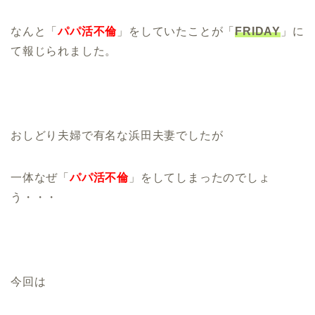
なんと「
パパ活不倫
」をしていたことが「
FRIDAY
」に
て報じられました。
おしどり夫婦で有名な浜田夫妻でしたが
一体なぜ「
パパ活不倫
」をしてしまったのでしょ
う・・・
今回は