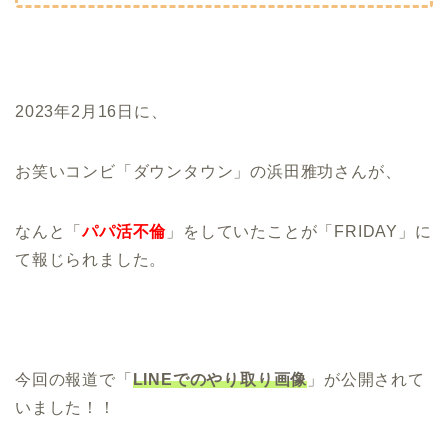
2023年2月16日に、
お笑いコンビ「ダウンタウン」の浜田雅功さんが、
なんと「
パパ活不倫
」をしていたことが「FRIDAY」に
て報じられました。
今回の報道で「
LINEでのやり取り画像
」が公開されて
いました！！