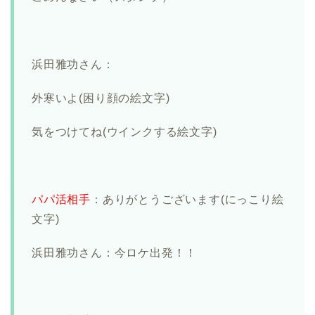
浜田雅功さん：
外寒いよ(困り顔の絵文字)
気をつけてね(ウインクする絵文字)
パパ活相手
：ありがとうございます(にっこり絵
文字)
浜田雅功さん：今ロケ出発！！