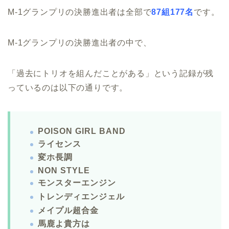
M-1グランプリの決勝進出者は全部で
87組177名
です。
M-1グランプリの決勝進出者の中で、
「過去にトリオを組んだことがある」という記録が残
っているのは以下の通りです。
POISON GIRL BAND
ライセンス
変ホ長調
NON STYLE
モンスターエンジン
トレンディエンジェル
メイプル超合金
馬鹿よ貴方は