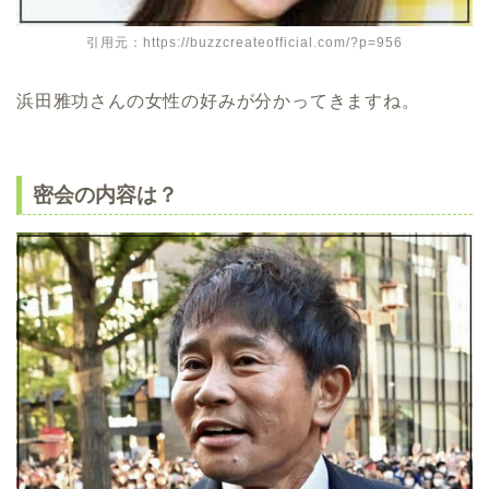
引用元：https://buzzcreateofficial.com/?p=956
浜田雅功さんの女性の好みが分かってきますね。
密会の内容は？