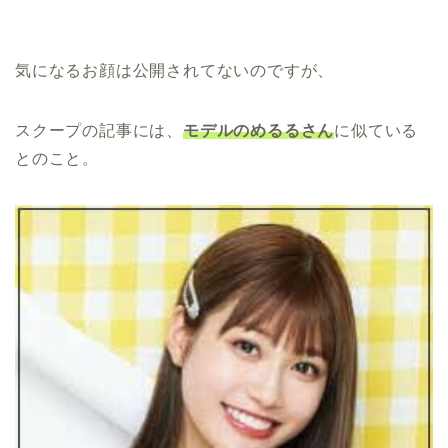
気になるお顔は公開されてないのですが、
スクープの記事には、
モデルのめるるさん
に似ている
とのこと。