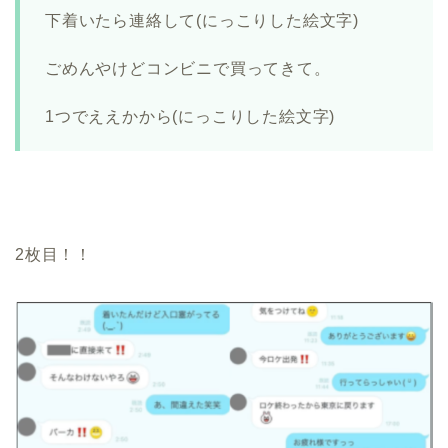
下着いたら連絡して(にっこりした絵文字)
ごめんやけどコンビニで買ってきて。
1つでええかから(にっこりした絵文字)
2枚目！！