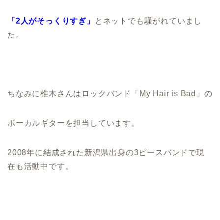
「2人がそっくりすぎ」
とネットでも騒がれていまし
た。
ちなみに椎木さんはロックバンド「My Hair is Bad」の
ボーカルギターを担当しています。
2008年に結成された新潟県出身の3ピースバンドで現
在も活動中です。