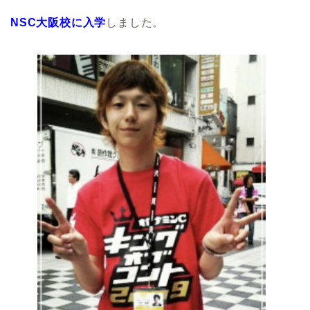
NSC大阪校に入学
しました。