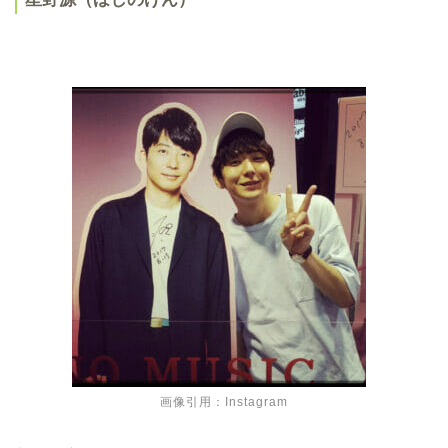
画像引用：Instagram