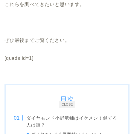
これらを調べてきたいと思います。
ぜひ最後までご覧ください。
[quads id=1]
目次
CLOSE
ダイヤモンド小野竜輔はイケメン！似てる
人は誰？