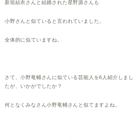
新垣結衣さんと結婚された星野源さんも
小野さんと似ていると言われていました。
全体的に似ていますね。
さて、小野竜輔さんに似ている芸能人を6人紹介しまし
たが、いかがでしたか？
何となくみなさん小野竜輔さんと似てますよね。