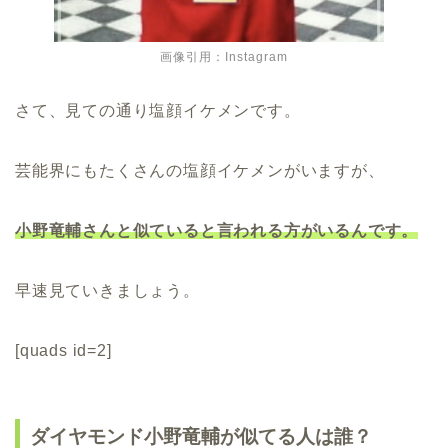
画像引用：Instagram
さて、見ての通り塩顔イケメンです。
芸能界にもたくさんの塩顔イケメンがいますが、
小野竜輔さんと似ていると言われる方がいるんです。
早速見ていきましょう。
[quads id=2]
ダイヤモンド小野竜輔が似てる人は誰？