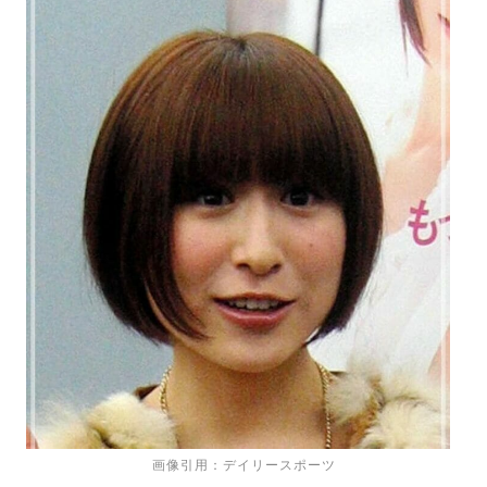
画像引用：デイリースポーツ