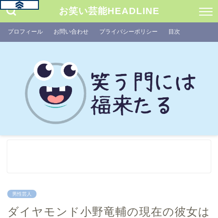
お笑い芸能HEADLINE
プロフィール
お問い合わせ
プライバシーポリシー
目次
男性芸人
ダイヤモンド小野竜輔の現在の彼女は