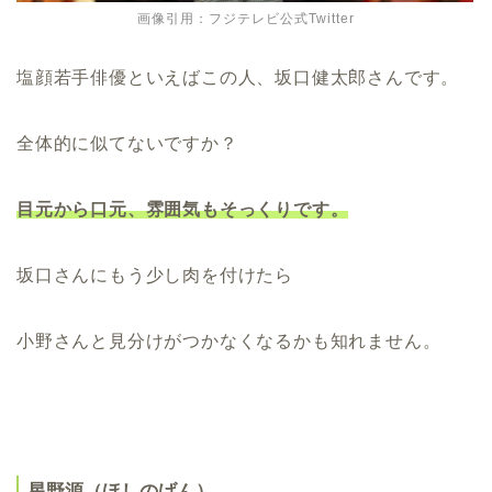
画像引用：フジテレビ公式Twitter
塩顔若手俳優といえばこの人、坂口健太郎さんです。
全体的に似てないですか？
目元から口元、雰囲気もそっくりです。
坂口さんにもう少し肉を付けたら
小野さんと見分けがつかなくなるかも知れません。
星野源（ほしのげん）