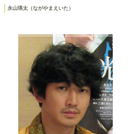
永山瑛太（ながやまえいた）