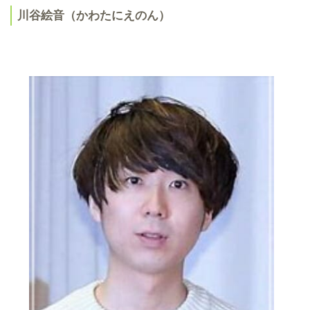
川谷絵音（かわたにえのん）