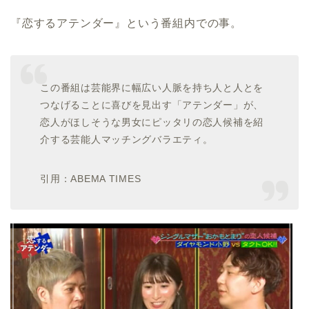
『恋するアテンダー』という番組内での事。
この番組は芸能界に幅広い人脈を持ち人と人とを
つなげることに喜びを見出す「アテンダー」が、
恋人がほしそうな男女にピッタリの恋人候補を紹
介する芸能人マッチングバラエティ。
引用：ABEMA TIMES