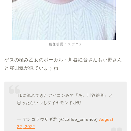
画像引用：スポニチ
ゲスの極み乙女のボーカル・川谷絵音さんも小野さん
と雰囲気が似ていますね。
TLに流れてきたアイコンみて「あ、川谷絵音」と
思ったらいつもダイヤモンド小野
— アンゴラウサギ君 (@coffee_omurice)
August
22, 2022