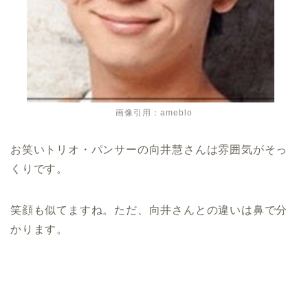
画像引用：ameblo
お笑いトリオ・パンサーの向井慧さんは雰囲気がそっ
くりです。
笑顔も似てますね。ただ、向井さんとの違いは鼻で分
かります。