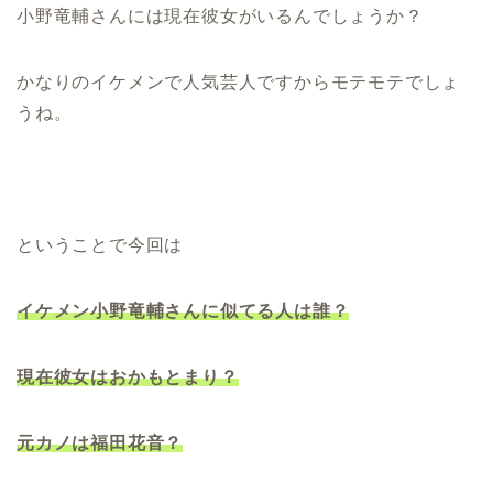
小野竜輔さんには現在彼女がいるんでしょうか？
かなりのイケメンで人気芸人ですからモテモテでしょ
うね。
ということで今回は
イケメン小野竜輔さんに似てる人は誰？
現在彼女はおかもとまり？
元カノは福田花音？