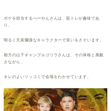
ボケを担当するべーやんさんは、筋トレが趣味であ
り、
明るく天真爛漫なキャラクターで笑いをさそいます。
相方の山下ギャンブルゴリラさんは、その体格と風貌
さながら、
キレのよいツッコミで会場をわかせています。