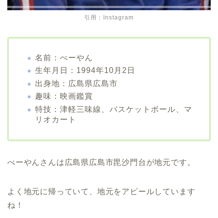
引用：Instagram
名前：べーやん
生年月日：1994年10月2日
出身地：広島県広島市
趣味：映画鑑賞
特技：津軽三味線、バスケットボール、マ
リオカート
べーやんさんは広島県広島市毘沙門台が地元です。
よく地元に帰っていて、地元をアピールしています
ね！