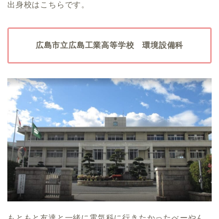
出身校はこちらです。
広島市立広島工業高等学校 環境設備科
もともと友達と一緒に電気科に行きたかったべーやん