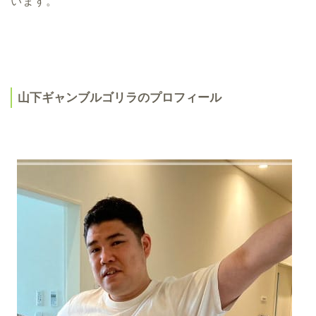
います。
山下ギャンブルゴリラのプロフィール