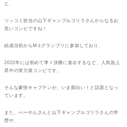
と、
ツッコミ担当の山下ギャンブルゴリラさんからなるお
笑いコンビですね！
結成当初からM‐1グランプリに参加しており、
2022年には初めて準々決勝に進出するなど、人気急上
昇中の実力派コンビです。
そんな豪快キャプテンが、いま面白い！と話題となっ
ています。
また、べーやんさんと山下ギャンブルゴリラさんの学
歴や、