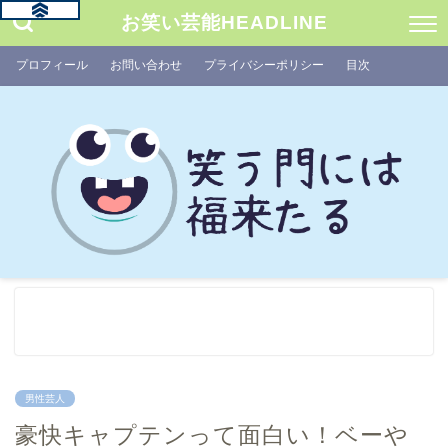
お笑い芸能HEADLINE
プロフィール
お問い合わせ
プライバシーポリシー
目次
男性芸人
豪快キャプテンって面白い！ベーや