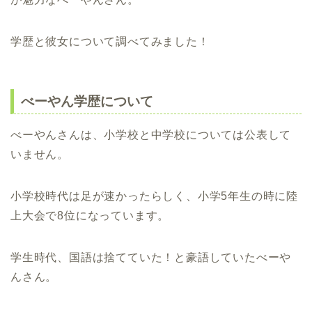
学歴と彼女について調べてみました！
べーやん学歴について
べーやんさんは、小学校と中学校については公表して
いません。
小学校時代は足が速かったらしく、小学5年生の時に陸
上大会で8位になっています。
学生時代、国語は捨てていた！と豪語していたべーや
んさん。