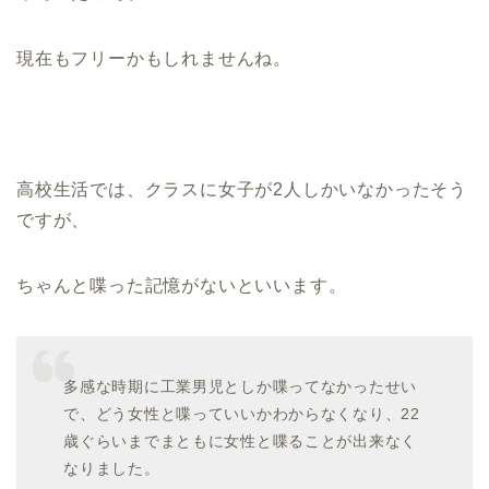
現在もフリーかもしれませんね。
高校生活では、クラスに女子が2人しかいなかったそう
ですが、
ちゃんと喋った記憶がないといいます。
多感な時期に工業男児としか喋ってなかったせい
で、どう女性と喋っていいかわからなくなり、22
歳ぐらいまでまともに女性と喋ることが出来なく
なりました。