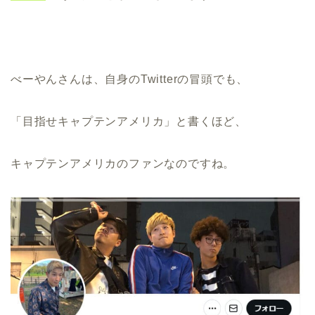
べーやんさんは、自身のTwitterの冒頭でも、
「目指せキャプテンアメリカ」と書くほど、
キャプテンアメリカのファンなのですね。