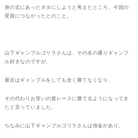
身の丈にあったネタにしようと考えたところ、今回の
受賞につながったとのこと。
山下ギャンブルゴリラさんは、その名の通りギャンブ
ル好きなのですが、
最近はギャンブルをしても全く勝てなくなり、
その代わりお笑いの賞レースに勝てるようになってき
たと言っていました。
ちなみに山下ギャンブルゴリラさんは借金があり、