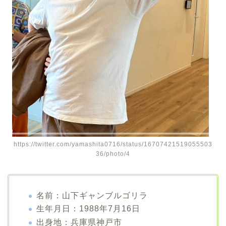
https://twitter.com/yamashita0716/status/16707421519055503
36/photo/4
名前：山下ギャンブルゴリラ
生年月日：1988年7月16日
出身地：兵庫県神戸市