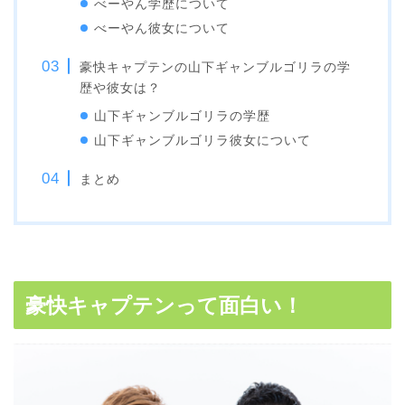
べーやん学歴について
べーやん彼女について
豪快キャプテンの山下ギャンブルゴリラの学
歴や彼女は？
山下ギャンブルゴリラの学歴
山下ギャンブルゴリラ彼女について
まとめ
豪快キャプテンって面白い！