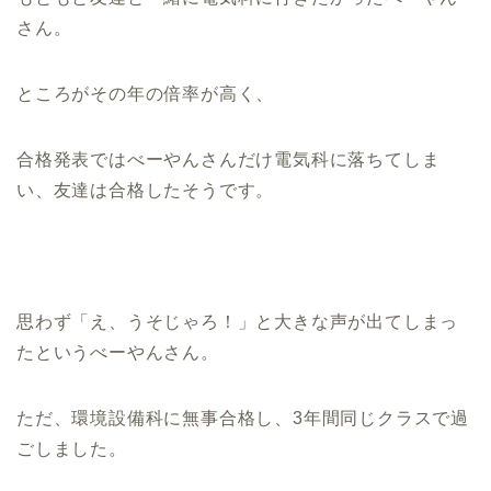
さん。
ところがその年の倍率が高く、
合格発表ではべーやんさんだけ電気科に落ちてしま
い、友達は合格したそうです。
思わず「え、うそじゃろ！」と大きな声が出てしまっ
たというべーやんさん。
ただ、環境設備科に無事合格し、3年間同じクラスで過
ごしました。