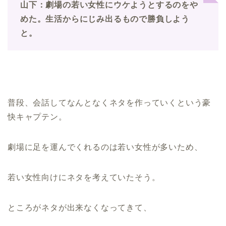
山下：劇場の若い女性にウケようとするのをや
めた。生活からにじみ出るもので勝負しよう
と。
普段、会話してなんとなくネタを作っていくという豪
快キャプテン。
劇場に足を運んでくれるのは若い女性が多いため、
若い女性向けにネタを考えていたそう。
ところがネタが出来なくなってきて、