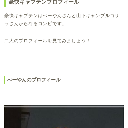
豪快キャプテンプロフィール
豪快キャプテンはべーやんさんと山下ギャンブルゴリ
ラさんからなるコンビです。
二人のプロフィールを見てみましょう！
べーやんのプロフィール