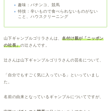
趣味：パチンコ、競馬
特技：辛いもので食べられないものがない
こと、ハウスクリーニング
山下ギャンブルゴリラさんは、
名付け親が「ニッポン
の社長」
の辻さんです。
辻さんは山下ギャンブルゴリラさんの芸名について、
「自分でもすごく気に入っている」といっていまし
た。
名前の由来となっているギャンブルについてですが、