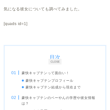
気になる彼女についても調べてみました。
[quads id=1]
目次
CLOSE
豪快キャプテンって面白い！
豪快キャプテンプロフィール
豪快キャプテン結成から現在まで
豪快キャプテンのベーやんの学歴や彼女情報
は？