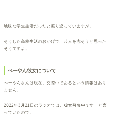
地味な学生生活だったと振り返っていますが、
そうした高校生活のおかげで、芸人を志そうと思った
そうですよ。
べーやん彼女について
べーやんさんは現在、交際中であるという情報はあり
ません。
2022年3月21日のラジオでは、彼女募集中です！と言
っていたので、