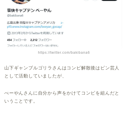
https://twitter.com/bakibana6
山下ギャンブルゴリラさんはコンビ解散後はピン芸人
として活動していましたが、
べーやんさんに自分から声をかけてコンビを組んだと
いうことです。