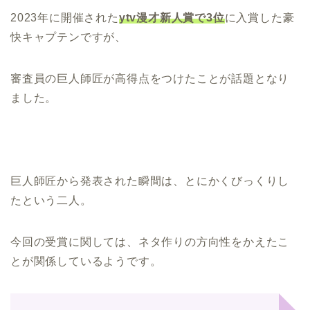
2023年に開催された
ytv漫才新人賞で3位
に入賞した豪
快キャプテンですが、
審査員の巨人師匠が高得点をつけたことが話題となり
ました。
巨人師匠から発表された瞬間は、とにかくびっくりし
たという二人。
今回の受賞に関しては、ネタ作りの方向性をかえたこ
とが関係しているようです。