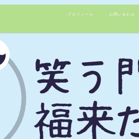
プロフィール
お問い合わせ