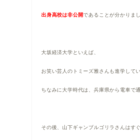
出身高校は非公開
であることが分かりま
大坂経済大学といえば、
お笑い芸人のトミーズ雅さんも進学して
ちなみに大学時代は、兵庫県から電車で
その後、山下ギャンブルゴリラさんはす