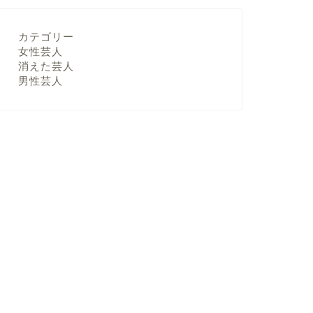
カテゴリー
女性芸人
消えた芸人
男性芸人