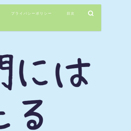
プライバシーポリシー
目次