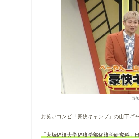
画像
お笑いコンビ「豪快キャンプ」の山下ギ
「大坂経済大学経済学部経済学研究科」