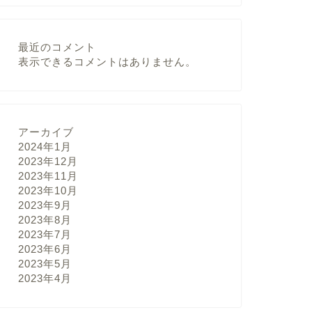
最近のコメント
表示できるコメントはありません。
アーカイブ
2024年1月
2023年12月
2023年11月
2023年10月
2023年9月
2023年8月
2023年7月
2023年6月
2023年5月
2023年4月