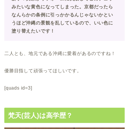
みたいな黄色になってしまった。京都だったら
なんらかの条例に引っかかるんじゃないかとい
うほど沖縄の景観を乱しているので、いい色に
塗り替えたいです！
二人とも、地元である沖縄に愛着があるのですね！
優勝目指して頑張ってほしいです。
[quads id=3]
梵天(芸人)は高学歴？