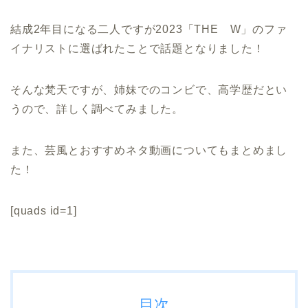
結成2年目になる二人ですが2023「THE W」のファ
イナリストに選ばれたことで話題となりました！
そんな梵天ですが、姉妹でのコンビで、高学歴だとい
うので、詳しく調べてみました。
また、芸風とおすすめネタ動画についてもまとめまし
た！
[quads id=1]
目次