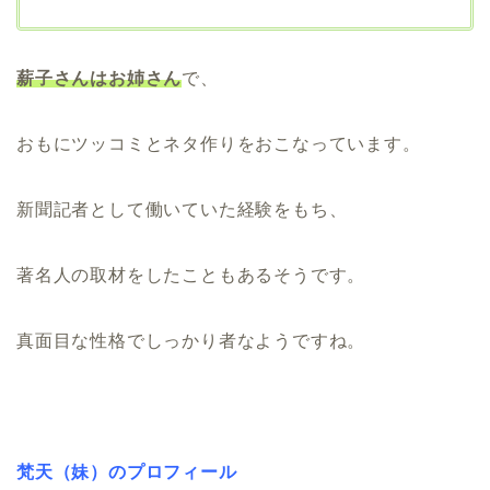
薪子さんはお姉さん
で、
おもにツッコミとネタ作りをおこなっています。
新聞記者として働いていた経験をもち、
著名人の取材をしたこともあるそうです。
真面目な性格でしっかり者なようですね。
梵天（妹）のプロフィール