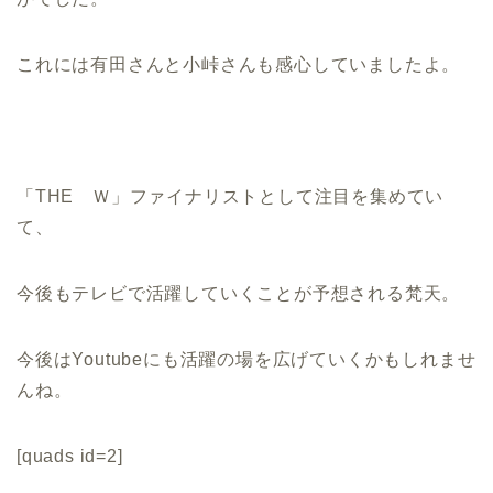
これには有田さんと小峠さんも感心していましたよ。
「THE Ｗ」ファイナリストとして注目を集めてい
て、
今後もテレビで活躍していくことが予想される梵天。
今後はYoutubeにも活躍の場を広げていくかもしれませ
んね。
[quads id=2]