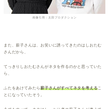
画像引用：太田プロダクション
また、薪子さんは、お笑いに誘ってきたのはしおたむ
さんだから、
てっきりしおたむさんがネタを作るのかと思っていた
ら、
ふたをあけてみたら
薪子さんがすべてネタを考える
こ
とになっていたそう。