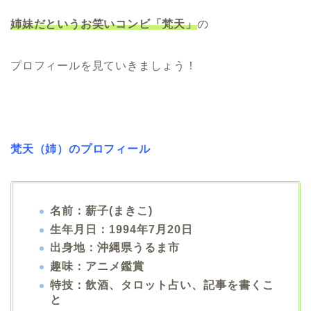
姉妹だというお笑いコンビ「梵天」
の
プロフィールを見ていきましょう！
梵天（姉）のプロフィール
名前：薪子(まきこ)
生年月日：1994年7月20日
出身地：沖縄県うるま市
趣味：アニメ鑑賞
特技：飲酒、タロット占い、記事を書くこ
と