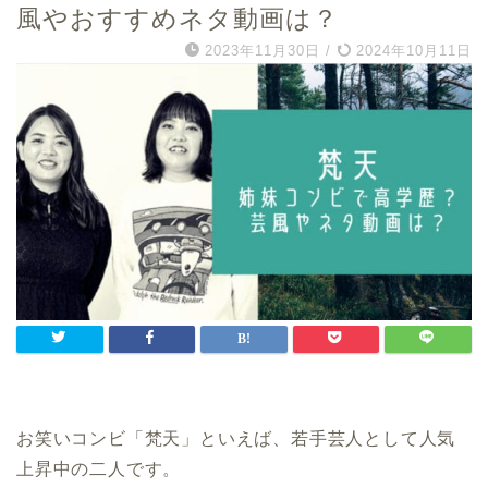
風やおすすめネタ動画は？
2023年11月30日
/
2024年10月11日
お笑いコンビ「梵天」といえば、若手芸人として人気
上昇中の二人です。