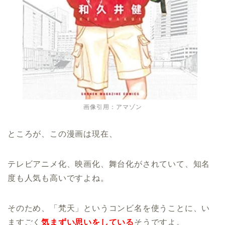
画像引用：アマゾン
ところが、この漫画は現在、
テレビアニメ化、映画化、舞台化がされていて、知名
度も人気も高いですよね。
そのため、「梵天」というコンビ名を使うことに、い
ますごく
気まずい思いをしている
そうですよ。