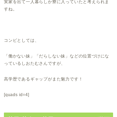
実家を出て一人暮らしか寮に入っていたと考えられま
すね。
コンビとしては、
「働かない妹」「だらしない妹」などの位置づけにな
っているしおたむさんですが、
高学歴であるギャップがまた魅力です！
[quads id=4]