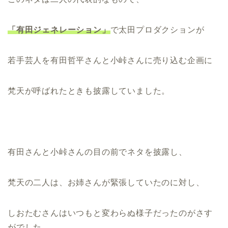
「有田ジェネレーション」
で太田プロダクションが
若手芸人を有田哲平さんと小峠さんに売り込む企画に
梵天が呼ばれたときも披露していました。
有田さんと小峠さんの目の前でネタを披露し、
梵天の二人は、お姉さんが緊張していたのに対し、
しおたむさんはいつもと変わらぬ様子だったのがさす
がでした。