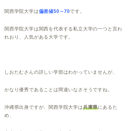
関西学院大学は
偏差値50～70
です。
関西学院大学は関西を代表する私立大学の一つと言わ
れおり、人気がある大学です。
しおたむさんの詳しい学部はわかっていませんが、
かなり優秀であることは間違いなさそうですね。
沖縄県出身ですが、関西学院大学は
兵庫県
にあるた
め、