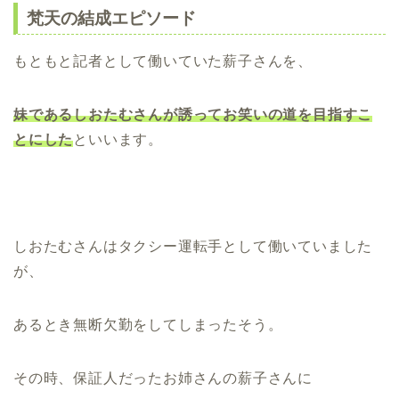
梵天の結成エピソード
もともと記者として働いていた薪子さんを、
妹であるしおたむさんが誘ってお笑いの道を目指すこ
とにした
といいます。
しおたむさんはタクシー運転手として働いていました
が、
あるとき無断欠勤をしてしまったそう。
その時、保証人だったお姉さんの薪子さんに