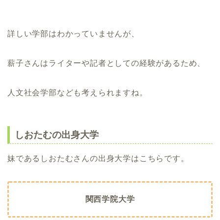
詳しい学部はわかっていませんが、
薪子さんはライターや記者としての経験があるため、
人文社会学部なども考えられますね。
しおたむの出身大学
妹であるしおたむさんの出身大学はこちらです。
関西学院大学