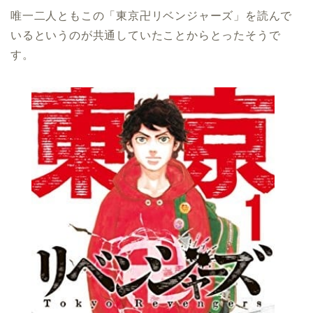
唯一二人ともこの「東京卍リベンジャーズ」を読んで
いるというのが共通していたことからとったそうで
す。