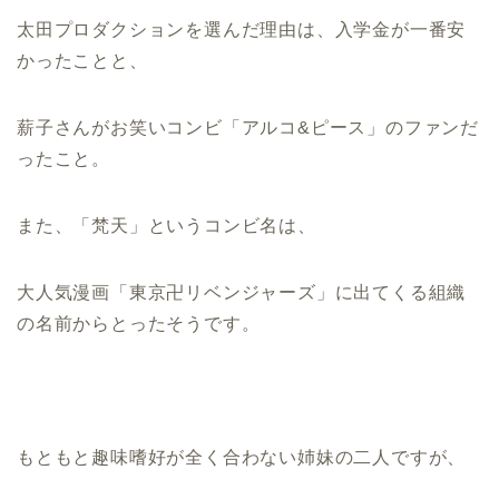
太田プロダクションを選んだ理由は、入学金が一番安
かったことと、
薪子さんがお笑いコンビ「アルコ&ピース」のファンだ
ったこと。
また、「梵天」というコンビ名は、
大人気漫画「東京卍リベンジャーズ」に出てくる組織
の名前からとったそうです。
もともと趣味嗜好が全く合わない姉妹の二人ですが、