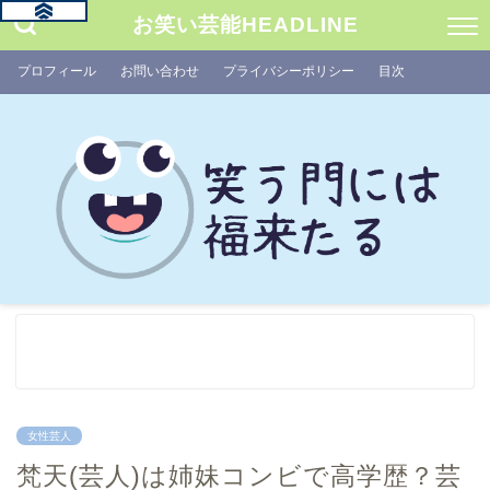
お笑い芸能HEADLINE
プロフィール
お問い合わせ
プライバシーポリシー
目次
女性芸人
梵天(芸人)は姉妹コンビで高学歴？芸