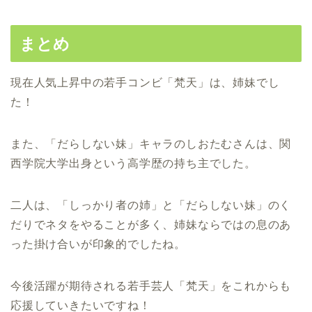
まとめ
現在人気上昇中の若手コンビ「梵天」は、姉妹でし
た！
また、「だらしない妹」キャラのしおたむさんは、関
西学院大学出身という高学歴の持ち主でした。
二人は、「しっかり者の姉」と「だらしない妹」のく
だりでネタをやることが多く、姉妹ならではの息のあ
った掛け合いが印象的でしたね。
今後活躍が期待される若手芸人「梵天」をこれからも
応援していきたいですね！