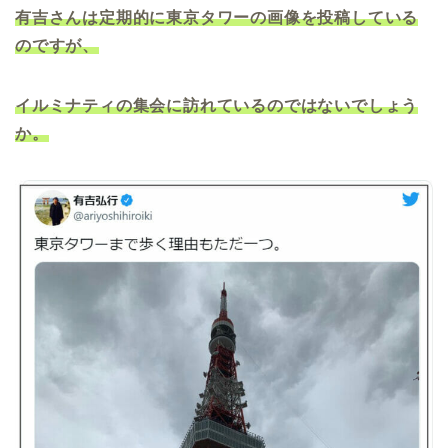
有吉さんは定期的に東京タワーの画像を投稿している
のですが、
イルミナティの集会に訪れているのではないでしょう
か。