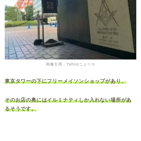
画像引用：Yahooニュース
東京タワーの下にフリーメイソンショップがあり、
そのお店の奥にはイルミナティしか入れない場所があ
るそうです。