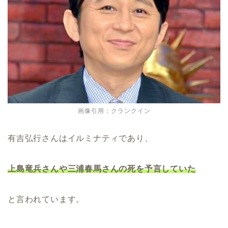
画像引用：クランクイン
有吉弘行さんはイルミナティであり、
上島竜兵さんや三浦春馬さんの死を予言していた
と言われています。