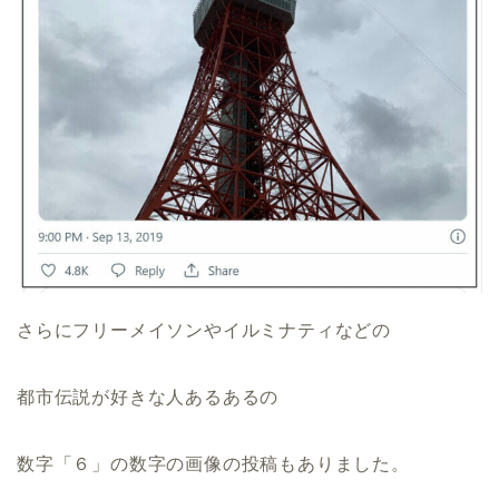
さらにフリーメイソンやイルミナティなどの
都市伝説が好きな人あるあるの
数字「６」の数字の画像の投稿もありました。