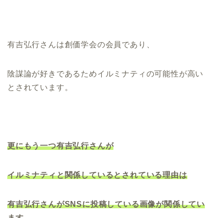
有吉弘行さんは創価学会の会員であり、
陰謀論が好きであるためイルミナティの可能性が高い
とされています。
更にもう一つ有吉弘行さんが
イルミナティと関係しているとされている理由は
有吉弘行さんがSNSに投稿している画像が関係してい
ます。