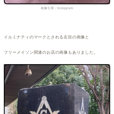
画像引用：Instagram
イルミナティのマークとされる左目の画像と
フリーメイソン関連のお店の画像もありました。