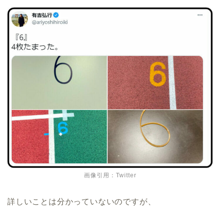
画像引用：Twitter
詳しいことは分かっていないのですが、