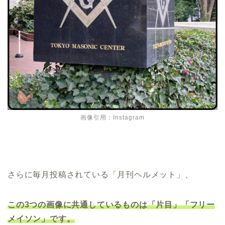
画像引用：Instagram
さらに毎月投稿されている「月刊ヘルメット」、
この3つの画像に共通しているものは「片目」「フリー
メイソン」です。