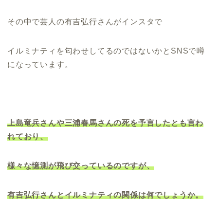
その中で芸人の有吉弘行さんがインスタで
イルミナティを匂わせしてるのではないかとSNSで噂
になっています。
上島竜兵さんや三浦春馬さんの死を予言したとも言わ
れており、
様々な憶測が飛び交っているのですが、
有吉弘行さんとイルミナティの関係は何でしょうか。