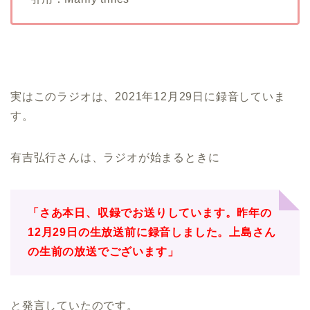
実はこのラジオは、2021年12月29日に録音していま
す。
有吉弘行さんは、ラジオが始まるときに
「さあ本日、収録でお送りしています。昨年の
12月29日の生放送前に録音しました。上島さん
の生前の放送でございます」
と発言していたのです。