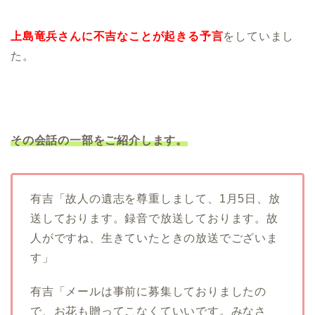
上島竜兵さんに不吉なことが起きる予言
をしていまし
た。
その会話の一部をご紹介します。
有吉「故人の遺志を尊重しまして、1月5日、放
送しております。録音で放送しております。故
人がですね、生きていたときの放送でございま
す」
有吉「メールは事前に募集しておりましたの
で、お花も贈ってこなくていいです。みなさ