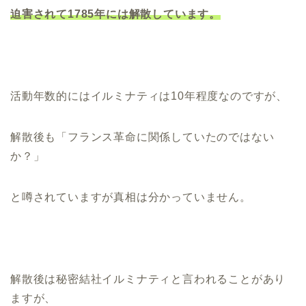
迫害されて1785年には解散しています。
活動年数的にはイルミナティは10年程度なのですが、
解散後も「フランス革命に関係していたのではない
か？」
と噂されていますが真相は分かっていません。
解散後は秘密結社イルミナティと言われることがあり
ますが、