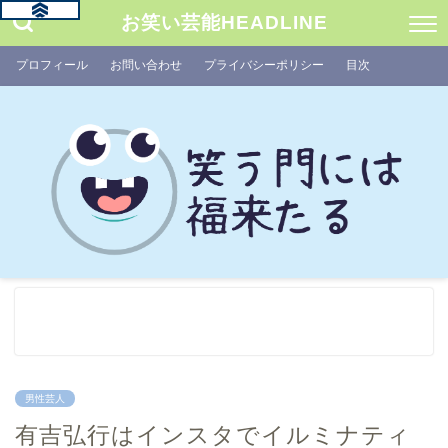
お笑い芸能HEADLINE
プロフィール
お問い合わせ
プライバシーポリシー
目次
男性芸人
有吉弘行はインスタでイルミナティ