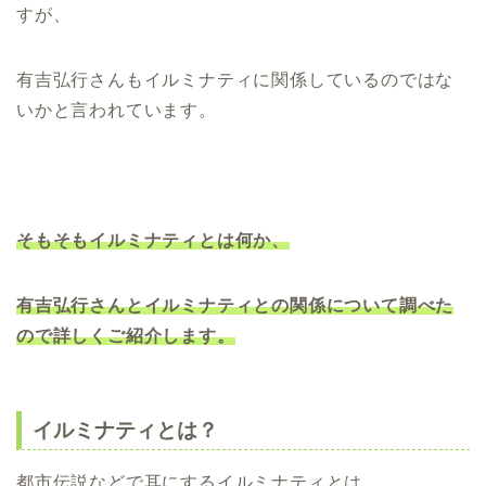
すが、
有吉弘行さんもイルミナティに関係しているのではな
いかと言われています。
そもそもイルミナティとは何か、
有吉弘行さんとイルミナティとの関係について調べた
ので詳しくご紹介します。
イルミナティとは？
都市伝説などで耳にするイルミナティとは、