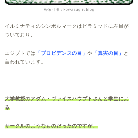
画像引用：kowasugirublog
イルミナティのシンボルマークはピラミッドに左目が
ついており、
エジプトでは
「プロビデンスの目」
や
「真実の目」
と
言われています。
大学教授のアダム・ヴァイスハウプトさんと学生によ
る
サークルのようなものだったのですが、