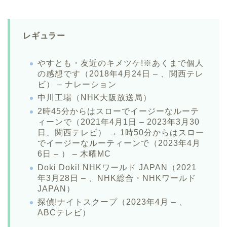
レギュラー
やすとも・友近のキメツケ!※あくまで個人
の感想です（2018年4月24日 – 、関西テレ
ビ） – ナレーション
中川工場（NHK大阪放送局）
2時45分からはスローでイージーなルーテ
ィーンで（2021年4月1日 – 2023年3月30
日、関西テレビ） → 1時50分からはスロー
でイージーなルーティーンで（2023年4月
6日 – ） – 木曜MC
Doki Doki! NHKワールド JAPAN（2021
年3月28日 – 、NHK総合・NHKワールド
JAPAN）
探偵!ナイトスクープ（2023年4月 – 、
ABCテレビ）