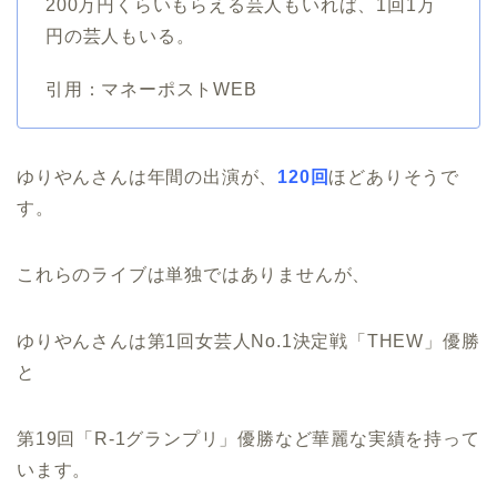
200万円くらいもらえる芸人もいれば、1回1万
円の芸人もいる。
引用：マネーポストWEB
ゆりやんさんは年間の出演が、
120回
ほどありそうで
す。
これらのライブは単独ではありませんが、
ゆりやんさんは第1回女芸人No.1決定戦「THEW」優勝
と
第19回「R-1グランプリ」優勝など華麗な実績を持って
います。