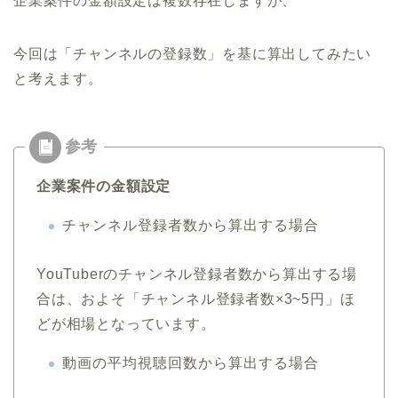
企業案件の金額設定は複数存在しますが、
今回は「チャンネルの登録数」を基に算出してみたい
と考えます。
企業案件の金額設定
チャンネル登録者数から算出する場合
YouTuberのチャンネル登録者数から算出する場
合は、およそ「チャンネル登録者数×3~5円」ほ
どが相場となっています。
動画の平均視聴回数から算出する場合