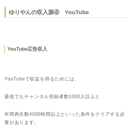
ゆりやんの収入源④ YouTube
YouTube広告収入
YouTubeで収益を得るためには、
最低でもチャンネル登録者数1000人以上と
年間再生数4000時間以上といった条件をクリアする必
要があります。