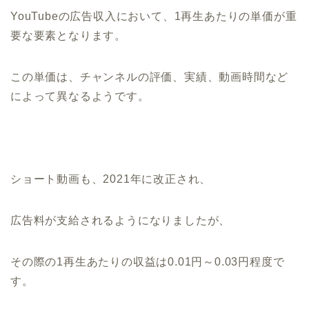
YouTubeの広告収入において、1再生あたりの単価が重
要な要素となります。
この単価は、チャンネルの評価、実績、動画時間など
によって異なるようです。
ショート動画も、2021年に改正され、
広告料が支給されるようになりましたが、
その際の1再生あたりの収益は0.01円～0.03円程度で
す。