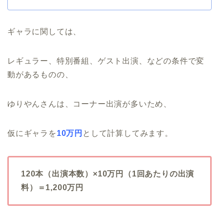
ギャラに関しては、
レギュラー、特別番組、ゲスト出演、などの条件で変
動があるものの、
ゆりやんさんは、コーナー出演が多いため、
仮にギャラを
10万円
として計算してみます。
120本（出演本数）×10万円（1回あたりの出演
料）＝1,200万円