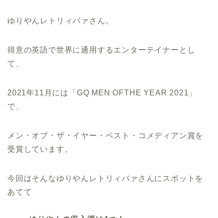
ゆりやんレトリィバァさん。
得意の英語で世界に通用するエンターテイナーとし
て、
2021年11月には「GQ MEN OFTHE YEAR 2021」
で、
メン・オブ・ザ・イヤー・ベスト・コメディアン賞を
受賞しています。
今回はそんなゆりやんレトリィバァさんにスポットを
あてて