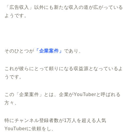
「広告収入」以外にも新たな収入の道が広がっている
ようです。
そのひとつが
「企業案件」
であり、
これが彼らにとって頼りになる収益源となっているよ
うです。
この「企業案件」とは、企業がYouTuberと呼ばれる
方々、
特にチャンネル登録者数が1万人を超える人気
YouTuberに依頼をし、