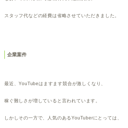
スタッフ代などの経費は省略させていただきました。
企業案件
最近、YouTubeはますます競合が激しくなり、
稼ぐ難しさが増していると言われています。
しかしその一方で、人気のあるYouTuberにとっては、