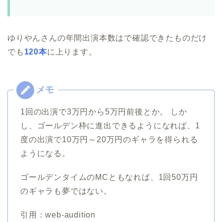
ゆりやんさんの年間出演本数はで確認できたものだけ
でも
120本
に上ります。
1回の出演で3万円から5万円前後とか。 しか
し、ゴールデン枠に進出できるようになれば、1
度の出演で10万円～20万円のギャラを得られる
ようになる。
ゴールデンタイムのMCともなれば、1回50万円
のギャラも夢ではない。
引用：web-audition