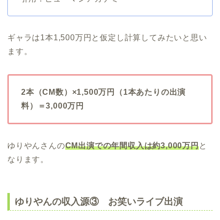
ギャラは1本1,500万円と仮定し計算してみたいと思い
ます。
2本（CM数）×1,500万円（1本あたりの出演
料）＝3,000万円
ゆりやんさんの
CM出演での年間収入は約3,000万円
と
なります。
ゆりやんの収入源③ お笑いライブ出演