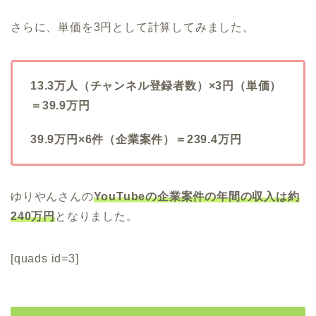
さらに、単価を3円として計算してみました。
13.3万人（チャンネル登録者数）×3円（単価）
＝39.9万円
39.9万円×6件（企業案件）＝239.4万円
ゆりやんさんの
YouTubeの企業案件の年間の収入は約
240万円
となりました。
[quads id=3]