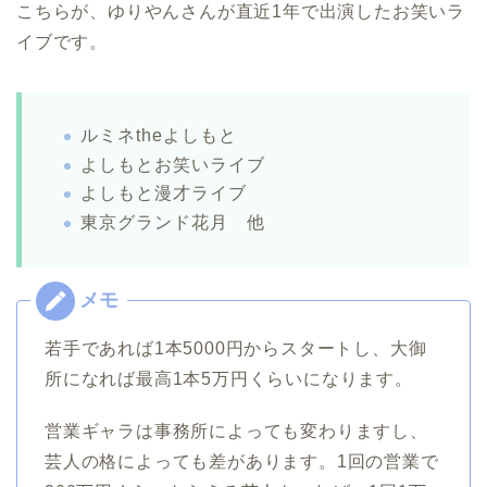
こちらが、ゆりやんさんが直近1年で出演したお笑いラ
イブです。
ルミネtheよしもと
よしもとお笑いライブ
よしもと漫才ライブ
東京グランド花月 他
若手であれば1本5000円からスタートし、大御
所になれば最高1本5万円くらいになります。
営業ギャラは事務所によっても変わりますし、
芸人の格によっても差があります。1回の営業で