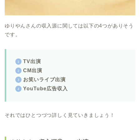
ゆりやんさんの収入源に関しては以下の4つがありそう
です。
TV出演
CM出演
お笑いライブ出演
YouTube広告収入
それではひとつづつ詳しく見ていきましょう！