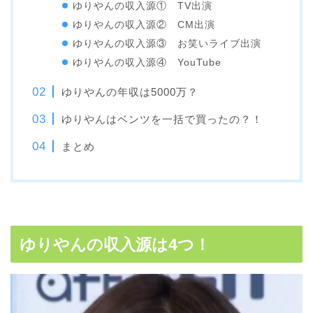
ゆりやんの収入源① TV出演
ゆりやんの収入源② CM出演
ゆりやんの収入源③ お笑いライブ出演
ゆりやんの収入源④ YouTube
ゆりやんの年収は5000万？
ゆりやんはベンツを一括で買ったの？！
まとめ
ゆりやんの収入源は4つ！