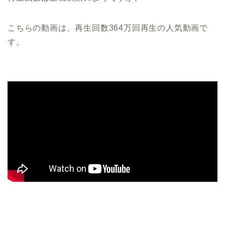
こちらの動画は、再生回数364万回再生の人気動画で
す。