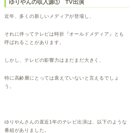
ゆりやんの収入源① TV出演
近年、多くの新しいメディアが登場し、
それに伴ってテレビは時折『オールドメディア』とも
呼ばれることがあります。
しかし、テレビの影響力はまだまだ大きく、
特に高齢層にとっては衰えていないと言えるでしょ
う。
ゆりやんさんの直近1年のテレビ出演は、以下のような
番組がありました。