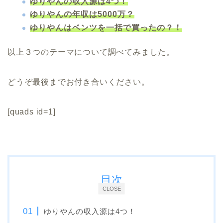
ゆりやんの収入源は4つ！
ゆりやんの年収は5000万？
ゆりやんはベンツを一括で買ったの？！
以上３つのテーマについて調べてみました。
どうぞ最後までお付き合いください。
[quads id=1]
目次
CLOSE
ゆりやんの収入源は4つ！