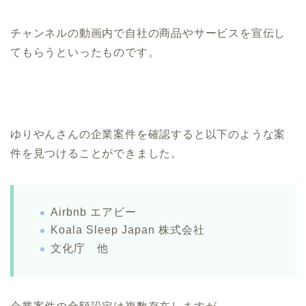
チャンネルの動画内で自社の商品やサービスを宣伝し
てもらうといったものです。
ゆりやんさんの企業案件を確認すると以下のような案
件を見つけることができました。
Airbnb エアビー
Koala Sleep Japan 株式会社
文化庁 他