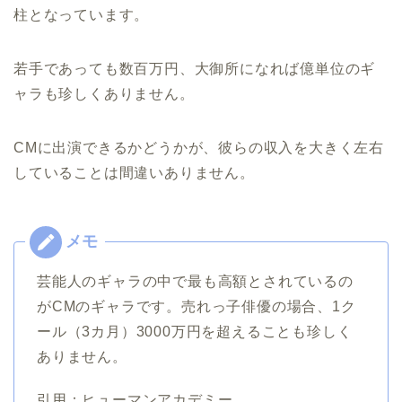
柱となっています。
若手であっても数百万円、大御所になれば億単位のギ
ャラも珍しくありません。
CMに出演できるかどうかが、彼らの収入を大きく左右
していることは間違いありません。
芸能人のギャラの中で最も高額とされているの
がCMのギャラです。売れっ子俳優の場合、1ク
ール（3カ月）3000万円を超えることも珍しく
ありません。
引用：ヒューマンアカデミー