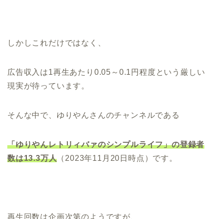
しかしこれだけではなく、
広告収入は1再生あたり0.05～0.1円程度という厳しい
現実が待っています。
そんな中で、ゆりやんさんのチャンネルである
「ゆりやんレトリィバァのシンプルライフ」
の登録者
数は
13.3万人
（2023年11月20日時点）です。
再生回数は企画次第のようですが、