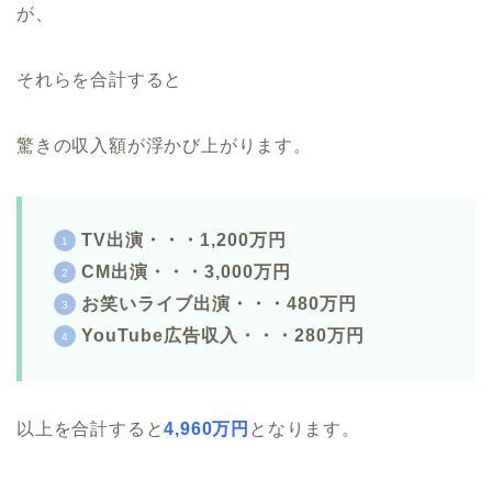
が、
それらを合計すると
驚きの収入額が浮かび上がります。
TV出演・・・1,200万円
CM出演・・・3,000万円
お笑いライブ出演・・・480万円
YouTube広告収入・・・280万円
以上を合計すると
4,960万円
となります。