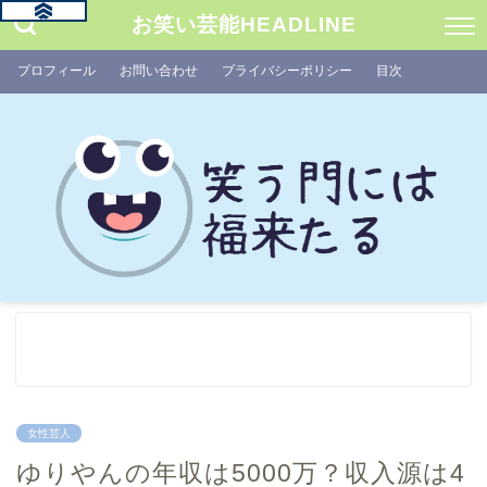
お笑い芸能HEADLINE
プロフィール
お問い合わせ
プライバシーポリシー
目次
女性芸人
ゆりやんの年収は5000万？収入源は4