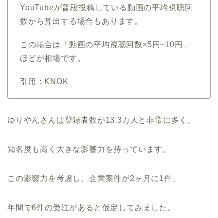
YouTubeが普段投稿している動画の平均視聴回
数から算出する場合もあります。
この場合は「動画の平均視聴回数×5円~10円」
ほどが相場です。
引用：KNOK
ゆりやんさんは登録者数が13.3万人と非常に多く、
知名度も高く大きな影響力を持っています。
この影響力を考慮し、企業案件が2ヶ月に1件、
年間で6件の受注があると仮定してみました。