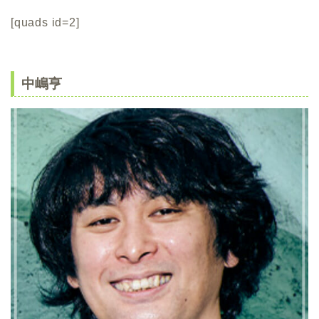
[quads id=2]
中嶋亨