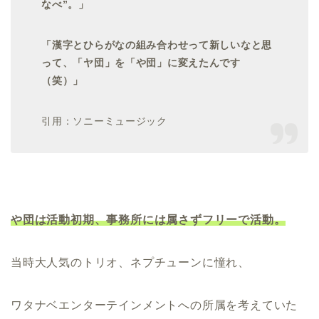
なべ”。」
「漢字とひらがなの組み合わせって新しいなと思
って、「ヤ団」を「や団」に変えたんです
（笑）」
引用：ソニーミュージック
や団は活動初期、事務所には属さずフリーで活動。
当時大人気のトリオ、ネプチューンに憧れ、
ワタナベエンターテインメントへの所属を考えていた