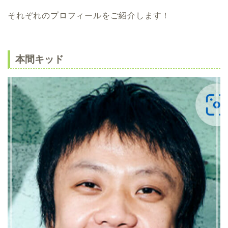
それぞれのプロフィールをご紹介します！
本間キッド