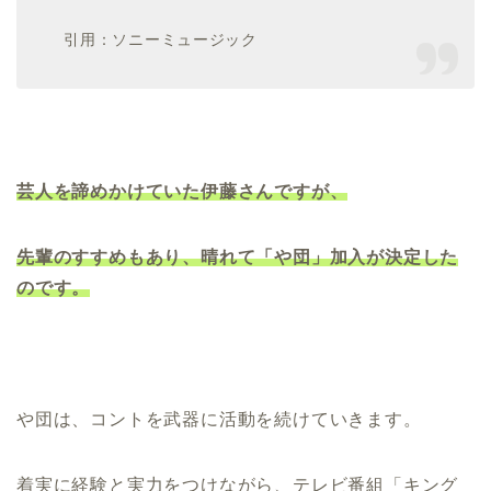
引用：ソニーミュージック
芸人を諦めかけていた伊藤さんですが、
先輩のすすめもあり、晴れて「や団」加入が決定した
のです。
や団は、コントを武器に活動を続けていきます。
着実に経験と実力をつけながら、テレビ番組「キング