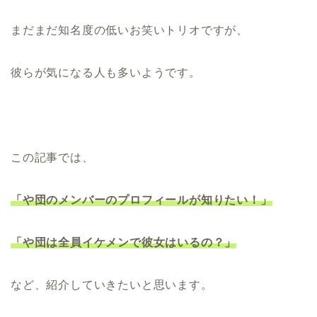
まだまだ知名度の低いお笑いトリオですが、
彼らが気になる人も多いようです。
この記事では、
「や団のメンバーのプロフィールが知りたい！」
「や団は全員イケメンで彼女はいるの？」
など、紹介していきたいと思います。