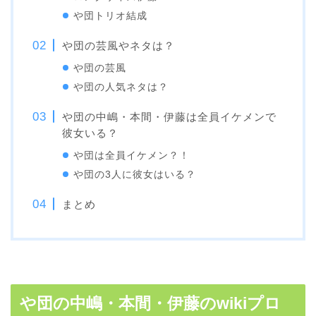
や団トリオ結成
や団の芸風やネタは？
や団の芸風
や団の人気ネタは？
や団の中嶋・本間・伊藤は全員イケメンで
彼女いる？
や団は全員イケメン？！
や団の3人に彼女はいる？
まとめ
や団の中嶋・本間・伊藤のwikiプロ