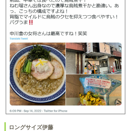
ロングサイズ伊藤