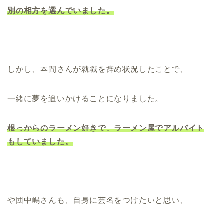
別の相方を選んでいました。
しかし、本間さんが就職を辞め状況したことで、
一緒に夢を追いかけることになりました。
根っからのラーメン好きで、ラーメン屋でアルバイト
もしていました。
や団中嶋さんも、自身に芸名をつけたいと思い、