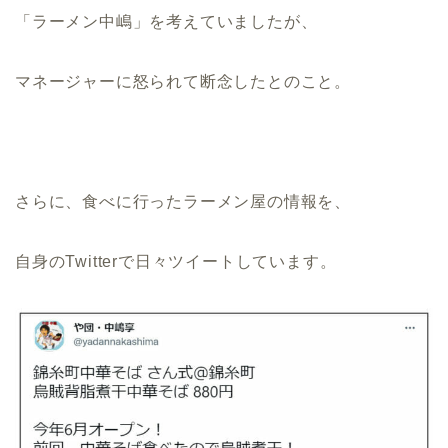
「ラーメン中嶋」を考えていましたが、
マネージャーに怒られて断念したとのこと。
さらに、食べに行ったラーメン屋の情報を、
自身のTwitterで日々ツイートしています。