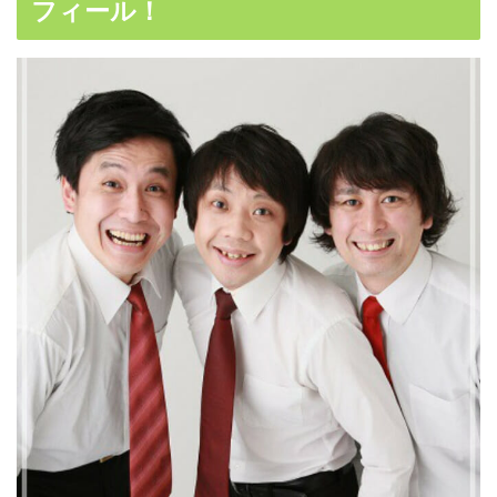
フィール！