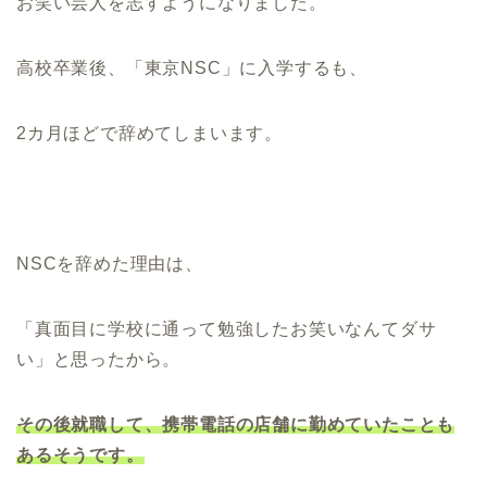
お笑い芸人を志すようになりました。
高校卒業後、「東京NSC」に入学するも、
2カ月ほどで辞めてしまいます。
NSCを辞めた理由は、
「真面目に学校に通って勉強したお笑いなんてダサ
い」と思ったから。
その後就職して、携帯電話の店舗に勤めていたことも
あるそうです。