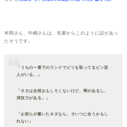
本間さん、中嶋さんは、先輩からこのように話があっ
たそうです。
「うちの一番下のランクでビリを取ってるピン芸
人がいる。」
「ネタは全然おもしろくないけど、華があるし、
演技力がある。」
「お前らが書いたネタなら、そいつに合うかもし
れない」