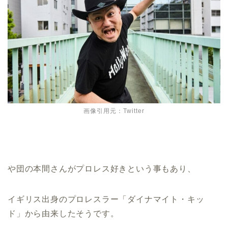
画像引用元：Twitter
や団の本間さんがプロレス好きという事もあり、
イギリス出身のプロレスラー「ダイナマイト・キッ
ド」から由来したそうです。