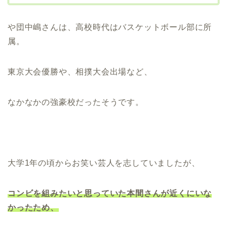
や団中嶋さんは、高校時代はバスケットボール部に所
属。
東京大会優勝や、相撲大会出場など、
なかなかの強豪校だったそうです。
大学1年の頃からお笑い芸人を志していましたが、
コンビを組みたいと思っていた本間さんが近くにいな
かったため、