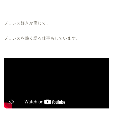
プロレス好きが高じて、
プロレスを熱く語る仕事もしています。